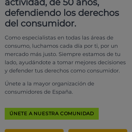
actividad, de 50 años,
defendiendo los derechos
del consumidor.
Como especialistas en todas las áreas de
consumo, luchamos cada día por ti, por un
mercado más justo. Siempre estamos de tu
lado, ayudándote a tomar mejores decisiones
y defender tus derechos como consumidor.
Únete a la mayor organización de
consumidores de España.
ÚNETE A NUESTRA COMUNIDAD