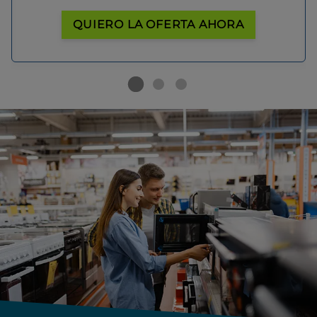
QUIERO LA OFERTA AHORA