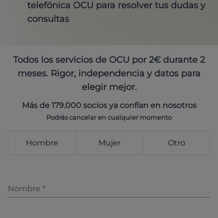
telefónica OCU para resolver tus dudas y
consultas
Todos los servicios de OCU por 2€ durante 2
meses. Rigor, independencia y datos para
elegir mejor.
Más de 179.000 socios ya confían en nosotros
Podrás cancelar en cualquier momento
Hombre
Mujer
Otro
Nombre
*