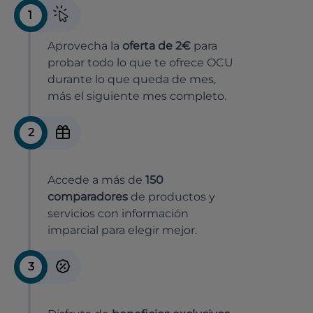
1
Aprovecha la
oferta de 2€
para
probar todo lo que te ofrece OCU
durante lo que queda de mes,
más el siguiente mes completo.
2
Accede a más de
150
comparadores
de productos y
servicios con información
imparcial para elegir mejor.
3