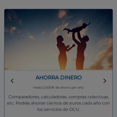
AHORRA DINERO
Hasta 2.000€ de ahorro por año
Comparadores, calculadoras, compras colectivas,
etc. Podrás ahorrar cientos de euros cada año con
los servicios de OCU.