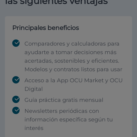
las siguientes ventajas
Principales beneficios
Comparadores y calculadoras para
ayudarte a tomar decisiones más
acertadas, sostenibles y eficientes.
Modelos y contratos listos para usar
Acceso a la App OCU Market y OCU
Digital
Guía práctica gratis mensual
Newsletters periódicas con
información específica según tu
interés