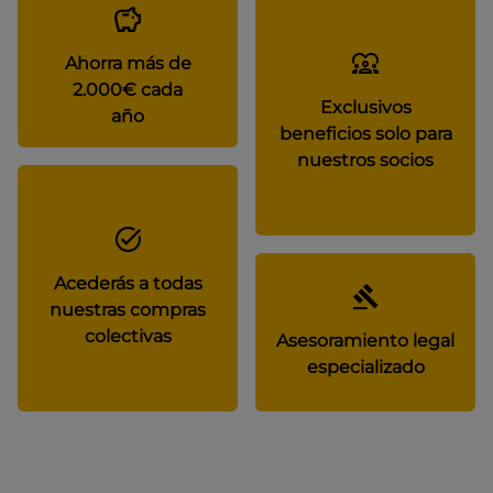
Ahorra más de
2.000€ cada
Exclusivos
año
beneficios solo para
nuestros socios
Acederás a todas
nuestras compras
colectivas
Asesoramiento legal
especializado