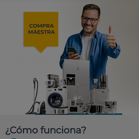
¿Cómo funciona?