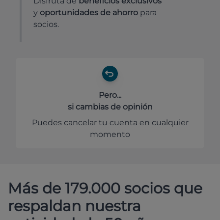
Disfruta de
beneficios exclusivos
y
oportunidades de ahorro
para
socios.
Pero...
si cambias de opinión
Puedes cancelar tu cuenta en cualquier
momento
Más de 179.000 socios que
respaldan nuestra