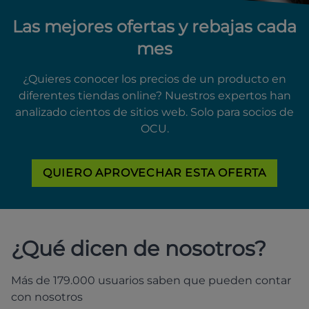
Las mejores ofertas y rebajas cada
mes
¿Quieres conocer los precios de un producto en
diferentes tiendas online? Nuestros expertos han
analizado cientos de sitios web. Solo para socios de
OCU.
QUIERO APROVECHAR ESTA OFERTA
¿Qué dicen de nosotros?
Más de 179.000 usuarios saben que pueden contar
con nosotros