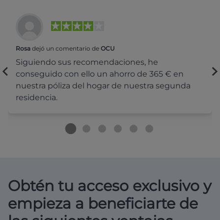
Rosa
dejó un comentario de
OCU
Siguiendo sus recomendaciones, he
conseguido con ello un ahorro de 365 € en
nuestra póliza del hogar de nuestra segunda
residencia.
Obtén tu acceso exclusivo y
empieza a beneficiarte de