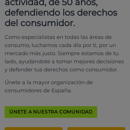
actividad, de 50 años,
defendiendo los derechos
del consumidor.
Como especialistas en todas las áreas de
consumo, luchamos cada día por ti, por un
mercado más justo. Siempre estamos de tu
lado, ayudándote a tomar mejores decisiones
y defender tus derechos como consumidor.
Únete a la mayor organización de
consumidores de España.
ÚNETE A NUESTRA COMUNIDAD