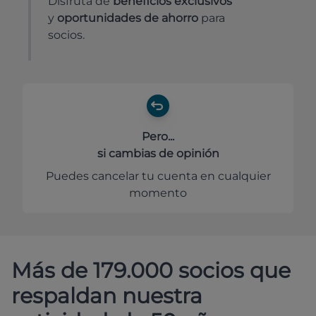
Disfruta de
beneficios exclusivos
y
oportunidades de ahorro
para
socios.
Pero...
si cambias de opinión
Puedes cancelar tu cuenta en cualquier
momento
Más de 179.000 socios que
respaldan nuestra