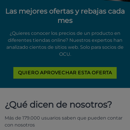
Las mejores ofertas y rebajas cada
mes
¿Quieres conocer los precios de un producto en
diferentes tiendas online? Nuestros expertos han
analizado cientos de sitios web. Solo para socios de
OCU.
QUIERO APROVECHAR ESTA OFERTA
¿Qué dicen de nosotros?
Más de 179.000 usuarios saben que pueden contar
con nosotros