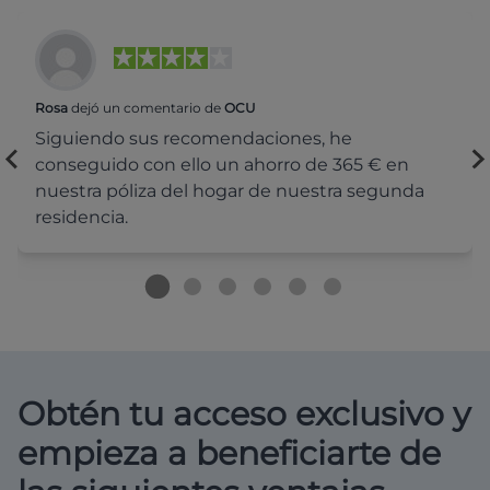
Rosa
dejó un comentario de
OCU
Siguiendo sus recomendaciones, he
conseguido con ello un ahorro de 365 € en
nuestra póliza del hogar de nuestra segunda
residencia.
Obtén tu acceso exclusivo y
empieza a beneficiarte de