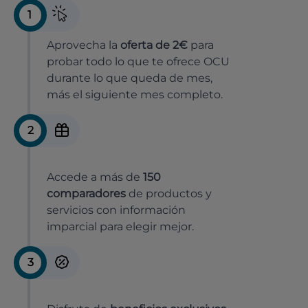
1
Aprovecha la
oferta de 2€
para
probar todo lo que te ofrece OCU
durante lo que queda de mes,
más el siguiente mes completo.
2
Accede a más de
150
comparadores
de productos y
servicios con información
imparcial para elegir mejor.
3