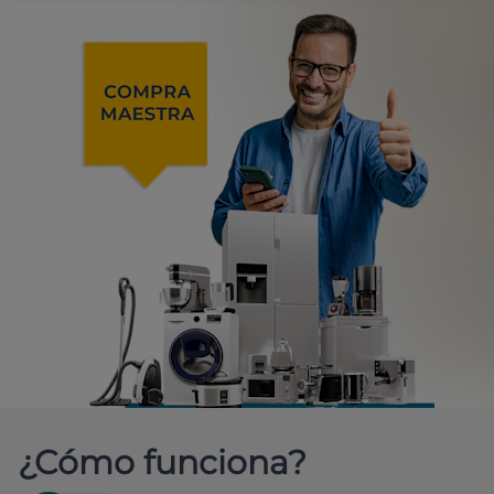
¿Cómo funciona?