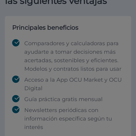
las siguientes ventajas
Principales beneficios
Comparadores y calculadoras para
ayudarte a tomar decisiones más
acertadas, sostenibles y eficientes.
Modelos y contratos listos para usar
Acceso a la App OCU Market y OCU
Digital
Guía práctica gratis mensual
Newsletters periódicas con
información específica según tu
interés