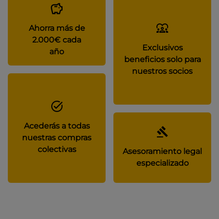
Ahorra más de
2.000€ cada
Exclusivos
año
beneficios solo para
nuestros socios
Acederás a todas
nuestras compras
colectivas
Asesoramiento legal
especializado