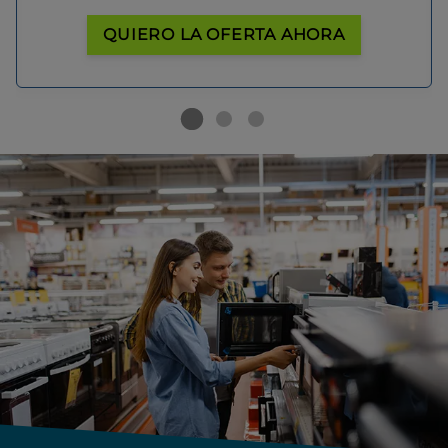
QUIERO LA OFERTA AHORA