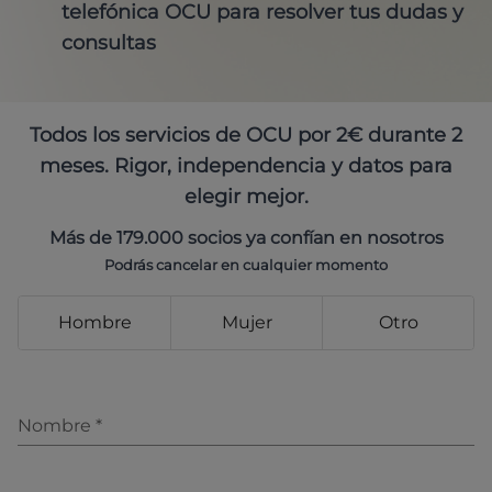
telefónica OCU para resolver tus dudas y
consultas
Todos los servicios de OCU por 2€ durante 2
meses. Rigor, independencia y datos para
elegir mejor.
Más de 179.000 socios ya confían en nosotros
Podrás cancelar en cualquier momento
Hombre
Mujer
Otro
Nombre
*