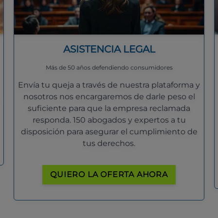
ASISTENCIA LEGAL
Más de 50 años defendiendo consumidores
Envía tu queja a través de nuestra plataforma y
nosotros nos encargaremos de darle peso el
suficiente para que la empresa reclamada
responda. 150 abogados y expertos a tu
disposición para asegurar el cumplimiento de
tus derechos.
QUIERO LA OFERTA AHORA