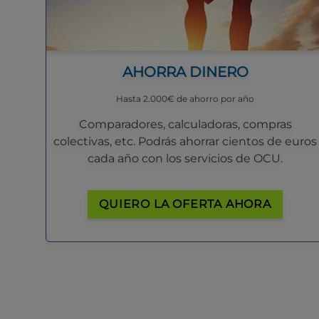
AHORRA DINERO
Hasta 2.000€ de ahorro por año
Comparadores, calculadoras, compras
colectivas, etc. Podrás ahorrar cientos de euros
cada año con los servicios de OCU.
QUIERO LA OFERTA AHORA