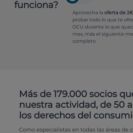
funciona?
Aprovecha la
oferta de 2
probar todo lo que te ofr
OCU durante lo que que
mes, más el siguiente m
completo.
Más de 179.000 socios qu
nuestra actividad, de 50 
los derechos del consumi
Como especialistas en todas las áreas de