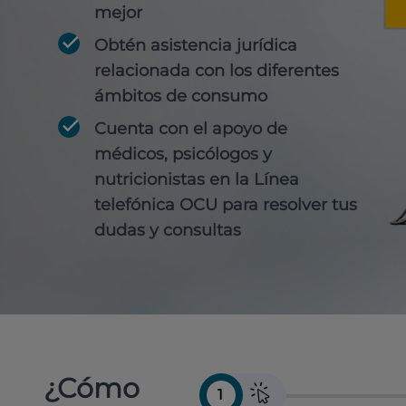
mejor
Obtén
asistencia jurídica
relacionada con los diferentes
ámbitos de consumo
Cuenta con
el apoyo de
médicos, psicólogos y
nutricionistas
en la Línea
telefónica OCU para resolver tus
dudas y consultas
¿Cómo
1