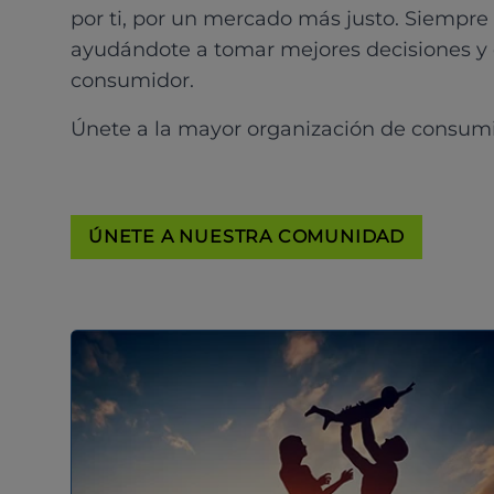
por ti, por un mercado más justo. Siempre
ayudándote a tomar mejores decisiones y
consumidor.
Únete a la mayor organización de consum
ÚNETE A NUESTRA COMUNIDAD