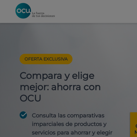
OFERTA EXCLUSIVA
Compara y elige
mejor: ahorra con
OCU
Consulta las comparativas
imparciales de productos y
servicios para
ahorrar y elegir