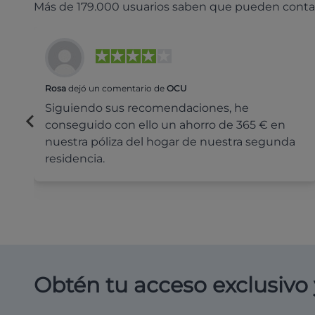
Más de 179.000 usuarios saben que pueden conta
Rosa
dejó un comentario de
OCU
Siguiendo sus recomendaciones, he
conseguido con ello un ahorro de 365 € en
nuestra póliza del hogar de nuestra segunda
residencia.
Obtén tu acceso exclusivo 