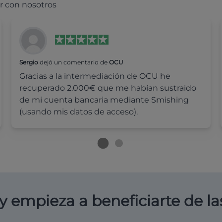
r con nosotros
Sergio
dejó un comentario de
OCU
Gracias a la intermediación de OCU he
recuperado 2.000€ que me habían sustraido
de mi cuenta bancaria mediante Smishing
(usando mis datos de acceso).
y empieza a beneficiarte de la