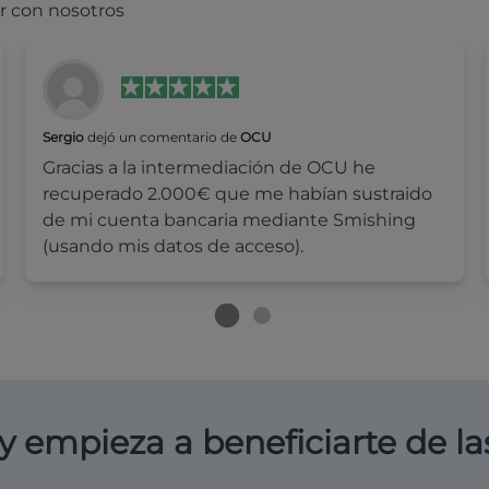
r con nosotros
Sergio
dejó un comentario de
OCU
Gracias a la intermediación de OCU he
recuperado 2.000€ que me habían sustraido
de mi cuenta bancaria mediante Smishing
(usando mis datos de acceso).
y empieza a beneficiarte de la