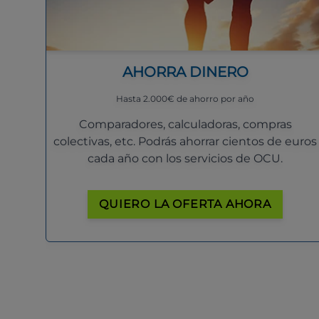
AHORRA DINERO
Hasta 2.000€ de ahorro por año
Comparadores, calculadoras, compras
colectivas, etc. Podrás ahorrar cientos de euros
cada año con los servicios de OCU.
QUIERO LA OFERTA AHORA