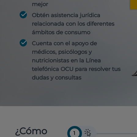
mejor
Obtén
asistencia jurídica
relacionada con los diferentes
ámbitos de consumo
Cuenta con
el apoyo de
médicos, psicólogos y
nutricionistas
en la Línea
telefónica OCU para resolver tus
dudas y consultas
¿Cómo
1