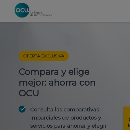
OFERTA EXCLUSIVA
Compara y elige
mejor: ahorra con
OCU
Consulta las comparativas
imparciales de productos y
servicios para
ahorrar y elegir