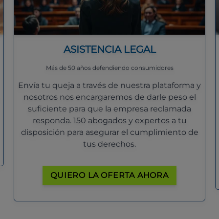
ASISTENCIA LEGAL
Más de 50 años defendiendo consumidores
Envía tu queja a través de nuestra plataforma y
nosotros nos encargaremos de darle peso el
suficiente para que la empresa reclamada
responda. 150 abogados y expertos a tu
disposición para asegurar el cumplimiento de
tus derechos.
QUIERO LA OFERTA AHORA