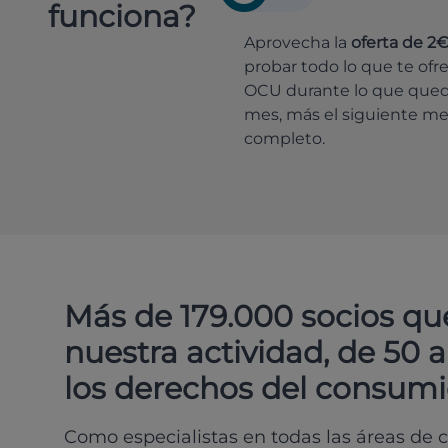
funciona?
Aprovecha la
oferta de 2
probar todo lo que te ofr
OCU durante lo que que
mes, más el siguiente m
completo.
Más de 179.000 socios qu
nuestra actividad, de 50 
los derechos del consumi
Como especialistas en todas las áreas de