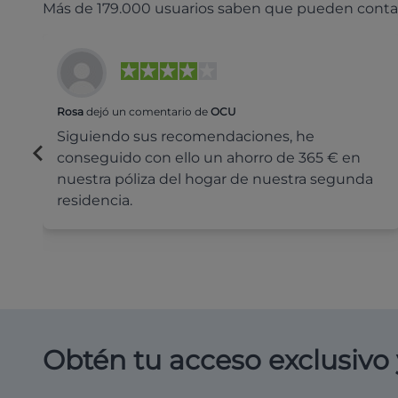
Más de 179.000 usuarios saben que pueden conta
Rosa
dejó un comentario de
OCU
Siguiendo sus recomendaciones, he
conseguido con ello un ahorro de 365 € en
nuestra póliza del hogar de nuestra segunda
residencia.
Obtén tu acceso exclusivo 