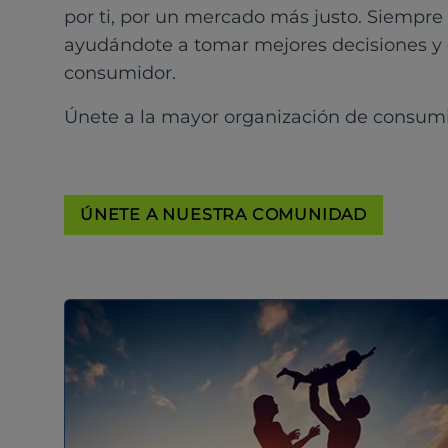
por ti, por un mercado más justo. Siempre
ayudándote a tomar mejores decisiones y
consumidor.
Únete a la mayor organización de consum
ÚNETE A NUESTRA COMUNIDAD