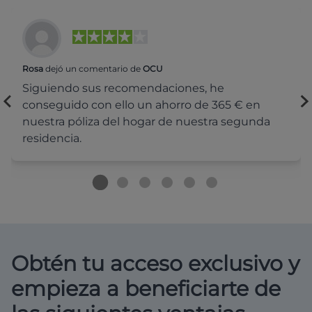
Rosa
dejó un comentario de
OCU
Siguiendo sus recomendaciones, he
conseguido con ello un ahorro de 365 € en
nuestra póliza del hogar de nuestra segunda
residencia.
Obtén tu acceso exclusivo y
empieza a beneficiarte de