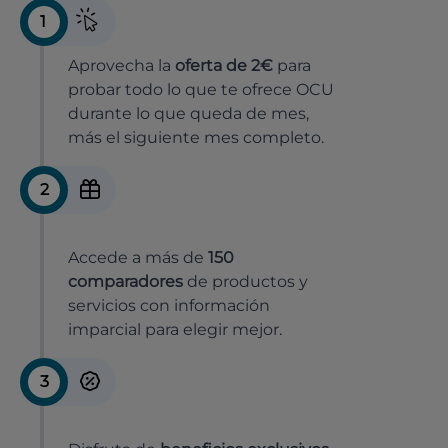
1
Aprovecha la
oferta de 2€
para
probar todo lo que te ofrece OCU
durante lo que queda de mes,
más el siguiente mes completo.
2
Accede a más de
150
comparadores
de productos y
servicios con información
imparcial para elegir mejor.
3