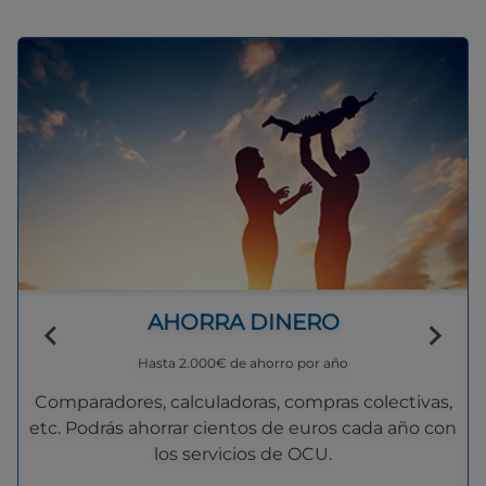
AHORRA DINERO
Hasta 2.000€ de ahorro por año
Comparadores, calculadoras, compras colectivas,
etc. Podrás ahorrar cientos de euros cada año con
los servicios de OCU.