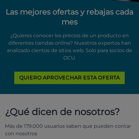
Las mejores ofertas y rebajas cada
mes
¿Quieres conocer los precios de un producto en
diferentes tiendas online? Nuestros expertos han
analizado cientos de sitios web. Solo para socios de
OCU.
QUIERO APROVECHAR ESTA OFERTA
¿Qué dicen de nosotros?
Más de 179.000 usuarios saben que pueden contar
con nosotros