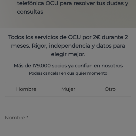
telefónica OCU para resolver tus dudas y
consultas
Todos los servicios de OCU por 2€ durante 2
meses. Rigor, independencia y datos para
elegir mejor.
Más de 179.000 socios ya confían en nosotros
Podrás cancelar en cualquier momento
Hombre
Mujer
Otro
Nombre
*