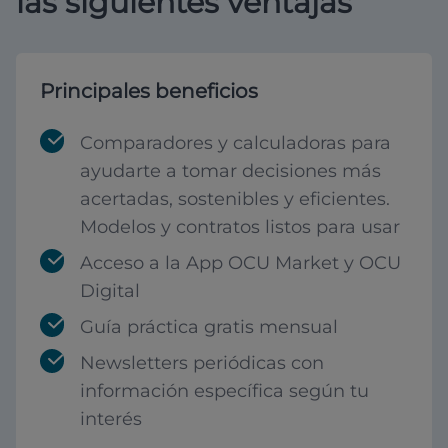
las siguientes ventajas
Principales beneficios
Comparadores y calculadoras para
ayudarte a tomar decisiones más
acertadas, sostenibles y eficientes.
Modelos y contratos listos para usar
Acceso a la App OCU Market y OCU
Digital
Guía práctica gratis mensual
Newsletters periódicas con
información específica según tu
interés