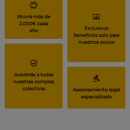
Ahorra más de
2.000€ cada
Exclusivos
año
beneficios solo para
nuestros socios
Acederás a todas
nuestras compras
colectivas
Asesoramiento legal
especializado