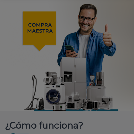
¿Cómo funciona?