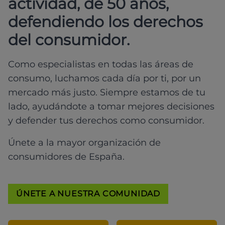
actividad, de 50 años,
defendiendo los derechos
del consumidor.
Como especialistas en todas las áreas de
consumo, luchamos cada día por ti, por un
mercado más justo. Siempre estamos de tu
lado, ayudándote a tomar mejores decisiones
y defender tus derechos como consumidor.
Únete a la mayor organización de
consumidores de España.
ÚNETE A NUESTRA COMUNIDAD