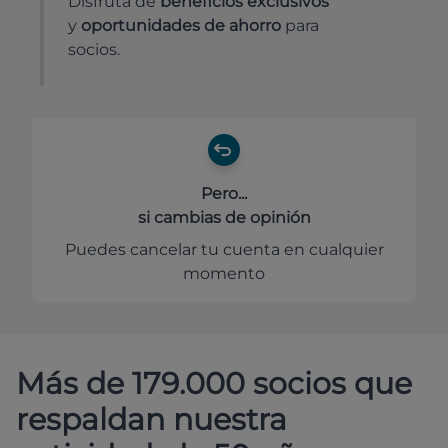
Disfruta de
beneficios exclusivos
y
oportunidades de ahorro
para
socios.
Pero...
si cambias de opinión
Puedes cancelar tu cuenta en cualquier
momento
Más de 179.000 socios que
respaldan nuestra