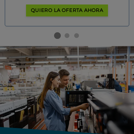
QUIERO LA OFERTA AHORA