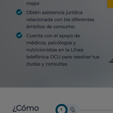
mejor
Obtén
asistencia jurídica
relacionada con los diferentes
ámbitos de consumo
Cuenta con
el apoyo de
médicos, psicólogos y
nutricionistas
en la Línea
telefónica OCU para resolver tus
dudas y consultas
¿Cómo
1