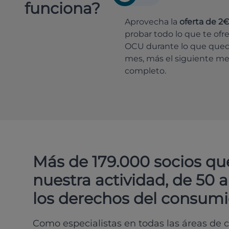
funciona?
Aprovecha la
oferta de 2
probar todo lo que te ofr
OCU durante lo que que
mes, más el siguiente m
completo.
Más de 179.000 socios qu
nuestra actividad, de 50 
los derechos del consumi
Como especialistas en todas las áreas de