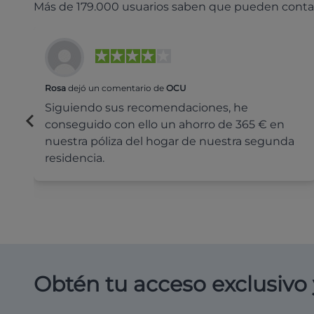
Más de 179.000 usuarios saben que pueden conta
Rosa
dejó un comentario de
OCU
Siguiendo sus recomendaciones, he
conseguido con ello un ahorro de 365 € en
nuestra póliza del hogar de nuestra segunda
residencia.
Obtén tu acceso exclusivo 