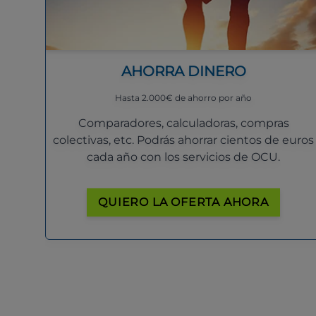
AHORRA DINERO
Hasta 2.000€ de ahorro por año
Comparadores, calculadoras, compras
colectivas, etc. Podrás ahorrar cientos de euros
cada año con los servicios de OCU.
QUIERO LA OFERTA AHORA