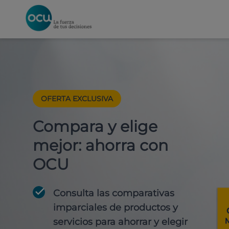
OFERTA EXCLUSIVA
Compara y elige
mejor: ahorra con
OCU
Consulta las comparativas
imparciales de productos y
servicios para
ahorrar y elegir