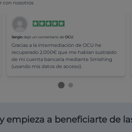
r con nosotros
Sergio
dejó un comentario de
OCU
Gracias a la intermediación de OCU he
recuperado 2.000€ que me habían sustraido
de mi cuenta bancaria mediante Smishing
(usando mis datos de acceso).
y empieza a beneficiarte de la