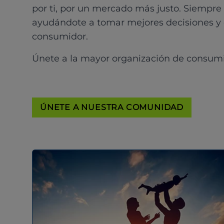
por ti, por un mercado más justo. Siempre
ayudándote a tomar mejores decisiones y
consumidor.
Únete a la mayor organización de consum
ÚNETE A NUESTRA COMUNIDAD