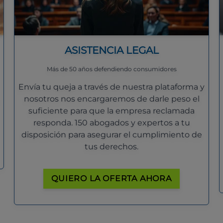
ASISTENCIA LEGAL
Más de 50 años defendiendo consumidores
Envía tu queja a través de nuestra plataforma y
nosotros nos encargaremos de darle peso el
suficiente para que la empresa reclamada
responda. 150 abogados y expertos a tu
disposición para asegurar el cumplimiento de
tus derechos.
QUIERO LA OFERTA AHORA