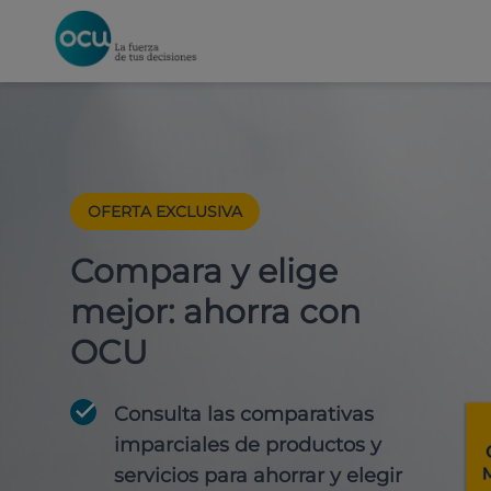
OFERTA EXCLUSIVA
Compara y elige
mejor: ahorra con
OCU
Consulta las comparativas
imparciales de productos y
servicios para
ahorrar y elegir