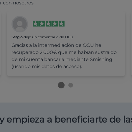
r con nosotros
Sergio
dejó un comentario de
OCU
Gracias a la intermediación de OCU he
recuperado 2.000€ que me habían sustraido
de mi cuenta bancaria mediante Smishing
(usando mis datos de acceso).
y empieza a beneficiarte de la