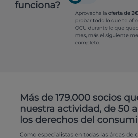
funciona?
Aprovecha la
oferta de 2
probar todo lo que te ofr
OCU durante lo que que
mes, más el siguiente m
completo.
Más de 179.000 socios qu
nuestra actividad, de 50 
los derechos del consumi
Como especialistas en todas las áreas de