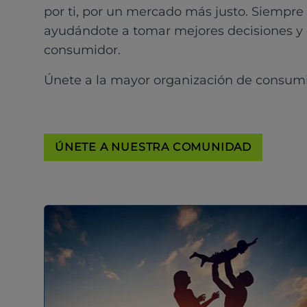
por ti, por un mercado más justo. Siempre
ayudándote a tomar mejores decisiones y
consumidor.
Únete a la mayor organización de consum
ÚNETE A NUESTRA COMUNIDAD