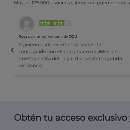
Más de 179.000 usuarios saben que pueden conta
Rosa
dejó un comentario de
OCU
Siguiendo sus recomendaciones, he
conseguido con ello un ahorro de 365 € en
nuestra póliza del hogar de nuestra segunda
residencia.
Obtén tu acceso exclusivo 