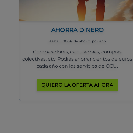
AHORRA DINERO
Hasta 2.000€ de ahorro por año
Comparadores, calculadoras, compras
colectivas, etc. Podrás ahorrar cientos de euros
cada año con los servicios de OCU.
QUIERO LA OFERTA AHORA