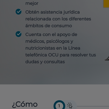
mejor
Obtén
asistencia jurídica
relacionada con los diferentes
ámbitos de consumo
Cuenta con
el apoyo de
médicos, psicólogos y
nutricionistas
en la Línea
telefónica OCU para resolver tus
dudas y consultas
¿Cómo
1