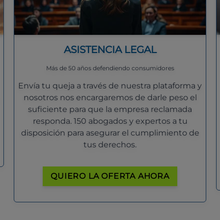
ASISTENCIA LEGAL
Más de 50 años defendiendo consumidores
Envía tu queja a través de nuestra plataforma y
nosotros nos encargaremos de darle peso el
suficiente para que la empresa reclamada
responda. 150 abogados y expertos a tu
disposición para asegurar el cumplimiento de
tus derechos.
QUIERO LA OFERTA AHORA