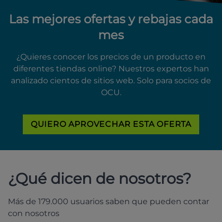
Las mejores ofertas y rebajas cada
mes
¿Quieres conocer los precios de un producto en
diferentes tiendas online? Nuestros expertos han
analizado cientos de sitios web. Solo para socios de
OCU.
QUIERO APROVECHAR ESTA OFERTA
¿Qué dicen de nosotros?
Más de 179.000 usuarios saben que pueden contar
con nosotros