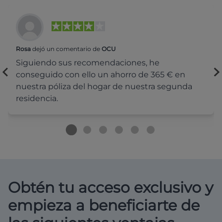
Rosa
dejó un comentario de
OCU
Siguiendo sus recomendaciones, he
conseguido con ello un ahorro de 365 € en
nuestra póliza del hogar de nuestra segunda
residencia.
Obtén tu acceso exclusivo y
empieza a beneficiarte de