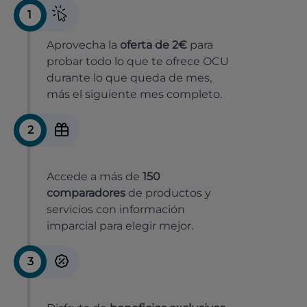
1
Aprovecha la
oferta de 2€
para
probar todo lo que te ofrece OCU
durante lo que queda de mes,
más el siguiente mes completo.
2
Accede a más de
150
comparadores
de productos y
servicios con información
imparcial para elegir mejor.
3