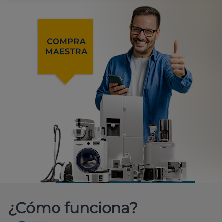
¿Cómo funciona?