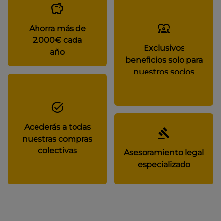
Ahorra más de
2.000€ cada
Exclusivos
año
beneficios solo para
nuestros socios
Acederás a todas
nuestras compras
colectivas
Asesoramiento legal
especializado