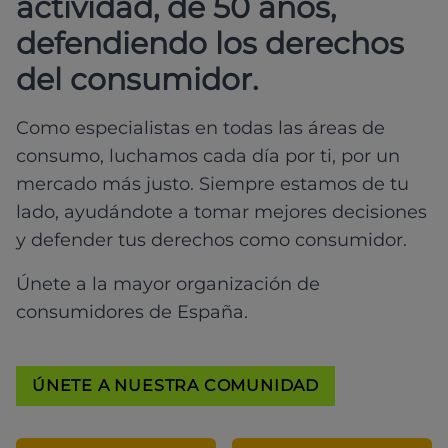
actividad, de 50 años,
defendiendo los derechos
del consumidor.
Como especialistas en todas las áreas de
consumo, luchamos cada día por ti, por un
mercado más justo. Siempre estamos de tu
lado, ayudándote a tomar mejores decisiones
y defender tus derechos como consumidor.
Únete a la mayor organización de
consumidores de España.
ÚNETE A NUESTRA COMUNIDAD