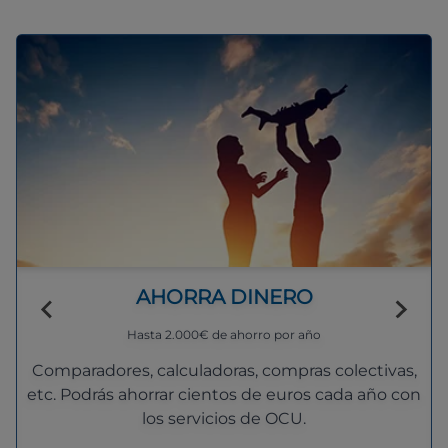
AHORRA DINERO
Hasta 2.000€ de ahorro por año
Comparadores, calculadoras, compras colectivas,
etc. Podrás ahorrar cientos de euros cada año con
los servicios de OCU.