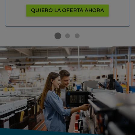
QUIERO LA OFERTA AHORA