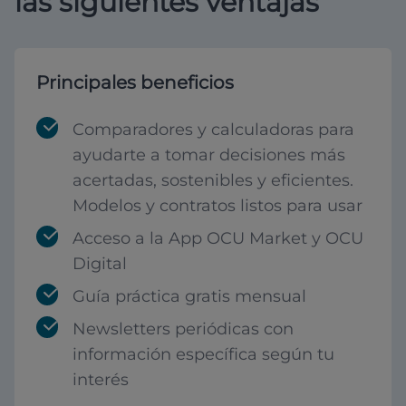
las siguientes ventajas
Principales beneficios
Comparadores y calculadoras para
ayudarte a tomar decisiones más
acertadas, sostenibles y eficientes.
Modelos y contratos listos para usar
Acceso a la App OCU Market y OCU
Digital
Guía práctica gratis mensual
Newsletters periódicas con
información específica según tu
interés