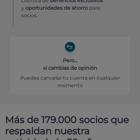
Disfruta de
beneficios exclusivos
y
oportunidades de ahorro
para
socios.
Pero...
si cambias de opinión
Puedes cancelar tu cuenta en cualquier
momento
Más de 179.000 socios que
respaldan nuestra