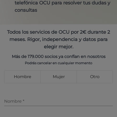
telefónica OCU para resolver tus dudas y
consultas
Todos los servicios de OCU por 2€ durante 2
meses. Rigor, independencia y datos para
elegir mejor.
Más de 179.000 socios ya confían en nosotros
Podrás cancelar en cualquier momento
Hombre
Mujer
Otro
Nombre
*