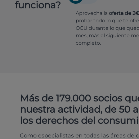
funciona?
Aprovecha la
oferta de 2
probar todo lo que te ofr
OCU durante lo que que
mes, más el siguiente m
completo.
Más de 179.000 socios qu
nuestra actividad, de 50 
los derechos del consumi
Como especialistas en todas las áreas de