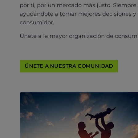
por ti, por un mercado más justo. Siempre
ayudándote a tomar mejores decisiones y
consumidor.
Únete a la mayor organización de consum
ÚNETE A NUESTRA COMUNIDAD