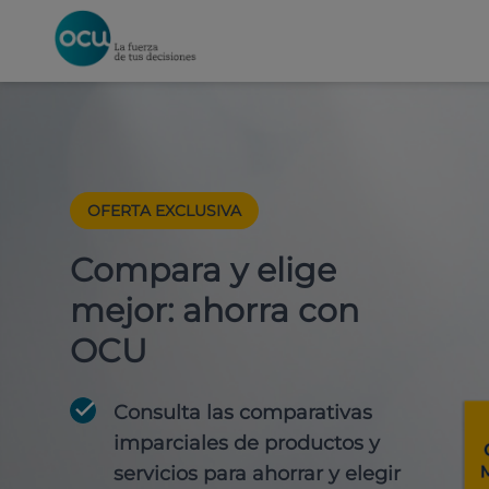
OFERTA EXCLUSIVA
Compara y elige
mejor: ahorra con
OCU
Consulta las comparativas
imparciales de productos y
servicios para
ahorrar y elegir