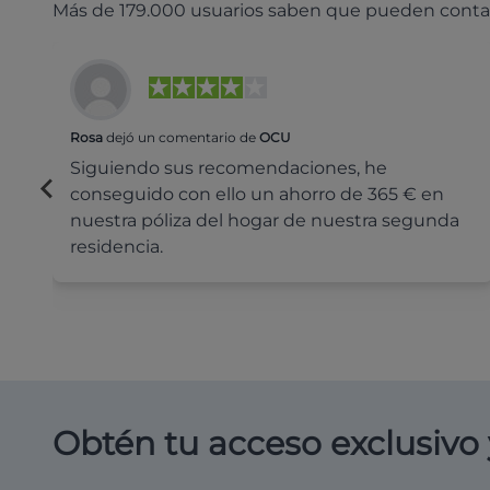
Más de 179.000 usuarios saben que pueden conta
Rosa
dejó un comentario de
OCU
Siguiendo sus recomendaciones, he
conseguido con ello un ahorro de 365 € en
nuestra póliza del hogar de nuestra segunda
residencia.
Obtén tu acceso exclusivo 