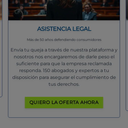
ASISTENCIA LEGAL
Más de 50 años defendiendo consumidores
Envía tu queja a través de nuestra plataforma y
nosotros nos encargaremos de darle peso el
suficiente para que la empresa reclamada
responda. 150 abogados y expertos a tu
disposición para asegurar el cumplimiento de
tus derechos.
QUIERO LA OFERTA AHORA