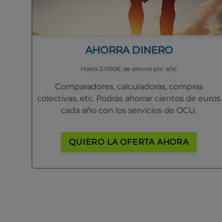
AHORRA DINERO
Hasta 2.000€ de ahorro por año
Comparadores, calculadoras, compras
colectivas, etc. Podrás ahorrar cientos de euros
cada año con los servicios de OCU.
QUIERO LA OFERTA AHORA