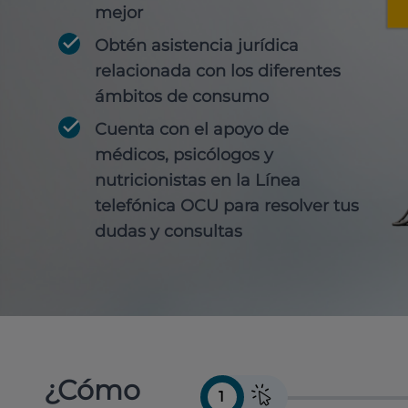
mejor
Obtén
asistencia jurídica
relacionada con los diferentes
ámbitos de consumo
Cuenta con
el apoyo de
médicos, psicólogos y
nutricionistas
en la Línea
telefónica OCU para resolver tus
dudas y consultas
¿Cómo
1