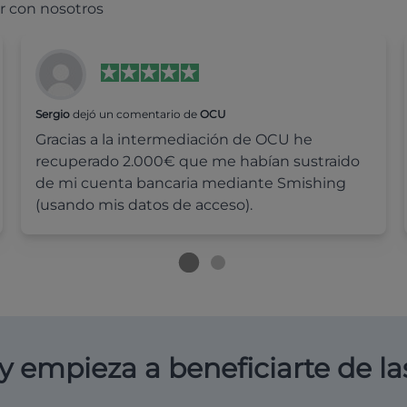
r con nosotros
Sergio
dejó un comentario de
OCU
Gracias a la intermediación de OCU he
recuperado 2.000€ que me habían sustraido
de mi cuenta bancaria mediante Smishing
(usando mis datos de acceso).
y empieza a beneficiarte de la