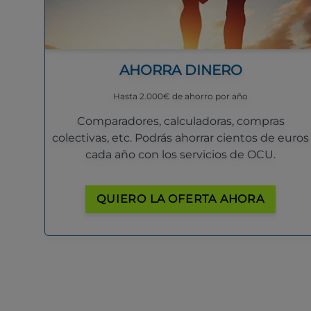
AHORRA DINERO
Hasta 2.000€ de ahorro por año
Comparadores, calculadoras, compras
colectivas, etc. Podrás ahorrar cientos de euros
cada año con los servicios de OCU.
QUIERO LA OFERTA AHORA