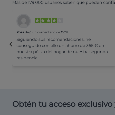
Más de 179.000 usuarios saben que pueden conta
Rosa
dejó un comentario de
OCU
Siguiendo sus recomendaciones, he
conseguido con ello un ahorro de 365 € en
nuestra póliza del hogar de nuestra segunda
residencia.
Obtén tu acceso exclusivo 