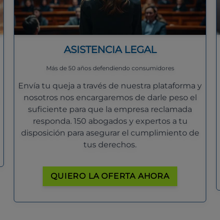
ASISTENCIA LEGAL
Más de 50 años defendiendo consumidores
Envía tu queja a través de nuestra plataforma y
nosotros nos encargaremos de darle peso el
suficiente para que la empresa reclamada
responda. 150 abogados y expertos a tu
disposición para asegurar el cumplimiento de
tus derechos.
QUIERO LA OFERTA AHORA