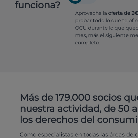
funciona?
Aprovecha la
oferta de 2
probar todo lo que te ofr
OCU durante lo que que
mes, más el siguiente m
completo.
Más de 179.000 socios qu
nuestra actividad, de 50 
los derechos del consumi
Como especialistas en todas las áreas de