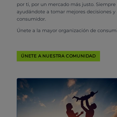
por ti, por un mercado más justo. Siempre
ayudándote a tomar mejores decisiones y
consumidor.
Únete a la mayor organización de consum
ÚNETE A NUESTRA COMUNIDAD