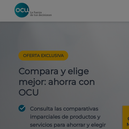
OFERTA EXCLUSIVA
Compara y elige
mejor: ahorra con
OCU
Consulta las comparativas
imparciales de productos y
servicios para
ahorrar y elegir