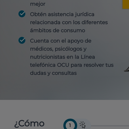
mejor
Obtén
asistencia jurídica
relacionada con los diferentes
ámbitos de consumo
Cuenta con
el apoyo de
médicos, psicólogos y
nutricionistas
en la Línea
telefónica OCU para resolver tus
dudas y consultas
¿Cómo
1