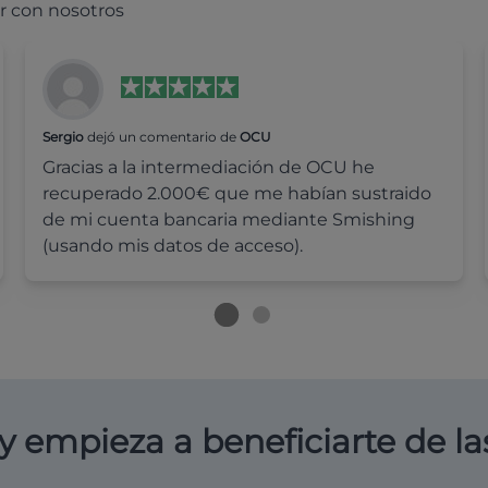
r con nosotros
Sergio
dejó un comentario de
OCU
Gracias a la intermediación de OCU he
recuperado 2.000€ que me habían sustraido
de mi cuenta bancaria mediante Smishing
(usando mis datos de acceso).
y empieza a beneficiarte de la