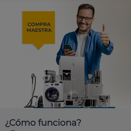
¿Cómo funciona?