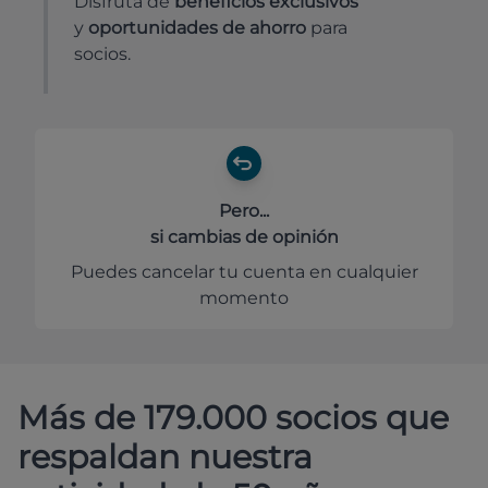
Disfruta de
beneficios exclusivos
y
oportunidades de ahorro
para
socios.
Pero...
si cambias de opinión
Puedes cancelar tu cuenta en cualquier
momento
Más de 179.000 socios que
respaldan nuestra