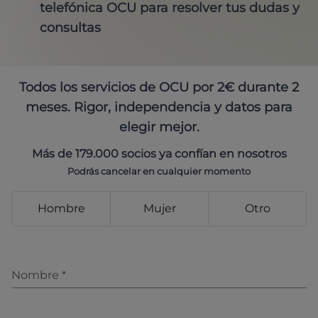
telefónica OCU para resolver tus dudas y
consultas
Todos los servicios de OCU por 2€ durante 2
meses. Rigor, independencia y datos para
elegir mejor.
Más de 179.000 socios ya confían en nosotros
Podrás cancelar en cualquier momento
Hombre
Mujer
Otro
Nombre
*