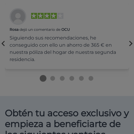
Rosa
dejó un comentario de
OCU
Siguiendo sus recomendaciones, he
conseguido con ello un ahorro de 365 € en
nuestra póliza del hogar de nuestra segunda
residencia.
Obtén tu acceso exclusivo y
empieza a beneficiarte de