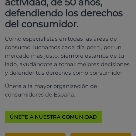
actividad, de 50 años,
defendiendo los derechos
del consumidor.
Como especialistas en todas las áreas de
consumo, luchamos cada día por ti, por un
mercado más justo. Siempre estamos de tu
lado, ayudándote a tomar mejores decisiones
y defender tus derechos como consumidor.
Únete a la mayor organización de
consumidores de España.
ÚNETE A NUESTRA COMUNIDAD