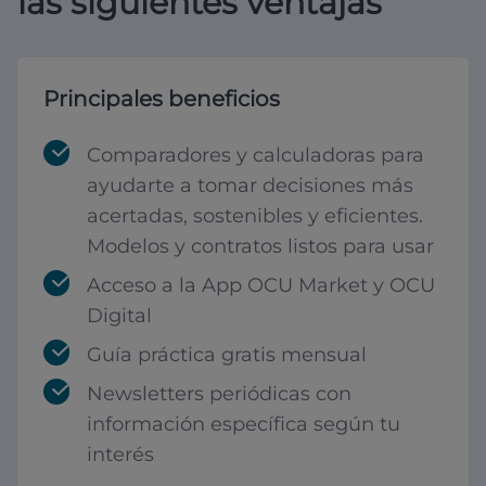
las siguientes ventajas
Principales beneficios
Comparadores y calculadoras para
ayudarte a tomar decisiones más
acertadas, sostenibles y eficientes.
Modelos y contratos listos para usar
Acceso a la App OCU Market y OCU
Digital
Guía práctica gratis mensual
Newsletters periódicas con
información específica según tu
interés