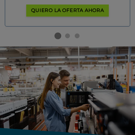
QUIERO LA OFERTA AHORA