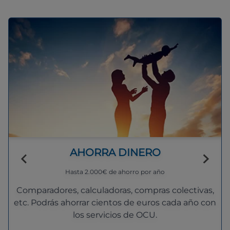
AHORRA DINERO
Hasta 2.000€ de ahorro por año
Comparadores, calculadoras, compras colectivas,
etc. Podrás ahorrar cientos de euros cada año con
los servicios de OCU.