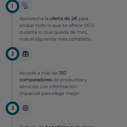
1
Aprovecha la
oferta de 2€
para
probar todo lo que te ofrece OCU
durante lo que queda de mes,
más el siguiente mes completo.
2
Accede a más de
150
comparadores
de productos y
servicios con información
imparcial para elegir mejor.
3