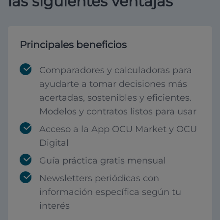
las siguientes ventajas
Principales beneficios
Comparadores y calculadoras para
ayudarte a tomar decisiones más
acertadas, sostenibles y eficientes.
Modelos y contratos listos para usar
Acceso a la App OCU Market y OCU
Digital
Guía práctica gratis mensual
Newsletters periódicas con
información específica según tu
interés