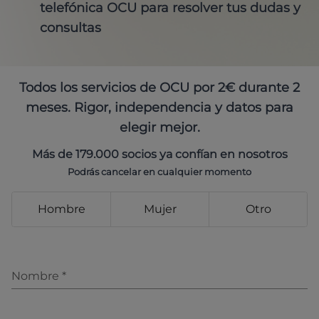
telefónica OCU para resolver tus dudas y
consultas
Todos los servicios de OCU por 2€ durante 2
meses. Rigor, independencia y datos para
elegir mejor.
Más de 179.000 socios ya confían en nosotros
Podrás cancelar en cualquier momento
Hombre
Mujer
Otro
Nombre
*