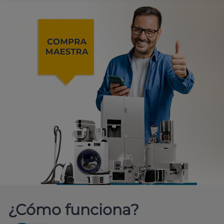
¿Cómo funciona?