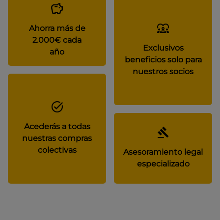
Ahorra más de
2.000€ cada
Exclusivos
año
beneficios solo para
nuestros socios
Acederás a todas
nuestras compras
colectivas
Asesoramiento legal
especializado