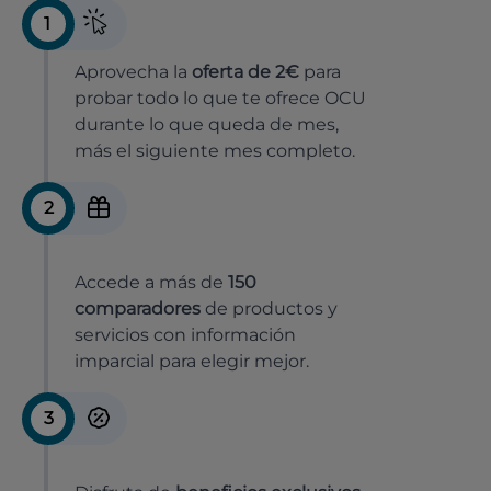
1
Aprovecha la
oferta de 2€
para
probar todo lo que te ofrece OCU
durante lo que queda de mes,
más el siguiente mes completo.
2
Accede a más de
150
comparadores
de productos y
servicios con información
imparcial para elegir mejor.
3