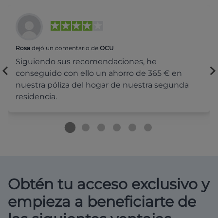
Rosa
dejó un comentario de
OCU
Siguiendo sus recomendaciones, he
conseguido con ello un ahorro de 365 € en
nuestra póliza del hogar de nuestra segunda
residencia.
Obtén tu acceso exclusivo y
empieza a beneficiarte de