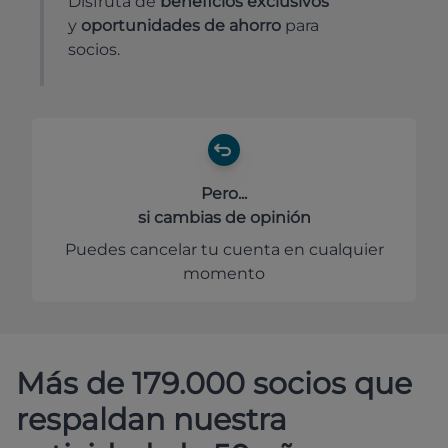
Disfruta de
beneficios exclusivos
y
oportunidades de ahorro
para
socios.
Pero...
si cambias de opinión
Puedes cancelar tu cuenta en cualquier
momento
Más de 179.000 socios que
respaldan nuestra