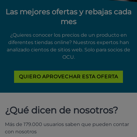
Las mejores ofertas y rebajas cada
mes
¿Quieres conocer los precios de un producto en
diferentes tiendas online? Nuestros expertos han
analizado cientos de sitios web. Solo para socios de
OCU.
QUIERO APROVECHAR ESTA OFERTA
¿Qué dicen de nosotros?
Más de 179.000 usuarios saben que pueden contar
con nosotros