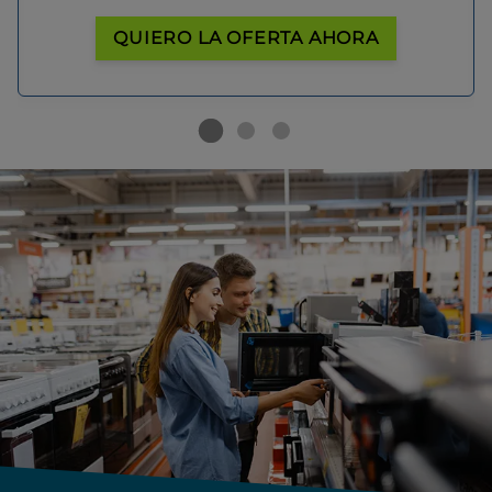
QUIERO LA OFERTA AHORA