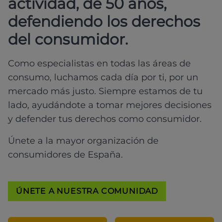
actividad, de 50 años,
defendiendo los derechos
del consumidor.
Como especialistas en todas las áreas de
consumo, luchamos cada día por ti, por un
mercado más justo. Siempre estamos de tu
lado, ayudándote a tomar mejores decisiones
y defender tus derechos como consumidor.
Únete a la mayor organización de
consumidores de España.
ÚNETE A NUESTRA COMUNIDAD