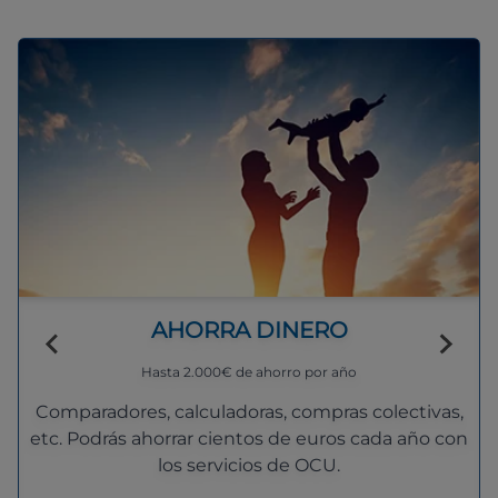
AHORRA DINERO
Hasta 2.000€ de ahorro por año
Comparadores, calculadoras, compras colectivas,
etc. Podrás ahorrar cientos de euros cada año con
los servicios de OCU.