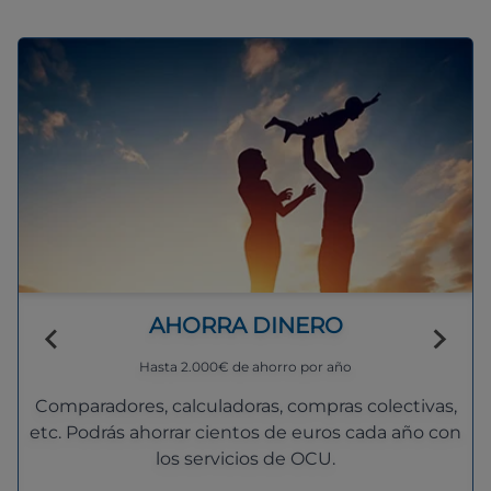
AHORRA DINERO
Hasta 2.000€ de ahorro por año
Comparadores, calculadoras, compras colectivas,
etc. Podrás ahorrar cientos de euros cada año con
los servicios de OCU.