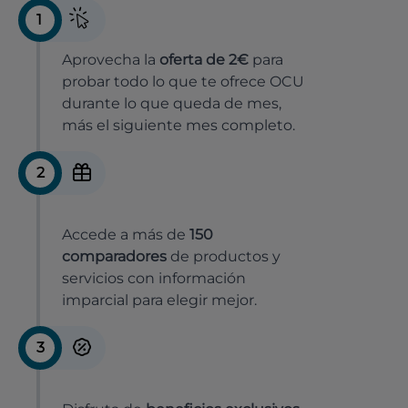
1
Aprovecha la
oferta de 2€
para
probar todo lo que te ofrece OCU
durante lo que queda de mes,
más el siguiente mes completo.
2
Accede a más de
150
comparadores
de productos y
servicios con información
imparcial para elegir mejor.
3