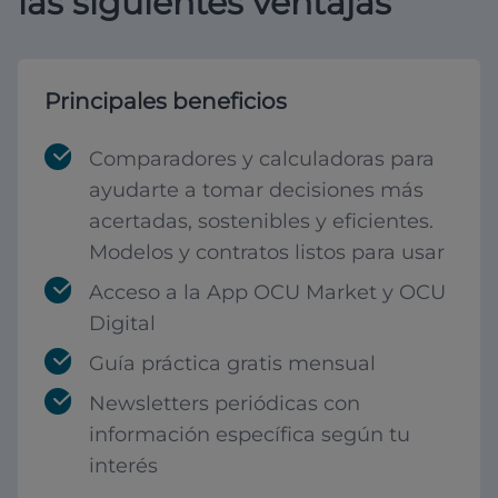
las siguientes ventajas
Principales beneficios
Comparadores y calculadoras para
ayudarte a tomar decisiones más
acertadas, sostenibles y eficientes.
Modelos y contratos listos para usar
Acceso a la App OCU Market y OCU
Digital
Guía práctica gratis mensual
Newsletters periódicas con
información específica según tu
interés