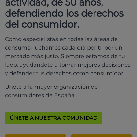
actividad, de 50 años,
defendiendo los derechos
del consumidor.
Como especialistas en todas las áreas de
consumo, luchamos cada día por ti, por un
mercado más justo. Siempre estamos de tu
lado, ayudándote a tomar mejores decisiones
y defender tus derechos como consumidor.
Únete a la mayor organización de
consumidores de España.
ÚNETE A NUESTRA COMUNIDAD