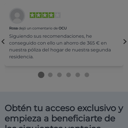
Rosa
dejó un comentario de
OCU
Siguiendo sus recomendaciones, he
conseguido con ello un ahorro de 365 € en
nuestra póliza del hogar de nuestra segunda
residencia.
Obtén tu acceso exclusivo y
empieza a beneficiarte de