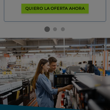
QUIERO LA OFERTA AHORA