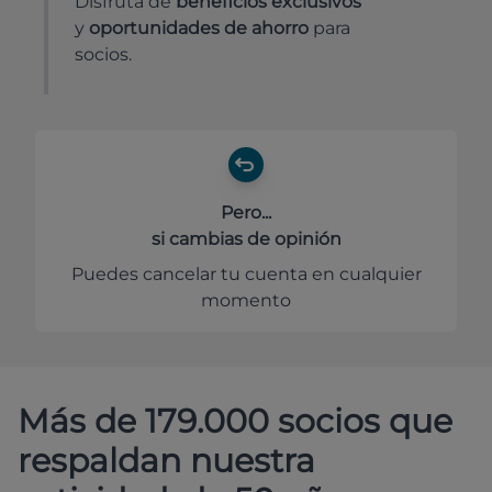
Disfruta de
beneficios exclusivos
y
oportunidades de ahorro
para
socios.
Pero...
si cambias de opinión
Puedes cancelar tu cuenta en cualquier
momento
Más de 179.000 socios que
respaldan nuestra