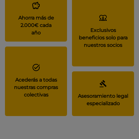
Ahorra más de
2.000€ cada
Exclusivos
año
beneficios solo para
nuestros socios
Acederás a todas
nuestras compras
colectivas
Asesoramiento legal
especializado