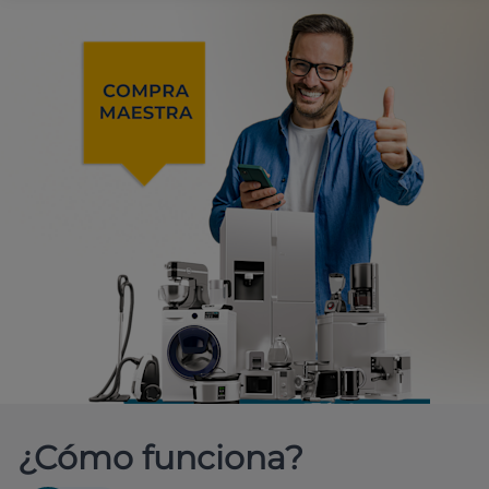
¿Cómo funciona?