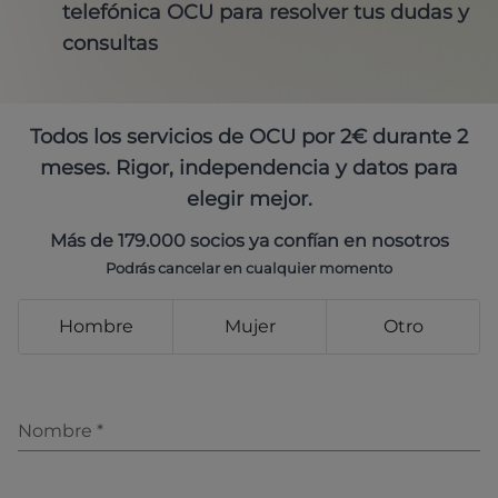
telefónica OCU para resolver tus dudas y
consultas
Todos los servicios de OCU por 2€ durante 2
meses. Rigor, independencia y datos para
elegir mejor.
Más de 179.000 socios ya confían en nosotros
Podrás cancelar en cualquier momento
Hombre
Mujer
Otro
Nombre
*