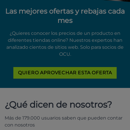
Las mejores ofertas y rebajas cada
mes
¿Quieres conocer los precios de un producto en
diferentes tiendas online? Nuestros expertos han
analizado cientos de sitios web. Solo para socios de
OCU.
QUIERO APROVECHAR ESTA OFERTA
¿Qué dicen de nosotros?
Más de 179.000 usuarios saben que pueden contar
con nosotros