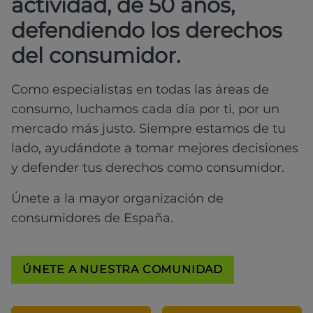
actividad, de 50 años,
defendiendo los derechos
del consumidor.
Como especialistas en todas las áreas de
consumo, luchamos cada día por ti, por un
mercado más justo. Siempre estamos de tu
lado, ayudándote a tomar mejores decisiones
y defender tus derechos como consumidor.
Únete a la mayor organización de
consumidores de España.
ÚNETE A NUESTRA COMUNIDAD