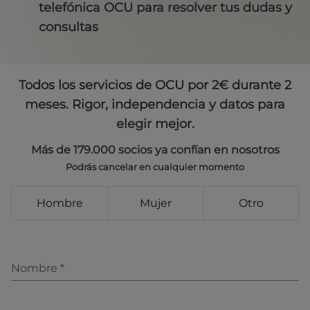
telefónica OCU para resolver tus dudas y
consultas
Todos los servicios de OCU por 2€ durante 2
meses. Rigor, independencia y datos para
elegir mejor.
Más de 179.000 socios ya confían en nosotros
Podrás cancelar en cualquier momento
Hombre
Mujer
Otro
Nombre
*