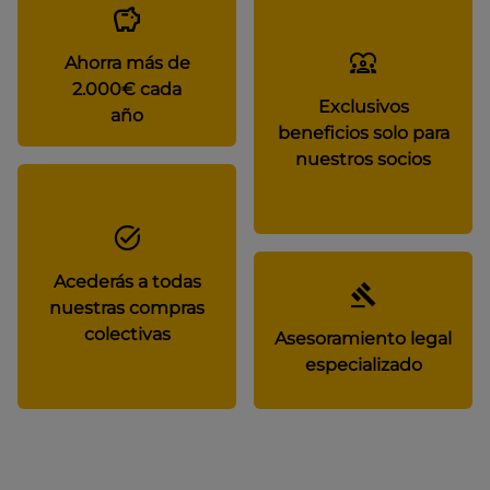
Ahorra más de
2.000€ cada
Exclusivos
año
beneficios solo para
nuestros socios
Acederás a todas
nuestras compras
colectivas
Asesoramiento legal
especializado