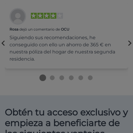
Rosa
dejó un comentario de
OCU
Siguiendo sus recomendaciones, he
conseguido con ello un ahorro de 365 € en
nuestra póliza del hogar de nuestra segunda
residencia.
Obtén tu acceso exclusivo y
empieza a beneficiarte de