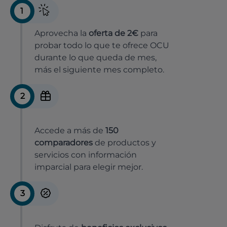
1
Aprovecha la
oferta de 2€
para
probar todo lo que te ofrece OCU
durante lo que queda de mes,
más el siguiente mes completo.
2
Accede a más de
150
comparadores
de productos y
servicios con información
imparcial para elegir mejor.
3