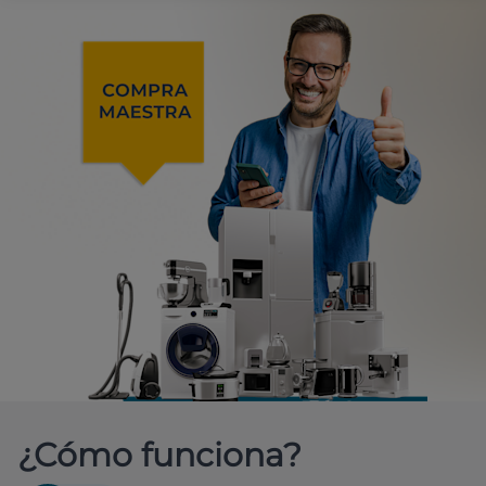
¿Cómo funciona?