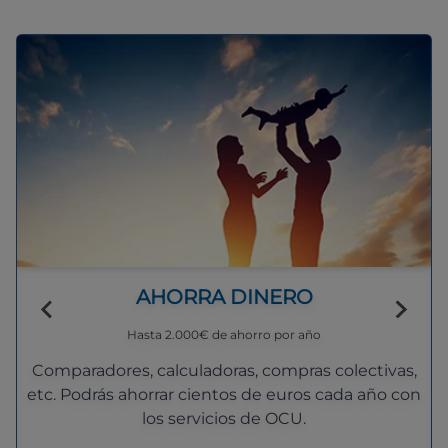
AHORRA DINERO
Hasta 2.000€ de ahorro por año
Comparadores, calculadoras, compras colectivas,
etc. Podrás ahorrar cientos de euros cada año con
los servicios de OCU.