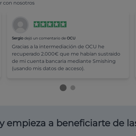
r con nosotros
Sergio
dejó un comentario de
OCU
Gracias a la intermediación de OCU he
recuperado 2.000€ que me habían sustraido
de mi cuenta bancaria mediante Smishing
(usando mis datos de acceso).
y empieza a beneficiarte de la