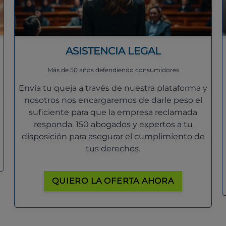
ASISTENCIA LEGAL
Más de 50 años defendiendo consumidores
Envía tu queja a través de nuestra plataforma y
nosotros nos encargaremos de darle peso el
suficiente para que la empresa reclamada
responda. 150 abogados y expertos a tu
disposición para asegurar el cumplimiento de
tus derechos.
QUIERO LA OFERTA AHORA