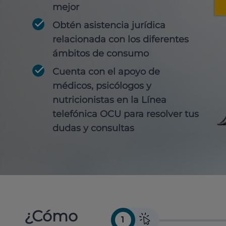
mejor
Obtén
asistencia jurídica
relacionada con los diferentes
ámbitos de consumo
Cuenta con
el apoyo de
médicos, psicólogos y
nutricionistas
en la Línea
telefónica OCU para resolver tus
dudas y consultas
¿Cómo
1