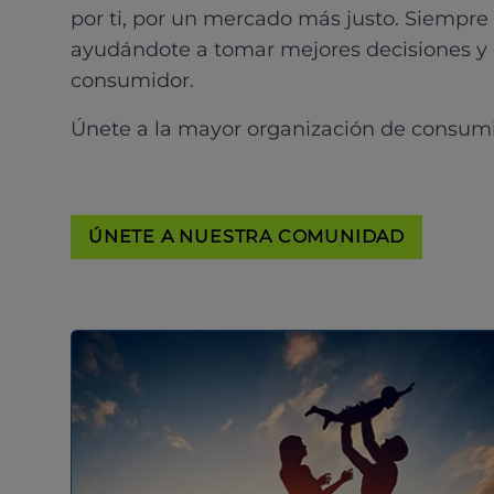
por ti, por un mercado más justo. Siempre
ayudándote a tomar mejores decisiones y
consumidor.
Únete a la mayor organización de consum
ÚNETE A NUESTRA COMUNIDAD