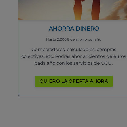
AHORRA DINERO
Hasta 2.000€ de ahorro por año
Comparadores, calculadoras, compras
colectivas, etc. Podrás ahorrar cientos de euros
cada año con los servicios de OCU.
QUIERO LA OFERTA AHORA