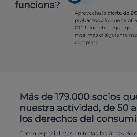
funciona?
Aprovecha la
oferta de 2
probar todo lo que te ofr
OCU durante lo que que
mes, más el siguiente m
completo.
Más de 179.000 socios qu
nuestra actividad, de 50 
los derechos del consumi
Como especialistas en todas las áreas de