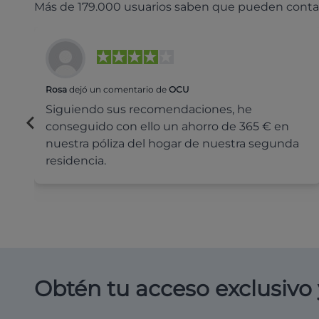
Más de 179.000 usuarios saben que pueden conta
Rosa
dejó un comentario de
OCU
Siguiendo sus recomendaciones, he
conseguido con ello un ahorro de 365 € en
nuestra póliza del hogar de nuestra segunda
residencia.
Obtén tu acceso exclusivo 