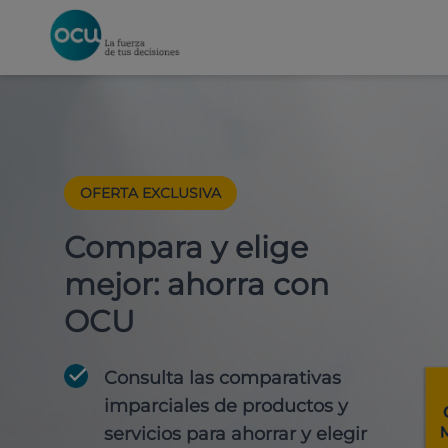
OFERTA EXCLUSIVA
Compara y elige
mejor: ahorra con
OCU
Consulta las comparativas
imparciales de productos y
servicios para
ahorrar y elegir