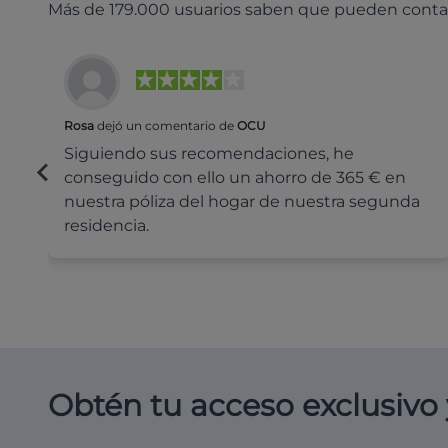
Más de 179.000 usuarios saben que pueden conta
Rosa
dejó un comentario de
OCU
Siguiendo sus recomendaciones, he
conseguido con ello un ahorro de 365 € en
nuestra póliza del hogar de nuestra segunda
residencia.
Obtén tu acceso exclusivo 