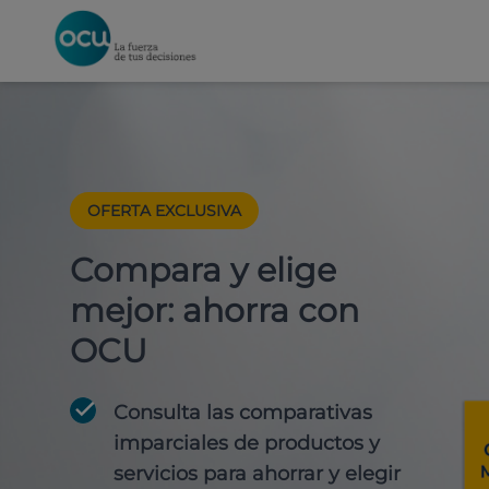
OFERTA EXCLUSIVA
Compara y elige
mejor: ahorra con
OCU
Consulta las comparativas
imparciales de productos y
servicios para
ahorrar y elegir