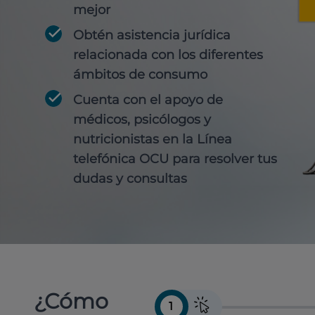
mejor
Obtén
asistencia jurídica
relacionada con los diferentes
ámbitos de consumo
Cuenta con
el apoyo de
médicos, psicólogos y
nutricionistas
en la Línea
telefónica OCU para resolver tus
dudas y consultas
¿Cómo
1