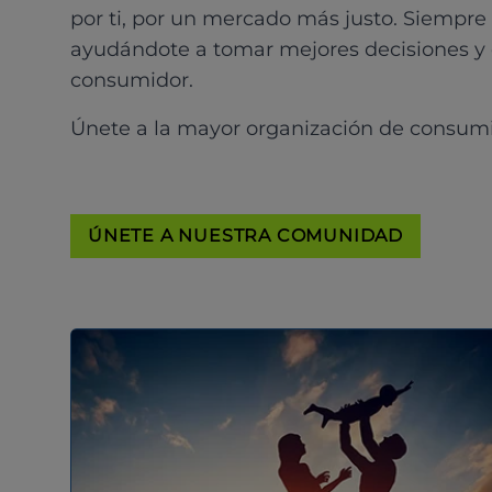
por ti, por un mercado más justo. Siempre
ayudándote a tomar mejores decisiones y
consumidor.
Únete a la mayor organización de consum
ÚNETE A NUESTRA COMUNIDAD