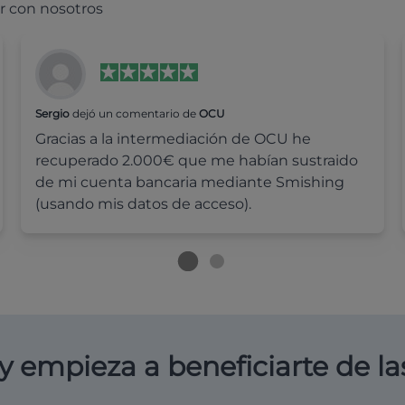
r con nosotros
Sergio
dejó un comentario de
OCU
Gracias a la intermediación de OCU he
recuperado 2.000€ que me habían sustraido
de mi cuenta bancaria mediante Smishing
(usando mis datos de acceso).
y empieza a beneficiarte de la