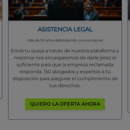
ASISTENCIA LEGAL
Más de 50 años defendiendo consumidores
Envía tu queja a través de nuestra plataforma y
nosotros nos encargaremos de darle peso el
suficiente para que la empresa reclamada
responda. 150 abogados y expertos a tu
disposición para asegurar el cumplimiento de
tus derechos.
QUIERO LA OFERTA AHORA