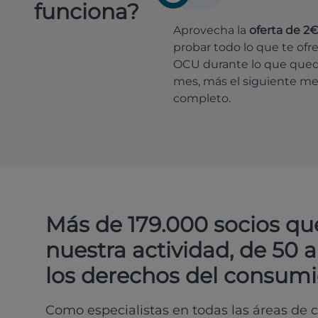
funciona?
Aprovecha la
oferta de 2
probar todo lo que te ofr
OCU durante lo que que
mes, más el siguiente m
completo.
Más de 179.000 socios qu
nuestra actividad, de 50 
los derechos del consumi
Como especialistas en todas las áreas de