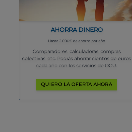
AHORRA DINERO
Hasta 2.000€ de ahorro por año
Comparadores, calculadoras, compras
colectivas, etc. Podrás ahorrar cientos de euros
cada año con los servicios de OCU.
QUIERO LA OFERTA AHORA