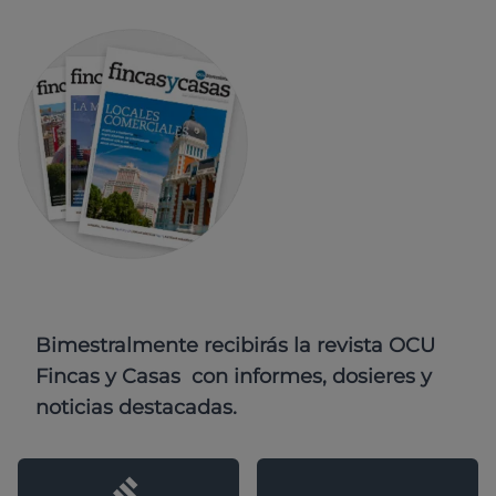
Bimestralmente recibirás la revista OCU
Fincas y Casas con informes, dosieres y
noticias destacadas.