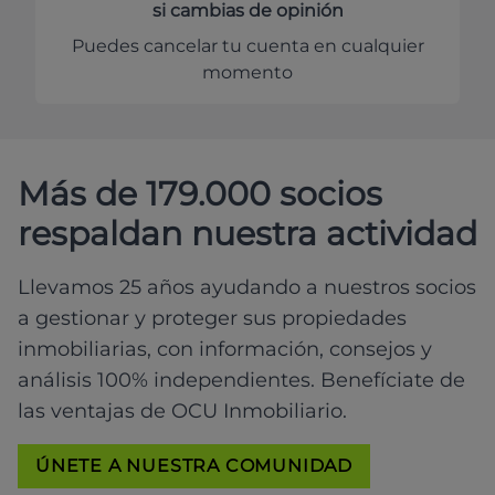
si cambias de opinión
Puedes cancelar tu cuenta en cualquier
momento
Más de 179.000 socios
respaldan nuestra actividad
Llevamos 25 años ayudando a nuestros socios
a gestionar y proteger sus propiedades
inmobiliarias, con información, consejos y
análisis 100% independientes. Benefíciate de
las ventajas de OCU Inmobiliario.
ÚNETE A NUESTRA COMUNIDAD