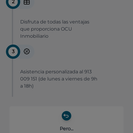
2
Disfruta de todas las ventajas
que proporciona OCU
Inmobiliario
3
Asistencia personalizada al 913
009 151 (de lunes a viernes de 9h
a 18h)
Pero...