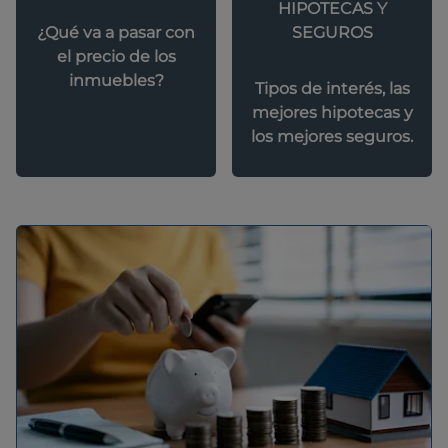
HIPOTECAS Y
SEGUROS
¿Qué va a pasar con
el precio de los
inmuebles?
Tipos de interés, las
mejores hipotecas y
los mejores seguros.