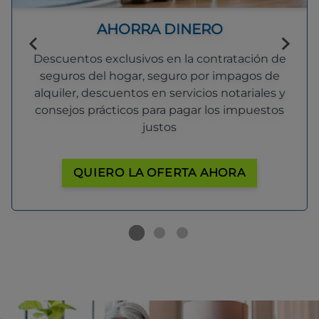
AHORRA DINERO
Descuentos exclusivos en la contratación de
seguros del hogar, seguro por impagos de
alquiler, descuentos en servicios notariales y
consejos prácticos para pagar los impuestos
justos
QUIERO LA OFERTA AHORA