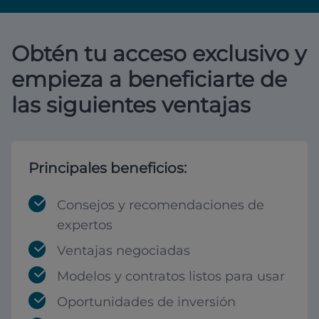
Obtén tu acceso exclusivo y
empieza a beneficiarte de
las siguientes ventajas
Principales beneficios:
Consejos y recomendaciones de
expertos
Ventajas negociadas
Modelos y contratos listos para usar
Oportunidades de inversión