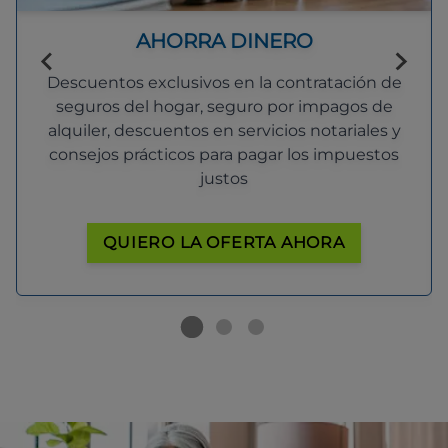
AHORRA DINERO
Descuentos exclusivos en la contratación de
seguros del hogar, seguro por impagos de
alquiler, descuentos en servicios notariales y
consejos prácticos para pagar los impuestos
justos
QUIERO LA OFERTA AHORA