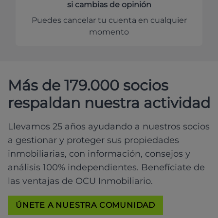
si cambias de opinión
Puedes cancelar tu cuenta en cualquier
momento
Más de 179.000 socios
respaldan nuestra actividad
Llevamos 25 años ayudando a nuestros socios
a gestionar y proteger sus propiedades
inmobiliarias, con información, consejos y
análisis 100% independientes. Benefíciate de
las ventajas de OCU Inmobiliario.
ÚNETE A NUESTRA COMUNIDAD