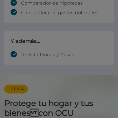
Comparador de hipotecas
Calculadora de gastos notariales
Y además...
Revista Fincas y Casas
OFERTA
Protege tu hogar y tus
bienes con OCU