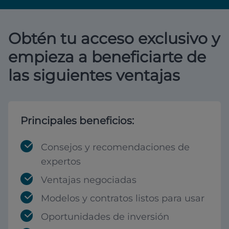
Obtén tu acceso exclusivo y
empieza a beneficiarte de
las siguientes ventajas
Principales beneficios:
Consejos y recomendaciones de
expertos
Ventajas negociadas
Modelos y contratos listos para usar
Oportunidades de inversión