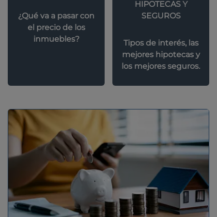
HIPOTECAS Y
SEGUROS
¿Qué va a pasar con
el precio de los
inmuebles?
Tipos de interés, las
mejores hipotecas y
los mejores seguros.