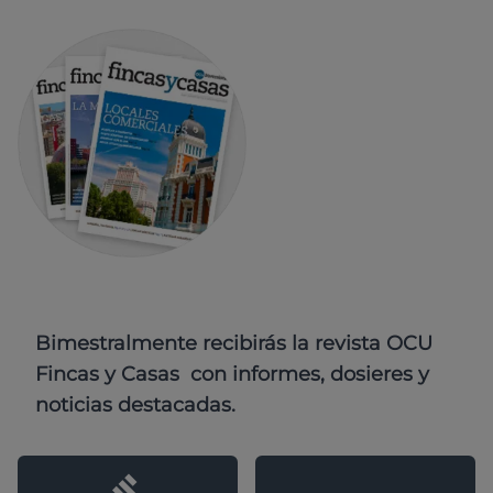
Bimestralmente recibirás la revista OCU
Fincas y Casas con informes, dosieres y
noticias destacadas.