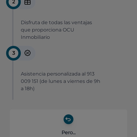
2
Disfruta de todas las ventajas
que proporciona OCU
Inmobiliario
3
Asistencia personalizada al 913
009 151 (de lunes a viernes de 9h
a 18h)
Pero...