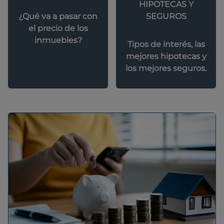
HIPOTECAS Y
SEGUROS
¿Qué va a pasar con
el precio de los
inmuebles?
Tipos de interés, las
mejores hipotecas y
los mejores seguros.