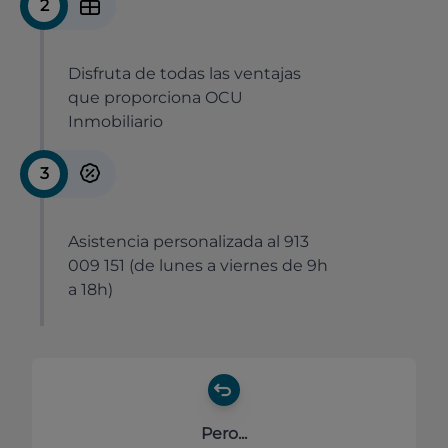
2
Disfruta de todas las ventajas
que proporciona OCU
Inmobiliario
3
Asistencia personalizada al 913
009 151 (de lunes a viernes de 9h
a 18h)
Pero...