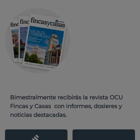
Bimestralmente recibirás la revista OCU
Fincas y Casas con informes, dosieres y
noticias destacadas.