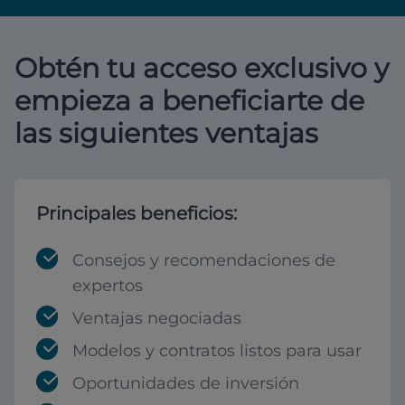
Obtén tu acceso exclusivo y
empieza a beneficiarte de
las siguientes ventajas
Principales beneficios:
Consejos y recomendaciones de
expertos
Ventajas negociadas
Modelos y contratos listos para usar
Oportunidades de inversión