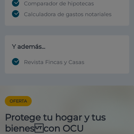
Comparador de hipotecas
Calculadora de gastos notariales
Y además...
Revista Fincas y Casas
OFERTA
Protege tu hogar y tus
bienes con OCU