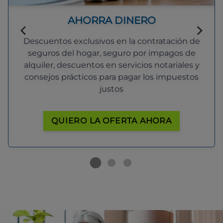
AHORRA DINERO
Descuentos exclusivos en la contratación de
seguros del hogar, seguro por impagos de
alquiler, descuentos en servicios notariales y
consejos prácticos para pagar los impuestos
justos
QUIERO LA OFERTA AHORA