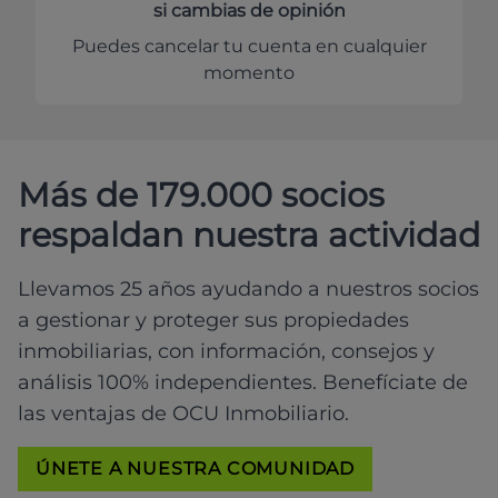
si cambias de opinión
Puedes cancelar tu cuenta en cualquier
momento
Más de 179.000 socios
respaldan nuestra actividad
Llevamos 25 años ayudando a nuestros socios
a gestionar y proteger sus propiedades
inmobiliarias, con información, consejos y
análisis 100% independientes. Benefíciate de
las ventajas de OCU Inmobiliario.
ÚNETE A NUESTRA COMUNIDAD