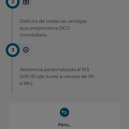
2
Disfruta de todas las ventajas
que proporciona OCU
Inmobiliario
3
Asistencia personalizada al 913
009 151 (de lunes a viernes de 9h
a 18h)
Pero...