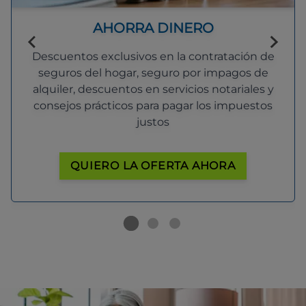
AHORRA DINERO
Descuentos exclusivos en la contratación de
seguros del hogar, seguro por impagos de
alquiler, descuentos en servicios notariales y
consejos prácticos para pagar los impuestos
justos
QUIERO LA OFERTA AHORA