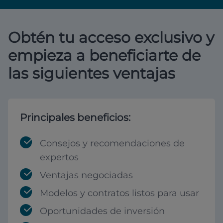
Obtén tu acceso exclusivo y
empieza a beneficiarte de
las siguientes ventajas
Principales beneficios:
Consejos y recomendaciones de
expertos
Ventajas negociadas
Modelos y contratos listos para usar
Oportunidades de inversión