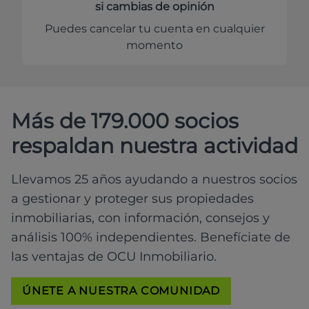
si cambias de opinión
Puedes cancelar tu cuenta en cualquier
momento
Más de 179.000 socios
respaldan nuestra actividad
Llevamos 25 años ayudando a nuestros socios
a gestionar y proteger sus propiedades
inmobiliarias, con información, consejos y
análisis 100% independientes. Benefíciate de
las ventajas de OCU Inmobiliario.
ÚNETE A NUESTRA COMUNIDAD