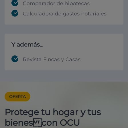
Comparador de hipotecas
Calculadora de gastos notariales
Y además...
Revista Fincas y Casas
OFERTA
Protege tu hogar y tus
bienes con OCU