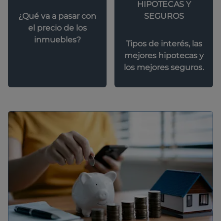
HIPOTECAS Y
SEGUROS
¿Qué va a pasar con
el precio de los
inmuebles?
Tipos de interés, las
mejores hipotecas y
los mejores seguros.