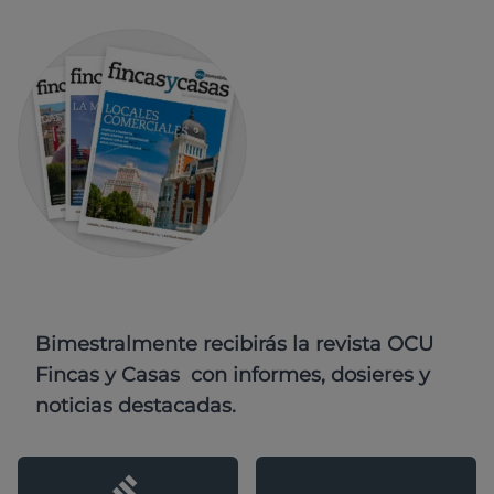
Bimestralmente recibirás la revista OCU
Fincas y Casas con informes, dosieres y
noticias destacadas.