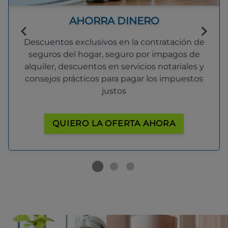
AHORRA DINERO
Descuentos exclusivos en la contratación de
seguros del hogar, seguro por impagos de
alquiler, descuentos en servicios notariales y
consejos prácticos para pagar los impuestos
justos
QUIERO LA OFERTA AHORA