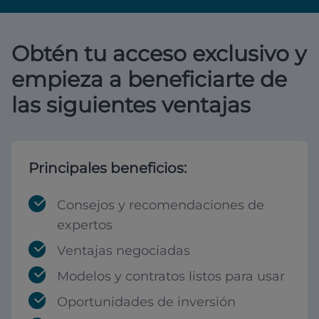
Obtén tu acceso exclusivo y
empieza a beneficiarte de
las siguientes ventajas
Principales beneficios:
Consejos y recomendaciones de
expertos
Ventajas negociadas
Modelos y contratos listos para usar
Oportunidades de inversión