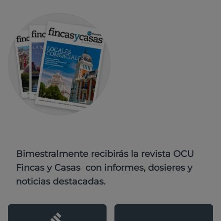
Bimestralmente recibirás la revista OCU
Fincas y Casas con informes, dosieres y
noticias destacadas.