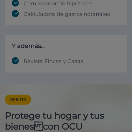
Comparador de hipotecas
Calculadora de gastos notariales
Y además...
Revista Fincas y Casas
OFERTA
Protege tu hogar y tus
bienes con OCU