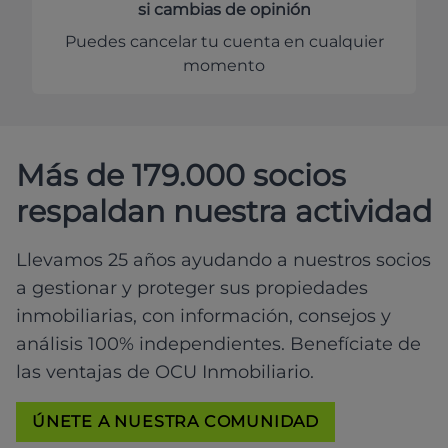
si cambias de opinión
Puedes cancelar tu cuenta en cualquier
momento
Más de 179.000 socios
respaldan nuestra actividad
Llevamos 25 años ayudando a nuestros socios
a gestionar y proteger sus propiedades
inmobiliarias, con información, consejos y
análisis 100% independientes. Benefíciate de
las ventajas de OCU Inmobiliario.
ÚNETE A NUESTRA COMUNIDAD