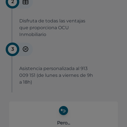
2
Disfruta de todas las ventajas
que proporciona OCU
Inmobiliario
3
Asistencia personalizada al 913
009 151 (de lunes a viernes de 9h
a 18h)
Pero...