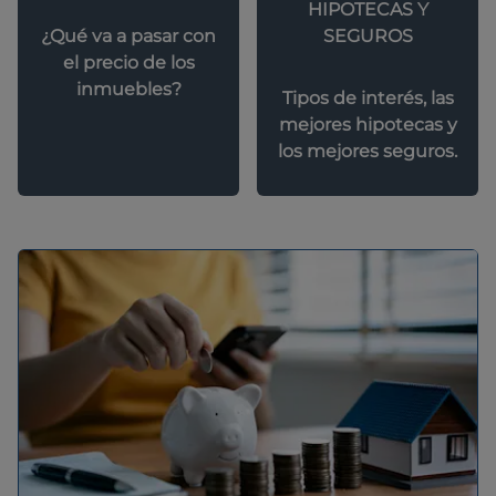
HIPOTECAS Y
SEGUROS
¿Qué va a pasar con
el precio de los
inmuebles?
Tipos de interés, las
mejores hipotecas y
los mejores seguros.