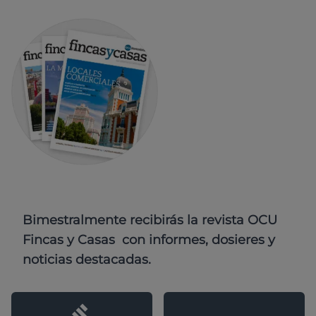
Bimestralmente recibirás la revista OCU
Fincas y Casas con informes, dosieres y
noticias destacadas.