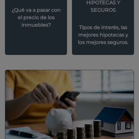
HIPOTECAS Y
SEGUROS
¿Qué va a pasar con
el precio de los
inmuebles?
Tipos de interés, las
mejores hipotecas y
los mejores seguros.