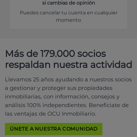
si cambias de opinión
Puedes cancelar tu cuenta en cualquier
momento
Más de 179.000 socios
respaldan nuestra actividad
Llevamos 25 años ayudando a nuestros socios
a gestionar y proteger sus propiedades
inmobiliarias, con información, consejos y
análisis 100% independientes. Benefíciate de
las ventajas de OCU Inmobiliario.
ÚNETE A NUESTRA COMUNIDAD