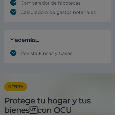
Comparador de hipotecas
Calculadora de gastos notariales
Y además...
Revista Fincas y Casas
OFERTA
Protege tu hogar y tus
bienes con OCU