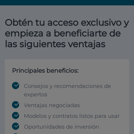
Obtén tu acceso exclusivo y
empieza a beneficiarte de
las siguientes ventajas
Principales beneficios:
Consejos y recomendaciones de
expertos
Ventajas negociadas
Modelos y contratos listos para usar
Oportunidades de inversión