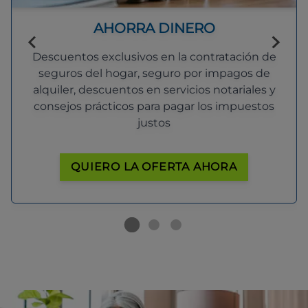
AHORRA DINERO
Descuentos exclusivos en la contratación de
seguros del hogar, seguro por impagos de
alquiler, descuentos en servicios notariales y
consejos prácticos para pagar los impuestos
justos
QUIERO LA OFERTA AHORA