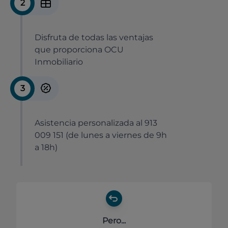
2
Disfruta de todas las ventajas
que proporciona OCU
Inmobiliario
3
Asistencia personalizada al 913
009 151 (de lunes a viernes de 9h
a 18h)
Pero...