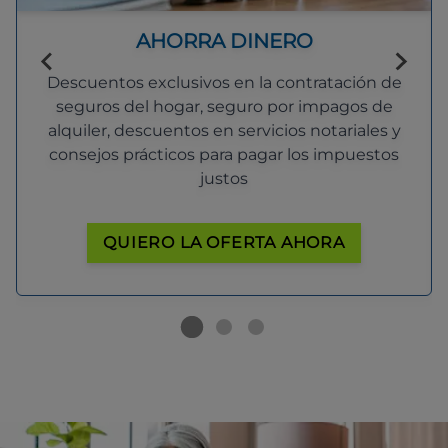
AHORRA DINERO
Descuentos exclusivos en la contratación de
seguros del hogar, seguro por impagos de
alquiler, descuentos en servicios notariales y
consejos prácticos para pagar los impuestos
justos
QUIERO LA OFERTA AHORA