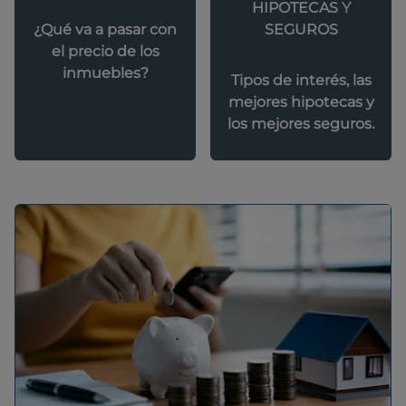
HIPOTECAS Y
SEGUROS
¿Qué va a pasar con
el precio de los
inmuebles?
Tipos de interés, las
mejores hipotecas y
los mejores seguros.