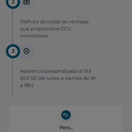
2
Disfruta de todas las ventajas
que proporciona OCU
Inmobiliario
3
Asistencia personalizada al 913
009 151 (de lunes a viernes de 9h
a 18h)
Pero...