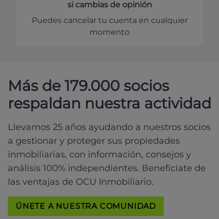
si cambias de opinión
Puedes cancelar tu cuenta en cualquier
momento
Más de 179.000 socios
respaldan nuestra actividad
Llevamos 25 años ayudando a nuestros socios
a gestionar y proteger sus propiedades
inmobiliarias, con información, consejos y
análisis 100% independientes. Benefíciate de
las ventajas de OCU Inmobiliario.
ÚNETE A NUESTRA COMUNIDAD