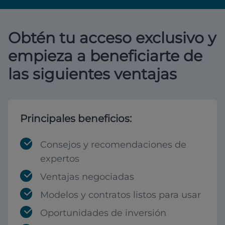
Obtén tu acceso exclusivo y
empieza a beneficiarte de
las siguientes ventajas
Principales beneficios:
Consejos y recomendaciones de
expertos
Ventajas negociadas
Modelos y contratos listos para usar
Oportunidades de inversión