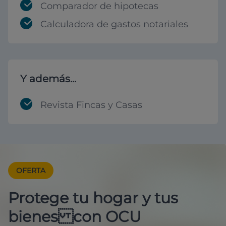
Comparador de hipotecas
Calculadora de gastos notariales
Y además...
Revista Fincas y Casas
OFERTA
Protege tu hogar y tus
bienes con OCU