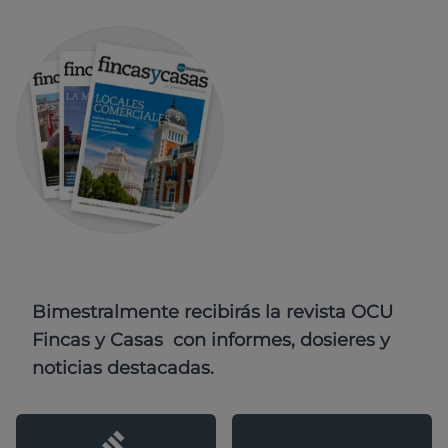
Bimestralmente recibirás la revista OCU
Fincas y Casas con informes, dosieres y
noticias destacadas.