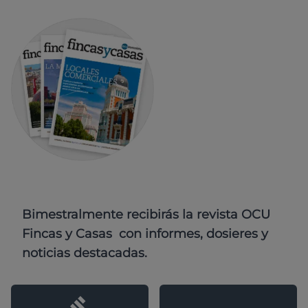
Bimestralmente recibirás la revista OCU
Fincas y Casas con informes, dosieres y
noticias destacadas.