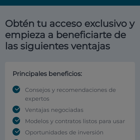
Obtén tu acceso exclusivo y
empieza a beneficiarte de
las siguientes ventajas
Principales beneficios:
Consejos y recomendaciones de
expertos
Ventajas negociadas
Modelos y contratos listos para usar
Oportunidades de inversión