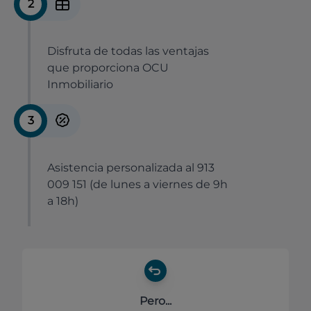
2
Disfruta de todas las ventajas
que proporciona OCU
Inmobiliario
3
Asistencia personalizada al 913
009 151 (de lunes a viernes de 9h
a 18h)
Pero...