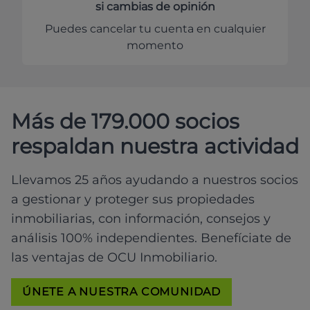
si cambias de opinión
Puedes cancelar tu cuenta en cualquier
momento
Más de 179.000 socios
respaldan nuestra actividad
Llevamos 25 años ayudando a nuestros socios
a gestionar y proteger sus propiedades
inmobiliarias, con información, consejos y
análisis 100% independientes. Benefíciate de
las ventajas de OCU Inmobiliario.
ÚNETE A NUESTRA COMUNIDAD