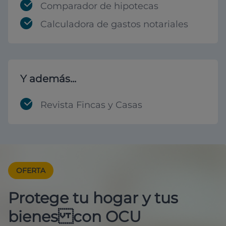
Comparador de hipotecas
Calculadora de gastos notariales
Y además...
Revista Fincas y Casas
OFERTA
Protege tu hogar y tus
bienes con OCU