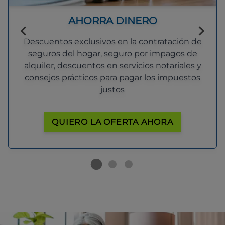
AHORRA DINERO
Descuentos exclusivos en la contratación de
seguros del hogar, seguro por impagos de
alquiler, descuentos en servicios notariales y
consejos prácticos para pagar los impuestos
justos
QUIERO LA OFERTA AHORA