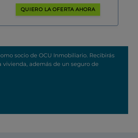
QUIERO LA OFERTA AHORA
como socio de OCU Inmobiliario. Recibirás
na vivienda, además de un seguro de