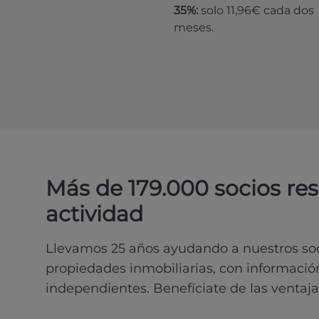
35%:
solo 11,96€ cada dos
meses.
Más de 179.000 socios re
actividad
Llevamos 25 años ayudando a nuestros soci
propiedades inmobiliarias, con información
independientes. Benefíciate de las ventaja