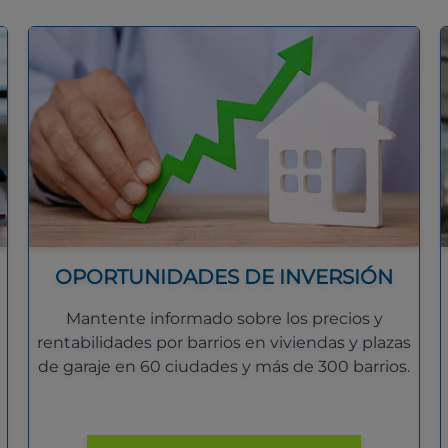
OPORTUNIDADES DE INVERSIÓN
Mantente informado sobre los precios y
rentabilidades por barrios en viviendas y plazas
de garaje en 60 ciudades y más de 300 barrios.