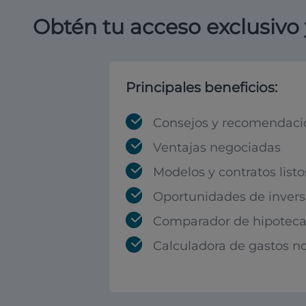
Obtén tu acceso exclusivo 
Principales beneficios:
Consejos y recomendaci
Ventajas negociadas
Modelos y contratos listo
Oportunidades de invers
Comparador de hipoteca
Calculadora de gastos no