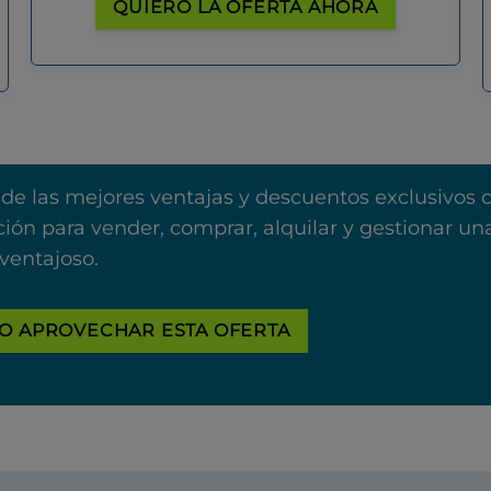
QUIERO LA OFERTA AHORA
 de las mejores ventajas y descuentos exclusivos 
ión para vender, comprar, alquilar y gestionar u
ventajoso.
O APROVECHAR ESTA OFERTA