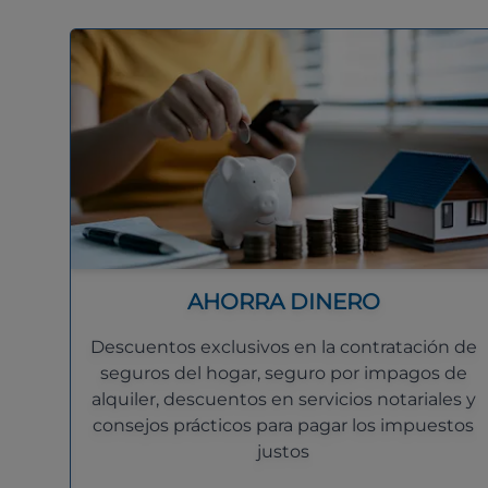
AHORRA DINERO
Descuentos exclusivos en la contratación de
seguros del hogar, seguro por impagos de
alquiler, descuentos en servicios notariales y
consejos prácticos para pagar los impuestos
justos