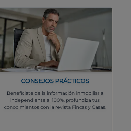
CONSEJOS PRÁCTICOS
Benefíciate de la información inmobiliaria
independiente al 100%, profundiza tus
conocimientos con la revista Fincas y Casas.