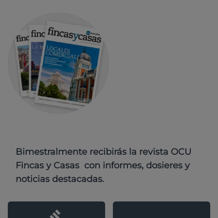
Bimestralmente recibirás la revista OCU
Fincas y Casas con informes, dosieres y
noticias destacadas.