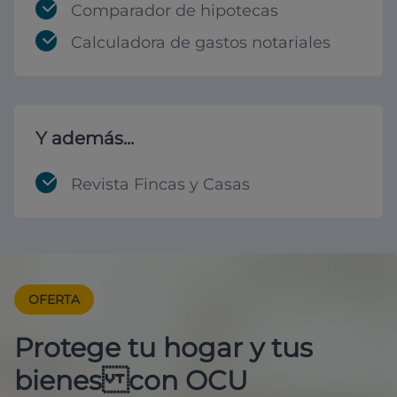
Comparador de hipotecas
Calculadora de gastos notariales
Y además...
Revista Fincas y Casas
OFERTA
Protege tu hogar y tus
bienes con OCU