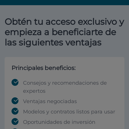
Obtén tu acceso exclusivo y
empieza a beneficiarte de
las siguientes ventajas
Principales beneficios:
Consejos y recomendaciones de
expertos
Ventajas negociadas
Modelos y contratos listos para usar
Oportunidades de inversión