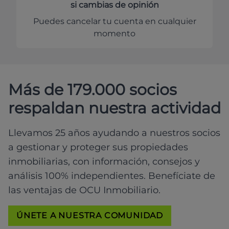
si cambias de opinión
Puedes cancelar tu cuenta en cualquier
momento
Más de 179.000 socios
respaldan nuestra actividad
Llevamos 25 años ayudando a nuestros socios
a gestionar y proteger sus propiedades
inmobiliarias, con información, consejos y
análisis 100% independientes. Benefíciate de
las ventajas de OCU Inmobiliario.
ÚNETE A NUESTRA COMUNIDAD