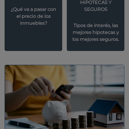
HIPOTECAS Y
SEGUROS
¿Qué va a pasar con
el precio de los
inmuebles?
Tipos de interés, las
mejores hipotecas y
los mejores seguros.