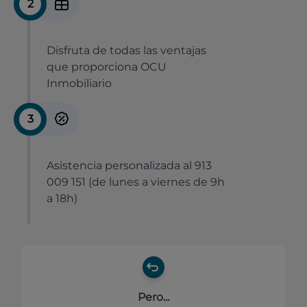
2
Disfruta de todas las ventajas
que proporciona OCU
Inmobiliario
3
Asistencia personalizada al 913
009 151 (de lunes a viernes de 9h
a 18h)
Pero...