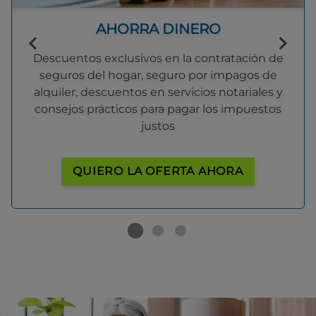
AHORRA DINERO
Descuentos exclusivos en la contratación de
seguros del hogar, seguro por impagos de
alquiler, descuentos en servicios notariales y
consejos prácticos para pagar los impuestos
justos
QUIERO LA OFERTA AHORA