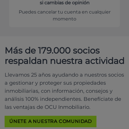
si cambias de opinión
Puedes cancelar tu cuenta en cualquier
momento
Más de 179.000 socios
respaldan nuestra actividad
Llevamos 25 años ayudando a nuestros socios
a gestionar y proteger sus propiedades
inmobiliarias, con información, consejos y
análisis 100% independientes. Benefíciate de
las ventajas de OCU Inmobiliario.
ÚNETE A NUESTRA COMUNIDAD