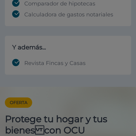
Comparador de hipotecas
Calculadora de gastos notariales
Y además...
Revista Fincas y Casas
OFERTA
Protege tu hogar y tus
bienes con OCU