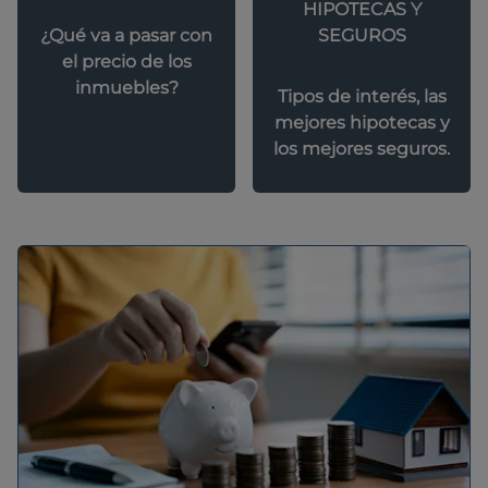
HIPOTECAS Y
SEGUROS
¿Qué va a pasar con
el precio de los
inmuebles?
Tipos de interés, las
mejores hipotecas y
los mejores seguros.