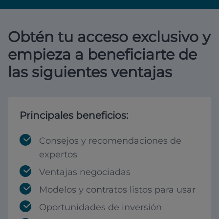
Obtén tu acceso exclusivo y
empieza a beneficiarte de
las siguientes ventajas
Principales beneficios:
Consejos y recomendaciones de
expertos
Ventajas negociadas
Modelos y contratos listos para usar
Oportunidades de inversión