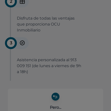
2
Disfruta de todas las ventajas
que proporciona OCU
Inmobiliario
3
Asistencia personalizada al 913
009 151 (de lunes a viernes de 9h
a 18h)
Pero...