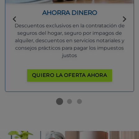
AHORRA DINERO
Descuentos exclusivos en la contratación de
seguros del hogar, seguro por impagos de
alquiler, descuentos en servicios notariales y
consejos prácticos para pagar los impuestos
justos
QUIERO LA OFERTA AHORA