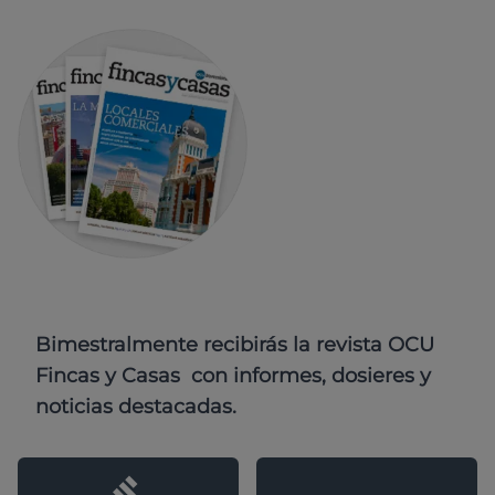
Bimestralmente recibirás la revista OCU
Fincas y Casas con informes, dosieres y
noticias destacadas.