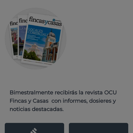
Bimestralmente recibirás la revista OCU
Fincas y Casas con informes, dosieres y
noticias destacadas.