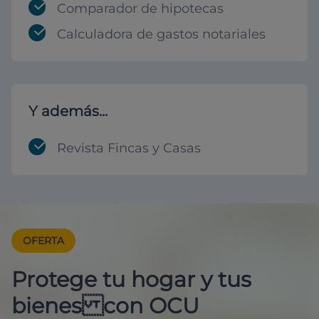
Comparador de hipotecas
Calculadora de gastos notariales
Y además...
Revista Fincas y Casas
OFERTA
Protege tu hogar y tus
bienes con OCU