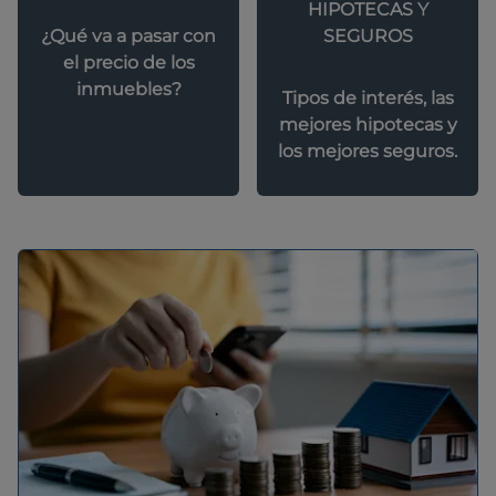
HIPOTECAS Y
SEGUROS
¿Qué va a pasar con
el precio de los
inmuebles?
Tipos de interés, las
mejores hipotecas y
los mejores seguros.