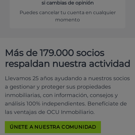
si cambias de opinión
Puedes cancelar tu cuenta en cualquier
momento
Más de 179.000 socios
respaldan nuestra actividad
Llevamos 25 años ayudando a nuestros socios
a gestionar y proteger sus propiedades
inmobiliarias, con información, consejos y
análisis 100% independientes. Benefíciate de
las ventajas de OCU Inmobiliario.
ÚNETE A NUESTRA COMUNIDAD