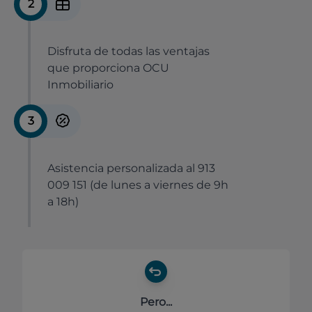
2
Disfruta de todas las ventajas
que proporciona OCU
Inmobiliario
3
Asistencia personalizada al 913
009 151 (de lunes a viernes de 9h
a 18h)
Pero...