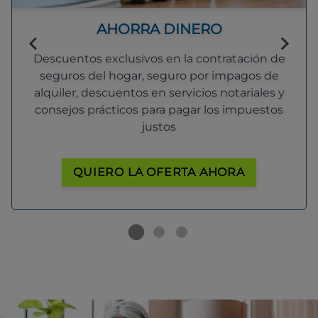
AHORRA DINERO
Descuentos exclusivos en la contratación de
seguros del hogar, seguro por impagos de
alquiler, descuentos en servicios notariales y
consejos prácticos para pagar los impuestos
justos
QUIERO LA OFERTA AHORA