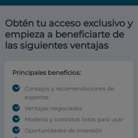
Obtén tu acceso exclusivo y
empieza a beneficiarte de
las siguientes ventajas
Principales beneficios:
Consejos y recomendaciones de
expertos
Ventajas negociadas
Modelos y contratos listos para usar
Oportunidades de inversión