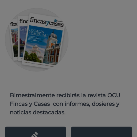
Bimestralmente recibirás la revista OCU
Fincas y Casas con informes, dosieres y
noticias destacadas.