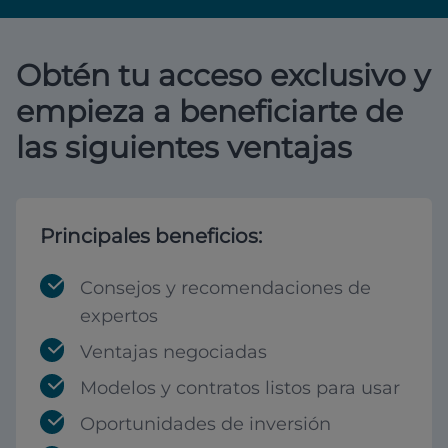
Obtén tu acceso exclusivo y
empieza a beneficiarte de
las siguientes ventajas
Principales beneficios:
Consejos y recomendaciones de
expertos
Ventajas negociadas
Modelos y contratos listos para usar
Oportunidades de inversión