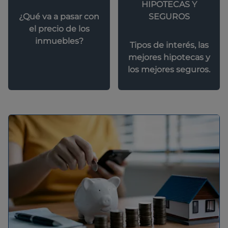
HIPOTECAS Y
SEGUROS
¿Qué va a pasar con
el precio de los
inmuebles?
Tipos de interés, las
mejores hipotecas y
los mejores seguros.