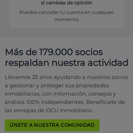
si cambias de opinión
Puedes cancelar tu cuenta en cualquier
momento
Más de 179.000 socios
respaldan nuestra actividad
Llevamos 25 años ayudando a nuestros socios
a gestionar y proteger sus propiedades
inmobiliarias, con información, consejos y
análisis 100% independientes. Benefíciate de
las ventajas de OCU Inmobiliario.
ÚNETE A NUESTRA COMUNIDAD