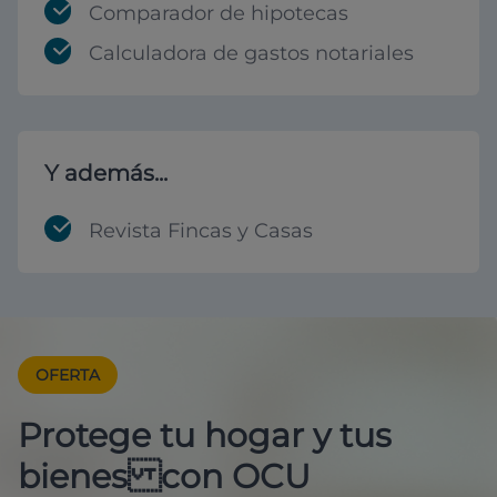
Comparador de hipotecas
Calculadora de gastos notariales
Y además...
Revista Fincas y Casas
OFERTA
Protege tu hogar y tus
bienes con OCU