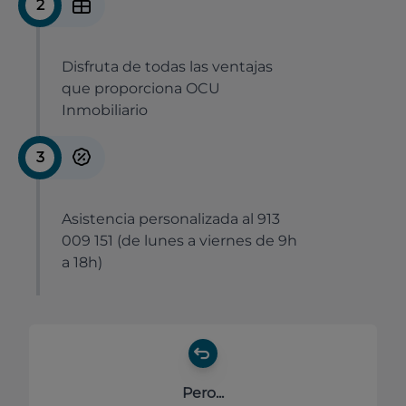
2
Disfruta de todas las ventajas
que proporciona OCU
Inmobiliario
3
Asistencia personalizada al 913
009 151 (de lunes a viernes de 9h
a 18h)
Pero...