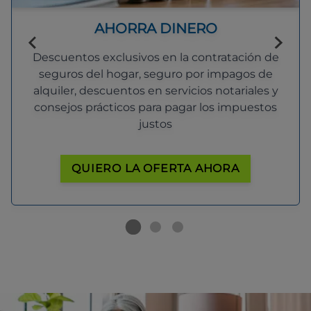
AHORRA DINERO
Descuentos exclusivos en la contratación de
seguros del hogar, seguro por impagos de
alquiler, descuentos en servicios notariales y
consejos prácticos para pagar los impuestos
justos
QUIERO LA OFERTA AHORA