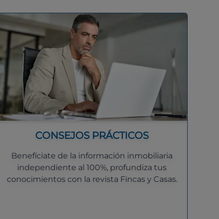
CONSEJOS PRÁCTICOS
Benefíciate de la información inmobiliaria
independiente al 100%, profundiza tus
conocimientos con la revista Fincas y Casas.