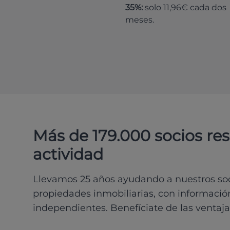
35%:
solo 11,96€ cada dos
meses.
Más de 179.000 socios re
actividad
Llevamos 25 años ayudando a nuestros soci
propiedades inmobiliarias, con información
independientes. Benefíciate de las ventaja