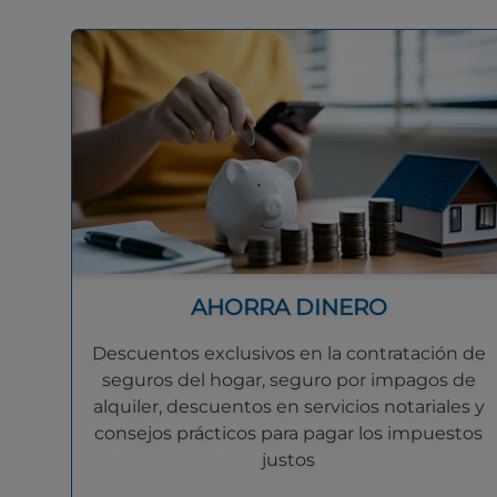
AHORRA DINERO
Descuentos exclusivos en la contratación de
seguros del hogar, seguro por impagos de
alquiler, descuentos en servicios notariales y
consejos prácticos para pagar los impuestos
justos