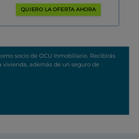
QUIERO LA OFERTA AHORA
como socio de OCU Inmobiliario. Recibirás
na vivienda, además de un seguro de