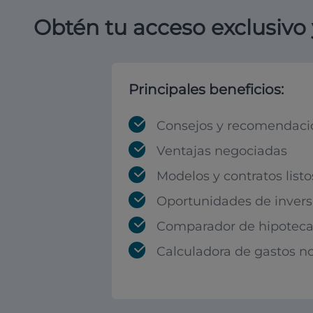
Obtén tu acceso exclusivo 
Principales beneficios:
Consejos y recomendaci
Ventajas negociadas
Modelos y contratos listo
Oportunidades de invers
Comparador de hipoteca
Calculadora de gastos no