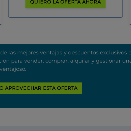
QUIERO LA OFERTA AHORA
 de las mejores ventajas y descuentos exclusivos 
ión para vender, comprar, alquilar y gestionar u
ventajoso.
O APROVECHAR ESTA OFERTA