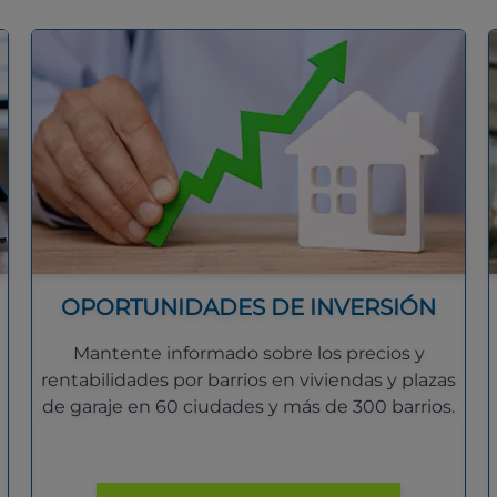
OPORTUNIDADES DE INVERSIÓN
Mantente informado sobre los precios y
rentabilidades por barrios en viviendas y plazas
de garaje en 60 ciudades y más de 300 barrios.