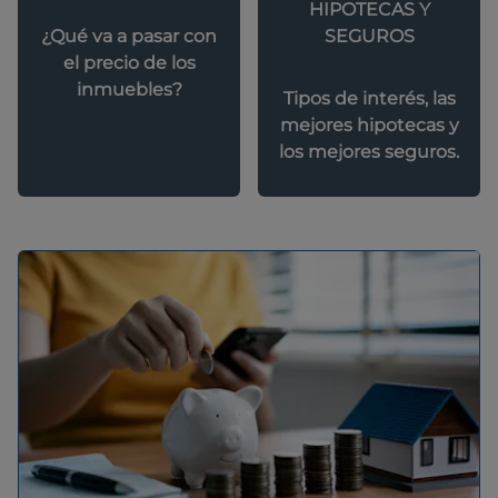
HIPOTECAS Y
SEGUROS
¿Qué va a pasar con
el precio de los
inmuebles?
Tipos de interés, las
mejores hipotecas y
los mejores seguros.