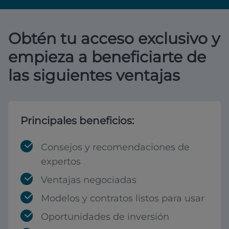
Obtén tu acceso exclusivo y
empieza a beneficiarte de
las siguientes ventajas
Principales beneficios:
Consejos y recomendaciones de
expertos
Ventajas negociadas
Modelos y contratos listos para usar
Oportunidades de inversión