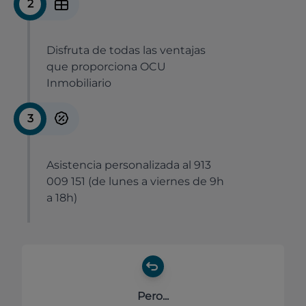
2
Disfruta de todas las ventajas
que proporciona OCU
Inmobiliario
3
Asistencia personalizada al 913
009 151 (de lunes a viernes de 9h
a 18h)
Pero...