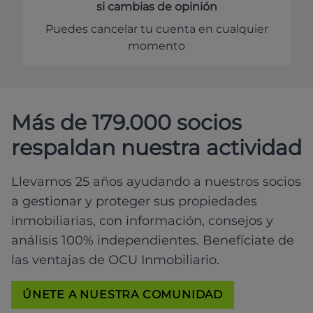
si cambias de opinión
Puedes cancelar tu cuenta en cualquier
momento
Más de 179.000 socios
respaldan nuestra actividad
Llevamos 25 años ayudando a nuestros socios
a gestionar y proteger sus propiedades
inmobiliarias, con información, consejos y
análisis 100% independientes. Benefíciate de
las ventajas de OCU Inmobiliario.
ÚNETE A NUESTRA COMUNIDAD