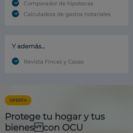
Comparador de hipotecas
Calculadora de gastos notariales
Y además...
Revista Fincas y Casas
OFERTA
Protege tu hogar y tus
bienes con OCU