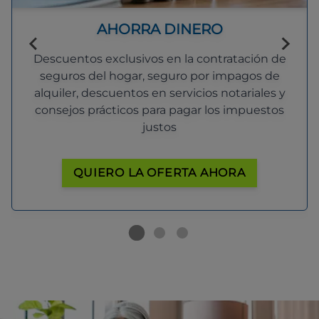
AHORRA DINERO
Descuentos exclusivos en la contratación de
seguros del hogar, seguro por impagos de
alquiler, descuentos en servicios notariales y
consejos prácticos para pagar los impuestos
justos
QUIERO LA OFERTA AHORA