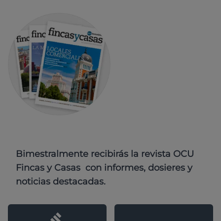
Bimestralmente recibirás la revista OCU
Fincas y Casas con informes, dosieres y
noticias destacadas.