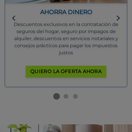
AHORRA DINERO
Descuentos exclusivos en la contratación de
seguros del hogar, seguro por impagos de
alquiler, descuentos en servicios notariales y
consejos prácticos para pagar los impuestos
justos
QUIERO LA OFERTA AHORA