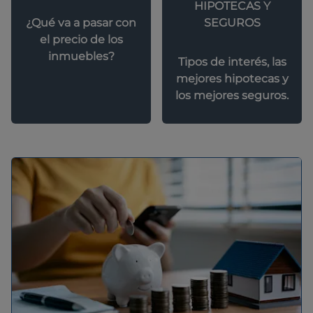
HIPOTECAS Y
SEGUROS
¿Qué va a pasar con
el precio de los
inmuebles?
Tipos de interés, las
mejores hipotecas y
los mejores seguros.