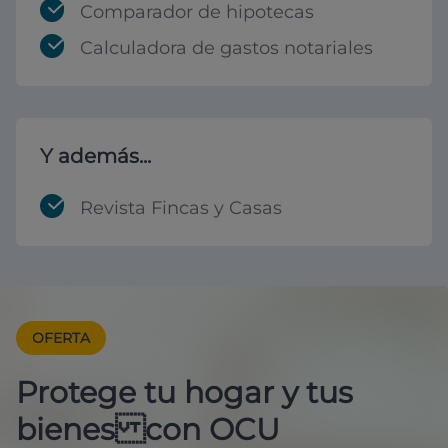
Comparador de hipotecas
Calculadora de gastos notariales
Y además...
Revista Fincas y Casas
OFERTA
Protege tu hogar y tus
bienes con OCU