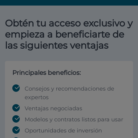
Obtén tu acceso exclusivo y
empieza a beneficiarte de
las siguientes ventajas
Principales beneficios:
Consejos y recomendaciones de
expertos
Ventajas negociadas
Modelos y contratos listos para usar
Oportunidades de inversión