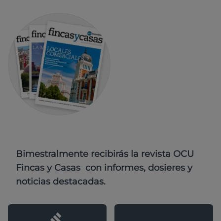
Bimestralmente recibirás la revista OCU
Fincas y Casas con informes, dosieres y
noticias destacadas.