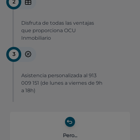
2
Disfruta de todas las ventajas
que proporciona OCU
Inmobiliario
3
Asistencia personalizada al 913
009 151 (de lunes a viernes de 9h
a 18h)
Pero...