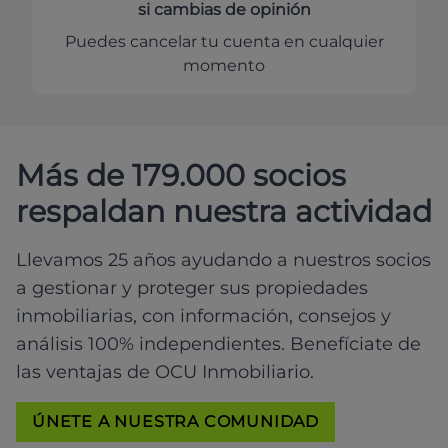
si cambias de opinión
Puedes cancelar tu cuenta en cualquier
momento
Más de 179.000 socios
respaldan nuestra actividad
Llevamos 25 años ayudando a nuestros socios
a gestionar y proteger sus propiedades
inmobiliarias, con información, consejos y
análisis 100% independientes. Benefíciate de
las ventajas de OCU Inmobiliario.
ÚNETE A NUESTRA COMUNIDAD