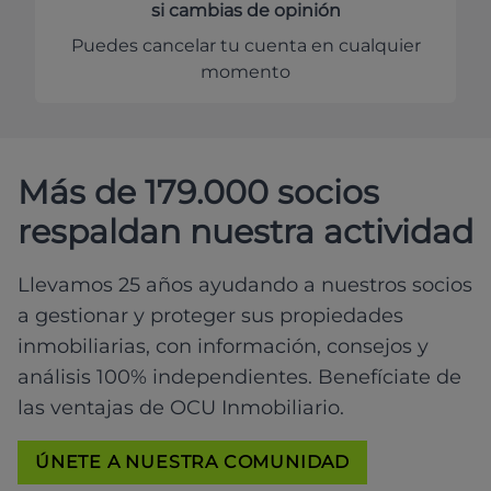
si cambias de opinión
Puedes cancelar tu cuenta en cualquier
momento
Más de 179.000 socios
respaldan nuestra actividad
Llevamos 25 años ayudando a nuestros socios
a gestionar y proteger sus propiedades
inmobiliarias, con información, consejos y
análisis 100% independientes. Benefíciate de
las ventajas de OCU Inmobiliario.
ÚNETE A NUESTRA COMUNIDAD