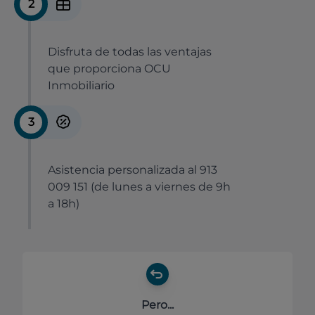
2
Disfruta de todas las ventajas
que proporciona OCU
Inmobiliario
3
Asistencia personalizada al 913
009 151 (de lunes a viernes de 9h
a 18h)
Pero...