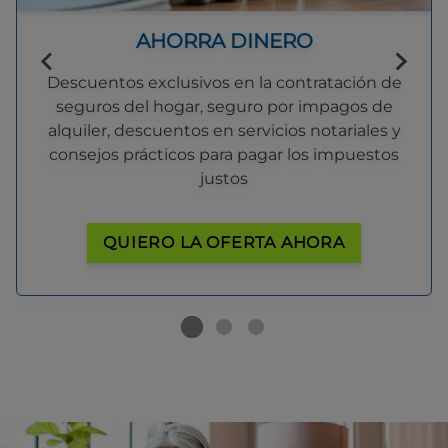
AHORRA DINERO
Descuentos exclusivos en la contratación de
seguros del hogar, seguro por impagos de
alquiler, descuentos en servicios notariales y
consejos prácticos para pagar los impuestos
justos
QUIERO LA OFERTA AHORA