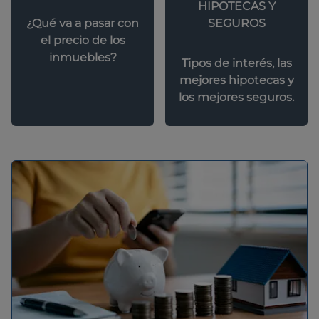
HIPOTECAS Y
SEGUROS
¿Qué va a pasar con
el precio de los
inmuebles?
Tipos de interés, las
mejores hipotecas y
los mejores seguros.