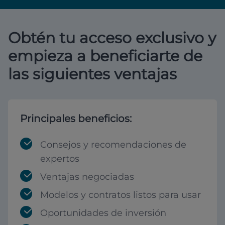
Obtén tu acceso exclusivo y
empieza a beneficiarte de
las siguientes ventajas
Principales beneficios:
Consejos y recomendaciones de
expertos
Ventajas negociadas
Modelos y contratos listos para usar
Oportunidades de inversión