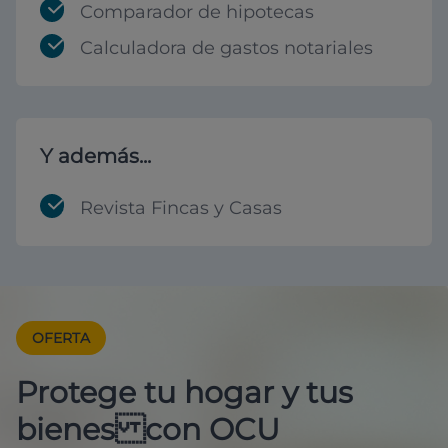
Comparador de hipotecas
Calculadora de gastos notariales
Y además...
Revista Fincas y Casas
OFERTA
Protege tu hogar y tus
bienes con OCU