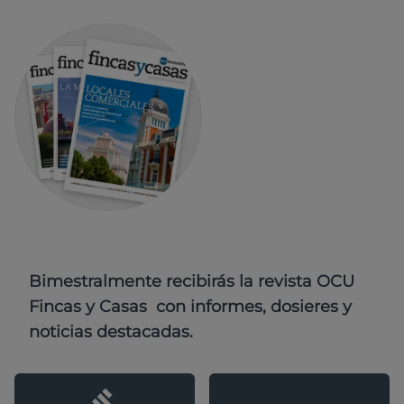
Bimestralmente recibirás la revista OCU
Fincas y Casas con informes, dosieres y
noticias destacadas.