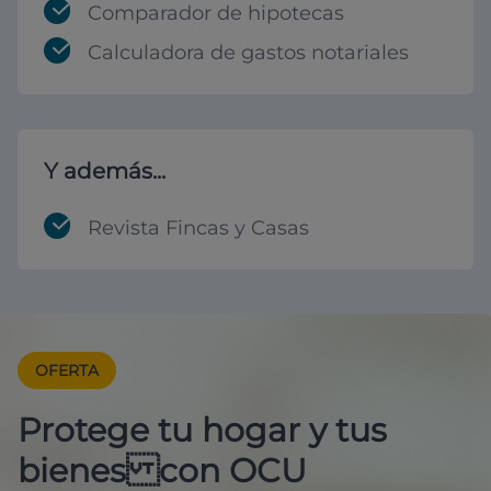
Comparador de hipotecas
Calculadora de gastos notariales
Y además...
Revista Fincas y Casas
OFERTA
Protege tu hogar y tus
bienes con OCU