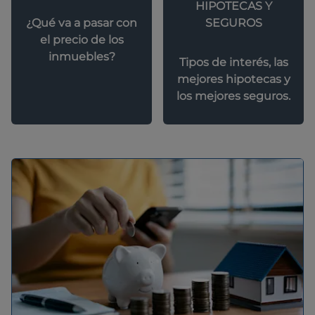
HIPOTECAS Y
SEGUROS
¿Qué va a pasar con
el precio de los
inmuebles?
Tipos de interés, las
mejores hipotecas y
los mejores seguros.