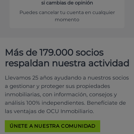
si cambias de opinión
Puedes cancelar tu cuenta en cualquier
momento
Más de 179.000 socios
respaldan nuestra actividad
Llevamos 25 años ayudando a nuestros socios
a gestionar y proteger sus propiedades
inmobiliarias, con información, consejos y
análisis 100% independientes. Benefíciate de
las ventajas de OCU Inmobiliario.
ÚNETE A NUESTRA COMUNIDAD