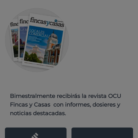
Bimestralmente recibirás la revista OCU
Fincas y Casas con informes, dosieres y
noticias destacadas.