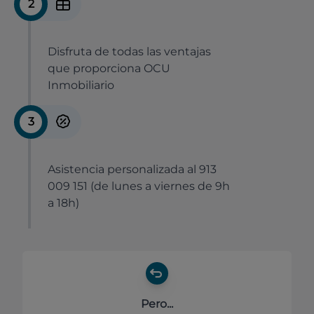
2
Disfruta de todas las ventajas
que proporciona OCU
Inmobiliario
3
Asistencia personalizada al 913
009 151 (de lunes a viernes de 9h
a 18h)
Pero...