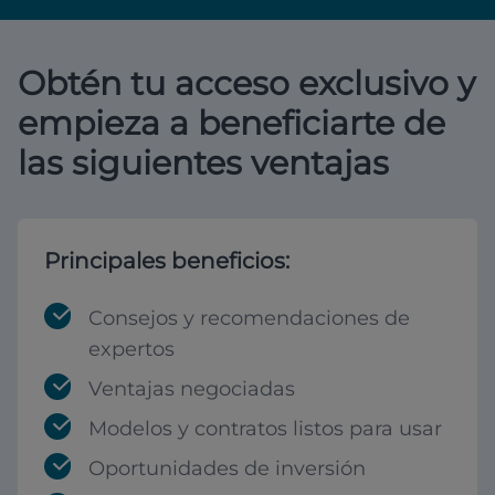
Obtén tu acceso exclusivo y
empieza a beneficiarte de
las siguientes ventajas
Principales beneficios:
Consejos y recomendaciones de
expertos
Ventajas negociadas
Modelos y contratos listos para usar
Oportunidades de inversión