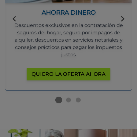
AHORRA DINERO
Descuentos exclusivos en la contratación de
seguros del hogar, seguro por impagos de
alquiler, descuentos en servicios notariales y
consejos prácticos para pagar los impuestos
justos
QUIERO LA OFERTA AHORA