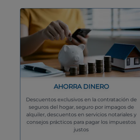
AHORRA DINERO
Descuentos exclusivos en la contratación de
seguros del hogar, seguro por impagos de
alquiler, descuentos en servicios notariales y
consejos prácticos para pagar los impuestos
justos