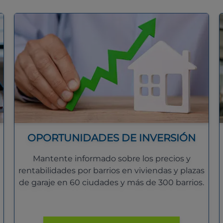
OPORTUNIDADES DE INVERSIÓN
Mantente informado sobre los precios y
rentabilidades por barrios en viviendas y plazas
de garaje en 60 ciudades y más de 300 barrios.