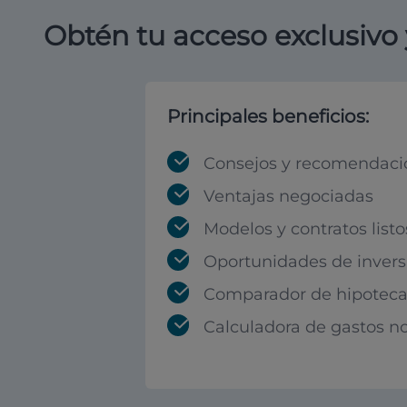
Obtén tu acceso exclusivo 
Principales beneficios:
Consejos y recomendaci
Ventajas negociadas
Modelos y contratos listo
Oportunidades de invers
Comparador de hipoteca
Calculadora de gastos no