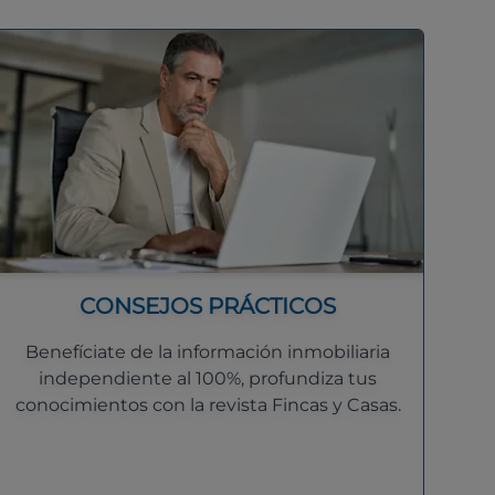
CONSEJOS PRÁCTICOS
Benefíciate de la información inmobiliaria
independiente al 100%, profundiza tus
conocimientos con la revista Fincas y Casas.