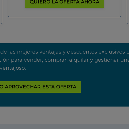
QUIERO LA OFERTA AHORA
 de las mejores ventajas y descuentos exclusivos 
ión para vender, comprar, alquilar y gestionar u
ventajoso.
O APROVECHAR ESTA OFERTA