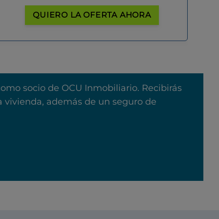
QUIERO LA OFERTA AHORA
como socio de OCU Inmobiliario. Recibirás
na vivienda, además de un seguro de