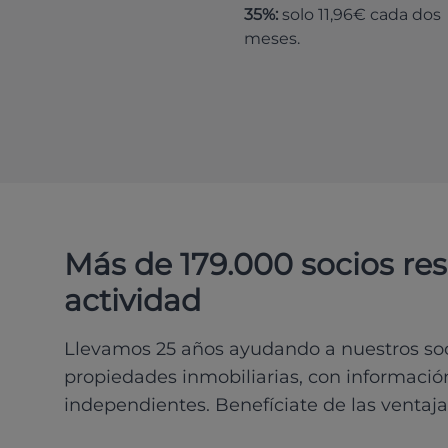
35%:
solo 11,96€ cada dos
meses.
Más de 179.000 socios re
actividad
Llevamos 25 años ayudando a nuestros soci
propiedades inmobiliarias, con información
independientes. Benefíciate de las ventaja