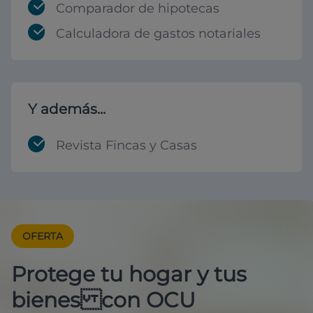
Comparador de hipotecas
Calculadora de gastos notariales
Y además...
Revista Fincas y Casas
OFERTA
Protege tu hogar y tus
bienes con OCU