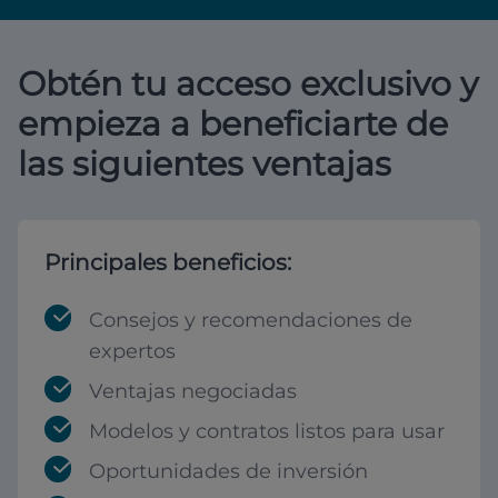
Obtén tu acceso exclusivo y
empieza a beneficiarte de
las siguientes ventajas
Principales beneficios:
Consejos y recomendaciones de
expertos
Ventajas negociadas
Modelos y contratos listos para usar
Oportunidades de inversión