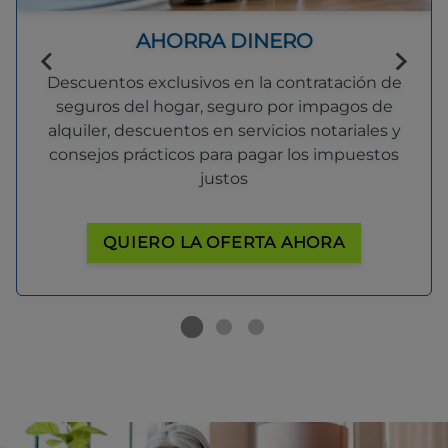
AHORRA DINERO
Descuentos exclusivos en la contratación de
seguros del hogar, seguro por impagos de
alquiler, descuentos en servicios notariales y
consejos prácticos para pagar los impuestos
justos
QUIERO LA OFERTA AHORA