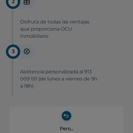
2
Disfruta de todas las ventajas
que proporciona OCU
Inmobiliario
3
Asistencia personalizada al 913
009 151 (de lunes a viernes de 9h
a 18h)
Pero...