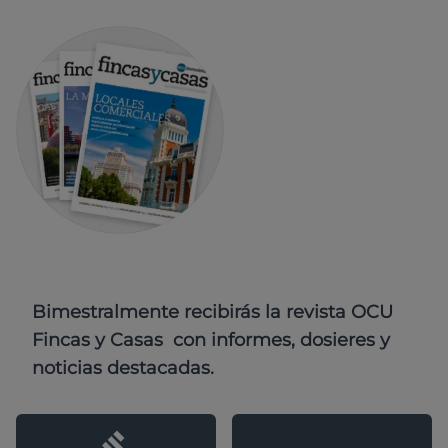
Bimestralmente recibirás la revista OCU
Fincas y Casas con informes, dosieres y
noticias destacadas.