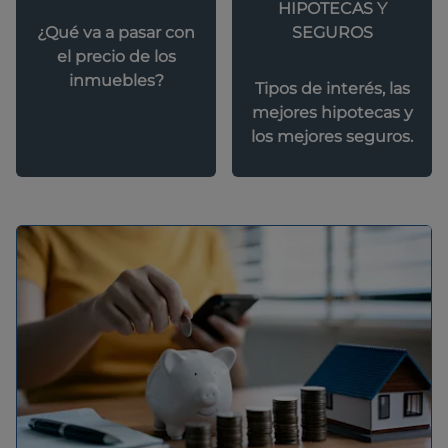
HIPOTECAS Y
SEGUROS
¿Qué va a pasar con
el precio de los
inmuebles?
Tipos de interés, las
mejores hipotecas y
los mejores seguros.