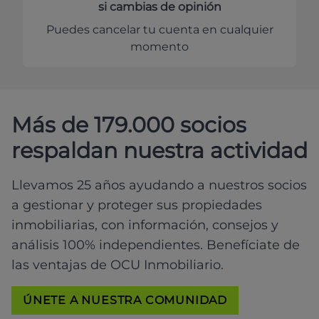
si cambias de opinión
Puedes cancelar tu cuenta en cualquier
momento
Más de 179.000 socios
respaldan nuestra actividad
Llevamos 25 años ayudando a nuestros socios
a gestionar y proteger sus propiedades
inmobiliarias, con información, consejos y
análisis 100% independientes. Benefíciate de
las ventajas de OCU Inmobiliario.
ÚNETE A NUESTRA COMUNIDAD