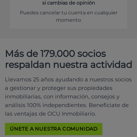
si cambias de opinión
Puedes cancelar tu cuenta en cualquier
momento
Más de 179.000 socios
respaldan nuestra actividad
Llevamos 25 años ayudando a nuestros socios
a gestionar y proteger sus propiedades
inmobiliarias, con información, consejos y
análisis 100% independientes. Benefíciate de
las ventajas de OCU Inmobiliario.
ÚNETE A NUESTRA COMUNIDAD