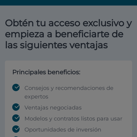
Obtén tu acceso exclusivo y
empieza a beneficiarte de
las siguientes ventajas
Principales beneficios:
Consejos y recomendaciones de
expertos
Ventajas negociadas
Modelos y contratos listos para usar
Oportunidades de inversión