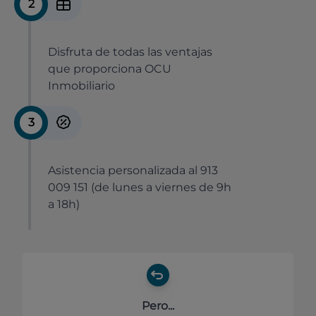
2
Disfruta de todas las ventajas
que proporciona OCU
Inmobiliario
3
Asistencia personalizada al 913
009 151 (de lunes a viernes de 9h
a 18h)
Pero...