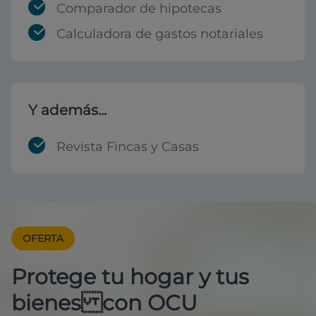
Comparador de hipotecas
Calculadora de gastos notariales
Y además...
Revista Fincas y Casas
OFERTA
Protege tu hogar y tus
bienes con OCU