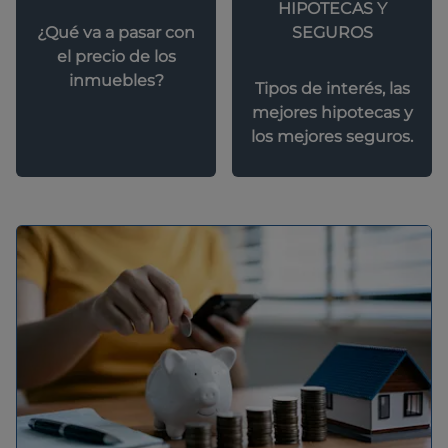
HIPOTECAS Y
SEGUROS
¿Qué va a pasar con
el precio de los
inmuebles?
Tipos de interés, las
mejores hipotecas y
los mejores seguros.