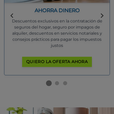
AHORRA DINERO
Descuentos exclusivos en la contratación de
seguros del hogar, seguro por impagos de
alquiler, descuentos en servicios notariales y
consejos prácticos para pagar los impuestos
justos
QUIERO LA OFERTA AHORA