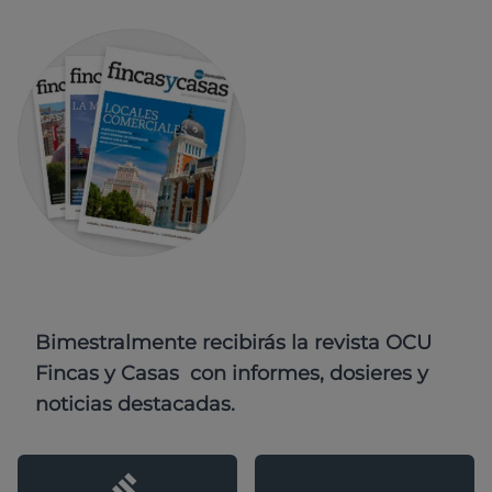
Bimestralmente recibirás la revista OCU
Fincas y Casas con informes, dosieres y
noticias destacadas.