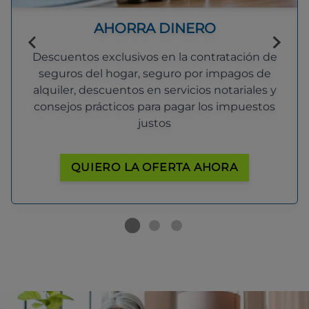
AHORRA DINERO
Descuentos exclusivos en la contratación de
seguros del hogar, seguro por impagos de
alquiler, descuentos en servicios notariales y
consejos prácticos para pagar los impuestos
justos
QUIERO LA OFERTA AHORA