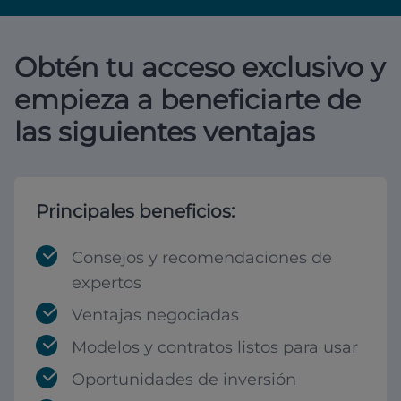
Obtén tu acceso exclusivo y
empieza a beneficiarte de
las siguientes ventajas
Principales beneficios:
Consejos y recomendaciones de
expertos
Ventajas negociadas
Modelos y contratos listos para usar
Oportunidades de inversión