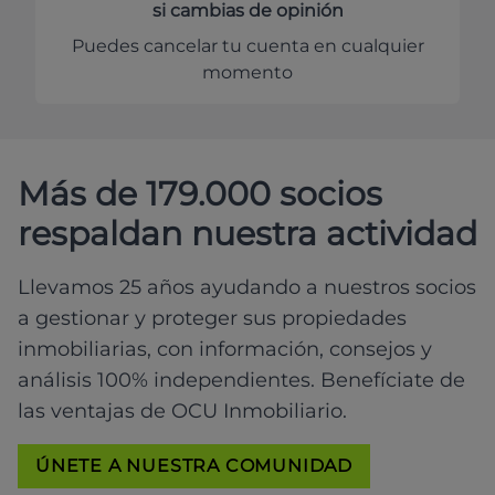
si cambias de opinión
Puedes cancelar tu cuenta en cualquier
momento
Más de 179.000 socios
respaldan nuestra actividad
Llevamos 25 años ayudando a nuestros socios
a gestionar y proteger sus propiedades
inmobiliarias, con información, consejos y
análisis 100% independientes. Benefíciate de
las ventajas de OCU Inmobiliario.
ÚNETE A NUESTRA COMUNIDAD