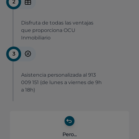
2
Disfruta de todas las ventajas
que proporciona OCU
Inmobiliario
3
Asistencia personalizada al 913
009 151 (de lunes a viernes de 9h
a 18h)
Pero...