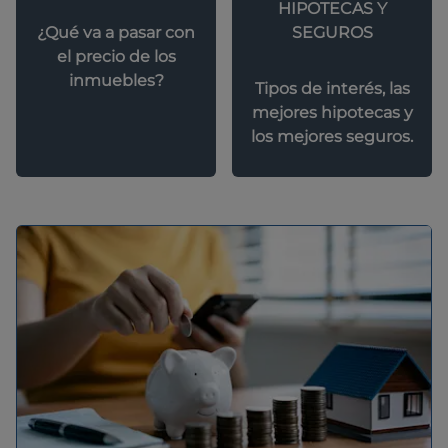
HIPOTECAS Y
SEGUROS
¿Qué va a pasar con
el precio de los
inmuebles?
Tipos de interés, las
mejores hipotecas y
los mejores seguros.