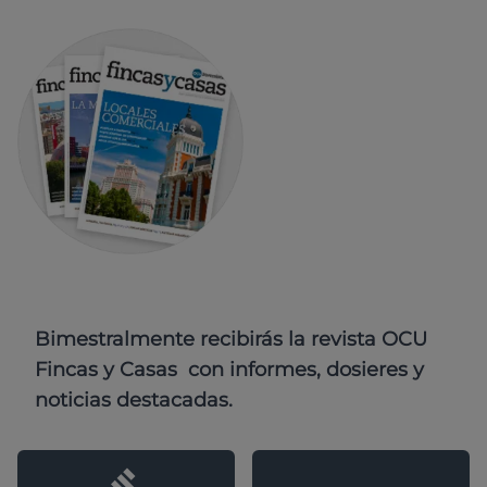
Bimestralmente recibirás la revista OCU
Fincas y Casas con informes, dosieres y
noticias destacadas.