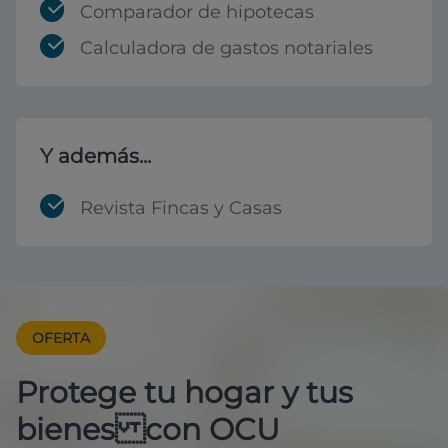
Comparador de hipotecas
Calculadora de gastos notariales
Y además...
Revista Fincas y Casas
OFERTA
Protege tu hogar y tus
bienes con OCU