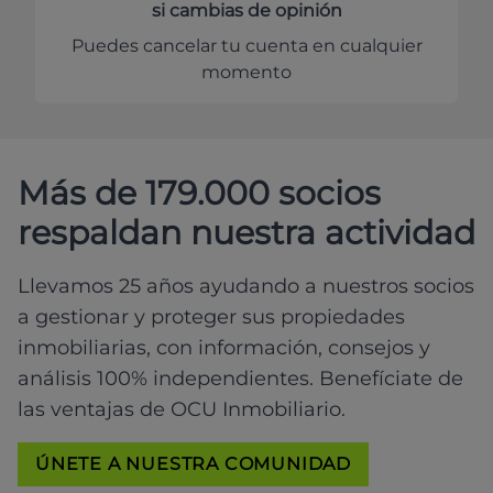
si cambias de opinión
Puedes cancelar tu cuenta en cualquier
momento
Más de 179.000 socios
respaldan nuestra actividad
Llevamos 25 años ayudando a nuestros socios
a gestionar y proteger sus propiedades
inmobiliarias, con información, consejos y
análisis 100% independientes. Benefíciate de
las ventajas de OCU Inmobiliario.
ÚNETE A NUESTRA COMUNIDAD