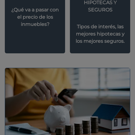
HIPOTECAS Y
SEGUROS
¿Qué va a pasar con
el precio de los
inmuebles?
Tipos de interés, las
mejores hipotecas y
los mejores seguros.