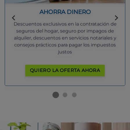
AHORRA DINERO
Descuentos exclusivos en la contratación de
seguros del hogar, seguro por impagos de
alquiler, descuentos en servicios notariales y
consejos prácticos para pagar los impuestos
justos
QUIERO LA OFERTA AHORA