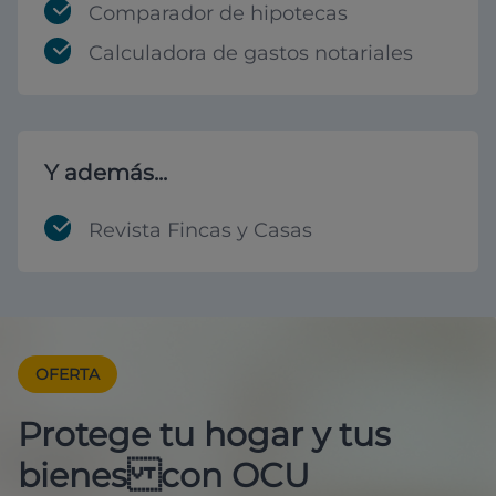
Comparador de hipotecas
Calculadora de gastos notariales
Y además...
Revista Fincas y Casas
OFERTA
Protege tu hogar y tus
bienes con OCU