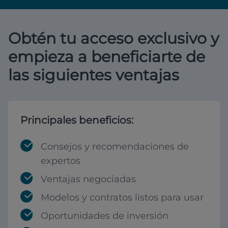
Obtén tu acceso exclusivo y
empieza a beneficiarte de
las siguientes ventajas
Principales beneficios:
Consejos y recomendaciones de
expertos
Ventajas negociadas
Modelos y contratos listos para usar
Oportunidades de inversión