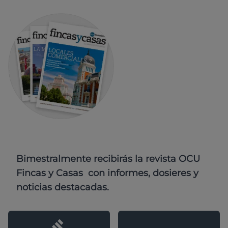
Bimestralmente recibirás la revista OCU
Fincas y Casas con informes, dosieres y
noticias destacadas.