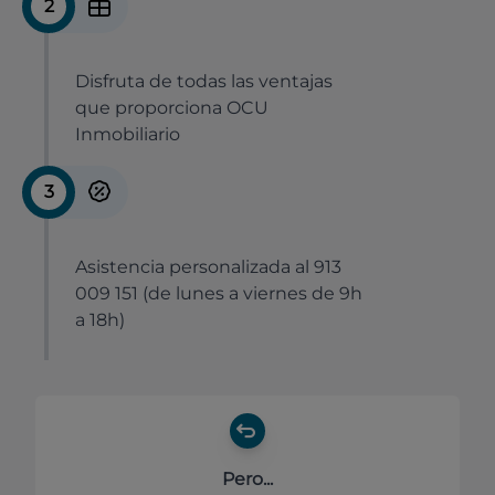
2
Disfruta de todas las ventajas
que proporciona OCU
Inmobiliario
3
Asistencia personalizada al 913
009 151 (de lunes a viernes de 9h
a 18h)
Pero...