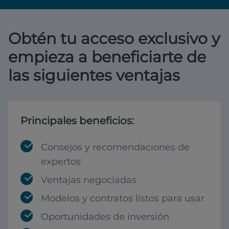
Obtén tu acceso exclusivo y
empieza a beneficiarte de
las siguientes ventajas
Principales beneficios:
Consejos y recomendaciones de
expertos
Ventajas negociadas
Modelos y contratos listos para usar
Oportunidades de inversión