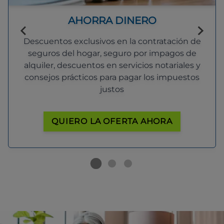
AHORRA DINERO
Descuentos exclusivos en la contratación de
seguros del hogar, seguro por impagos de
alquiler, descuentos en servicios notariales y
consejos prácticos para pagar los impuestos
justos
QUIERO LA OFERTA AHORA