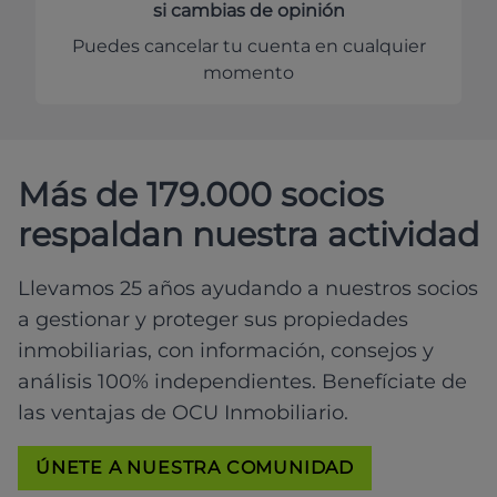
si cambias de opinión
Puedes cancelar tu cuenta en cualquier
momento
Más de 179.000 socios
respaldan nuestra actividad
Llevamos 25 años ayudando a nuestros socios
a gestionar y proteger sus propiedades
inmobiliarias, con información, consejos y
análisis 100% independientes. Benefíciate de
las ventajas de OCU Inmobiliario.
ÚNETE A NUESTRA COMUNIDAD