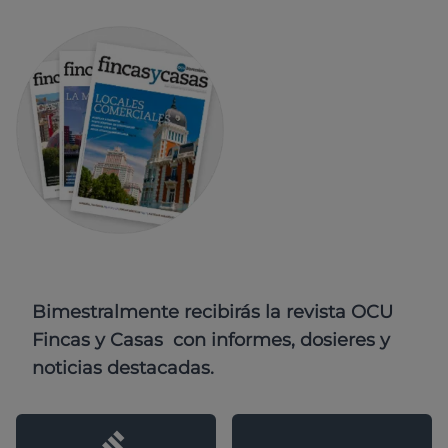
Bimestralmente recibirás la revista OCU
Fincas y Casas con informes, dosieres y
noticias destacadas.