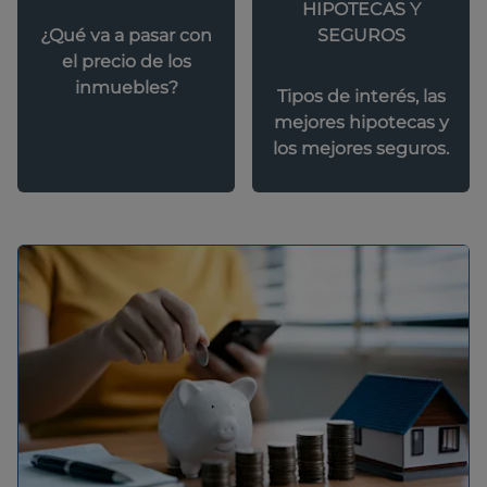
HIPOTECAS Y
SEGUROS
¿Qué va a pasar con
el precio de los
inmuebles?
Tipos de interés, las
mejores hipotecas y
los mejores seguros.