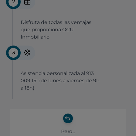
2
Disfruta de todas las ventajas
que proporciona OCU
Inmobiliario
3
Asistencia personalizada al 913
009 151 (de lunes a viernes de 9h
a 18h)
Pero...