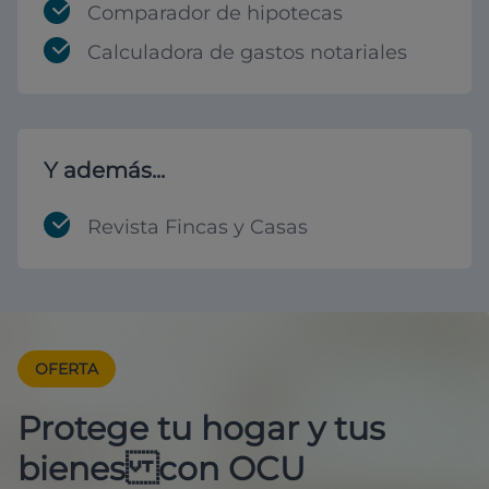
Comparador de hipotecas
Calculadora de gastos notariales
Y además...
Revista Fincas y Casas
OFERTA
Protege tu hogar y tus
bienes con OCU