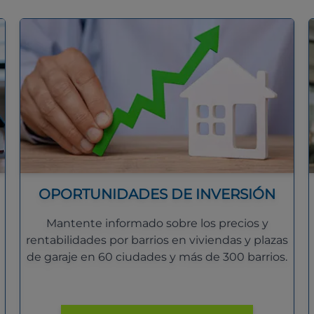
OPORTUNIDADES DE INVERSIÓN
Mantente informado sobre los precios y
rentabilidades por barrios en viviendas y plazas
de garaje en 60 ciudades y más de 300 barrios.