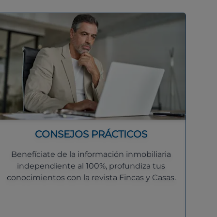
CONSEJOS PRÁCTICOS
Benefíciate de la información inmobiliaria
independiente al 100%, profundiza tus
conocimientos con la revista Fincas y Casas.