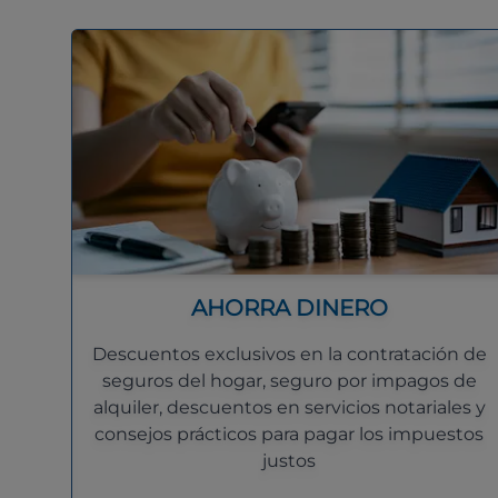
AHORRA DINERO
Descuentos exclusivos en la contratación de
seguros del hogar, seguro por impagos de
alquiler, descuentos en servicios notariales y
consejos prácticos para pagar los impuestos
justos