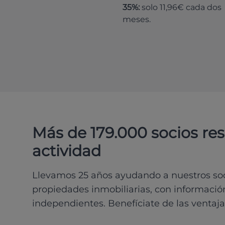
35%:
solo 11,96€ cada dos
meses.
Más de 179.000 socios re
actividad
Llevamos 25 años ayudando a nuestros soci
propiedades inmobiliarias, con información
independientes. Benefíciate de las ventaja