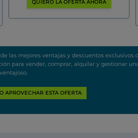
QUIERO LA OFERTA AHORA
 de las mejores ventajas y descuentos exclusivos 
ión para vender, comprar, alquilar y gestionar u
ventajoso.
O APROVECHAR ESTA OFERTA