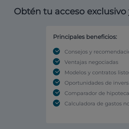
Obtén tu acceso exclusivo 
Principales beneficios:
Consejos y recomendaci
Ventajas negociadas
Modelos y contratos listo
Oportunidades de invers
Comparador de hipoteca
Calculadora de gastos no