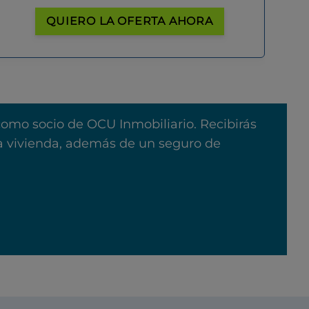
QUIERO LA OFERTA AHORA
como socio de OCU Inmobiliario. Recibirás
na vivienda, además de un seguro de