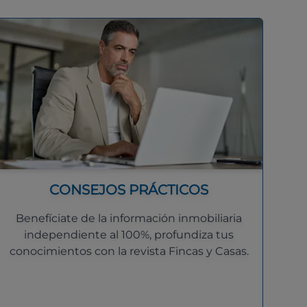
CONSEJOS PRÁCTICOS
Benefíciate de la información inmobiliaria
independiente al 100%, profundiza tus
conocimientos con la revista Fincas y Casas.