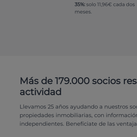
35%:
solo 11,96€ cada dos
meses.
Más de 179.000 socios re
actividad
Llevamos 25 años ayudando a nuestros soci
propiedades inmobiliarias, con información
independientes. Benefíciate de las ventaja