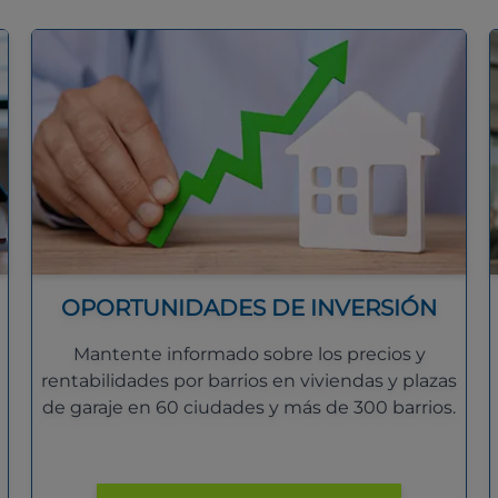
OPORTUNIDADES DE INVERSIÓN
Mantente informado sobre los precios y
rentabilidades por barrios en viviendas y plazas
de garaje en 60 ciudades y más de 300 barrios.