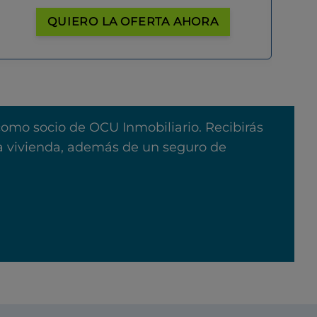
QUIERO LA OFERTA AHORA
como socio de OCU Inmobiliario. Recibirás
na vivienda, además de un seguro de