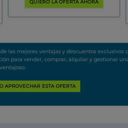
QUIERO LA OFERTA AHORA
 de las mejores ventajas y descuentos exclusivos 
ión para vender, comprar, alquilar y gestionar u
ventajoso.
O APROVECHAR ESTA OFERTA