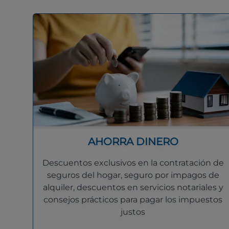
AHORRA DINERO
Descuentos exclusivos en la contratación de
seguros del hogar, seguro por impagos de
alquiler, descuentos en servicios notariales y
consejos prácticos para pagar los impuestos
justos