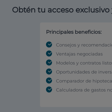
Obtén tu acceso exclusivo 
Principales beneficios:
Consejos y recomendaci
Ventajas negociadas
Modelos y contratos listo
Oportunidades de invers
Comparador de hipoteca
Calculadora de gastos no