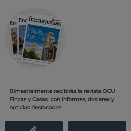
Bimestralmente recibirás la revista OCU
Fincas y Casas con informes, dosieres y
noticias destacadas.