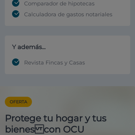
Comparador de hipotecas
Calculadora de gastos notariales
Y además...
Revista Fincas y Casas
OFERTA
Protege tu hogar y tus
bienes con OCU