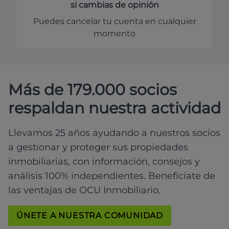
si cambias de opinión
Puedes cancelar tu cuenta en cualquier
momento
Más de 179.000 socios
respaldan nuestra actividad
Llevamos 25 años ayudando a nuestros socios
a gestionar y proteger sus propiedades
inmobiliarias, con información, consejos y
análisis 100% independientes. Benefíciate de
las ventajas de OCU Inmobiliario.
ÚNETE A NUESTRA COMUNIDAD