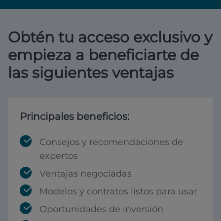
Obtén tu acceso exclusivo y
empieza a beneficiarte de
las siguientes ventajas
Principales beneficios:
Consejos y recomendaciones de
expertos
Ventajas negociadas
Modelos y contratos listos para usar
Oportunidades de inversión