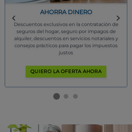
AHORRA DINERO
Descuentos exclusivos en la contratación de
seguros del hogar, seguro por impagos de
alquiler, descuentos en servicios notariales y
consejos prácticos para pagar los impuestos
justos
QUIERO LA OFERTA AHORA