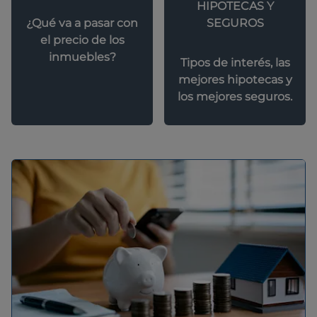
HIPOTECAS Y
SEGUROS
¿Qué va a pasar con
el precio de los
inmuebles?
Tipos de interés, las
mejores hipotecas y
los mejores seguros.