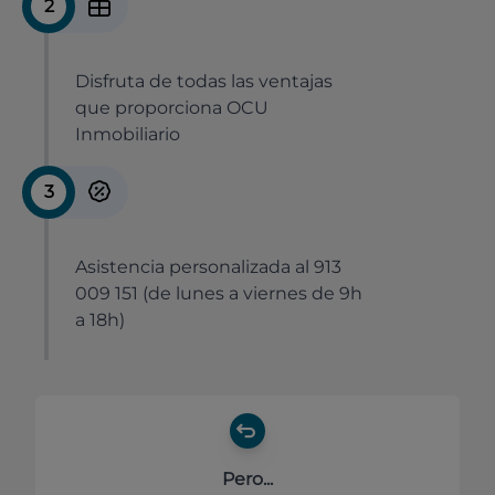
2
Disfruta de todas las ventajas
que proporciona OCU
Inmobiliario
3
Asistencia personalizada al 913
009 151 (de lunes a viernes de 9h
a 18h)
Pero...