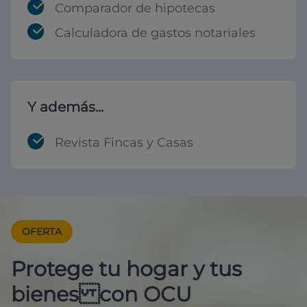
Comparador de hipotecas
Calculadora de gastos notariales
Y además...
Revista Fincas y Casas
OFERTA
Protege tu hogar y tus
bienes con OCU