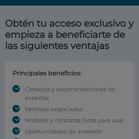
Obtén tu acceso exclusivo y
empieza a beneficiarte de
las siguientes ventajas
Principales beneficios:
Consejos y recomendaciones de
expertos
Ventajas negociadas
Modelos y contratos listos para usar
Oportunidades de inversión