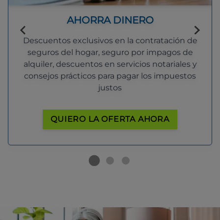
AHORRA DINERO
Descuentos exclusivos en la contratación de
seguros del hogar, seguro por impagos de
alquiler, descuentos en servicios notariales y
consejos prácticos para pagar los impuestos
justos
QUIERO LA OFERTA AHORA