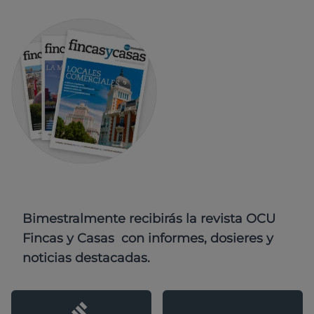
Bimestralmente recibirás la revista OCU
Fincas y Casas con informes, dosieres y
noticias destacadas.