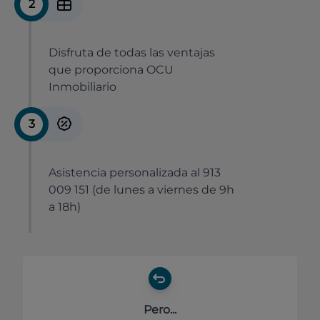
2
Disfruta de todas las ventajas
que proporciona OCU
Inmobiliario
3
Asistencia personalizada al 913
009 151 (de lunes a viernes de 9h
a 18h)
Pero...