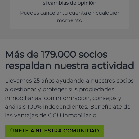
si cambias de opinión
Puedes cancelar tu cuenta en cualquier
momento
Más de 179.000 socios
respaldan nuestra actividad
Llevamos 25 años ayudando a nuestros socios
a gestionar y proteger sus propiedades
inmobiliarias, con información, consejos y
análisis 100% independientes. Benefíciate de
las ventajas de OCU Inmobiliario.
ÚNETE A NUESTRA COMUNIDAD