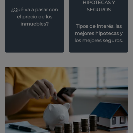
HIPOTECAS Y
SEGUROS
¿Qué va a pasar con
el precio de los
inmuebles?
Tipos de interés, las
mejores hipotecas y
los mejores seguros.