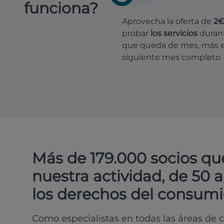
funciona?
Aprovecha la oferta de
2
probar
los servicios
durant
que queda de mes, más e
siguiente mes completo
Más de 179.000 socios qu
nuestra actividad, de 50 
los derechos del consumi
Como especialistas en todas las áreas de