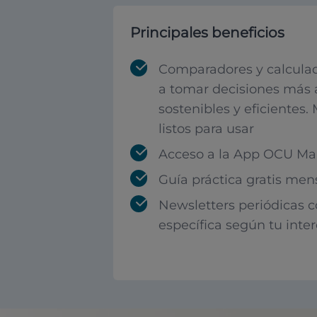
Principales beneficios
Comparadores y calculad
a tomar decisiones más 
sostenibles y eficientes.
listos para usar
Acceso a la App OCU Mar
Guía práctica gratis men
Newsletters periódicas 
específica según tu inte