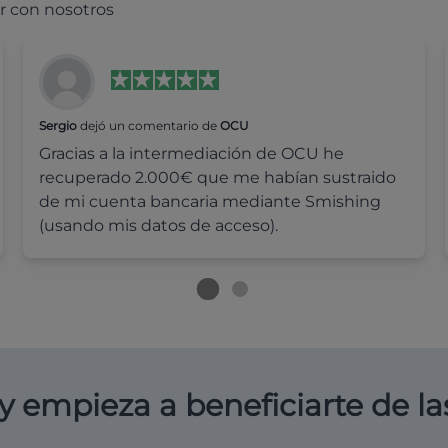
r con nosotros
Sergio
dejó un comentario de
OCU
Gracias a la intermediación de OCU he
recuperado 2.000€ que me habían sustraido
de mi cuenta bancaria mediante Smishing
(usando mis datos de acceso).
y empieza a beneficiarte de la