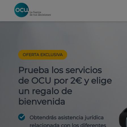
OFERTA EXCLUSIVA
Prueba los servicios
de OCU por 2€ y elige
un regalo de
bienvenida
Obtendrás asistencia jurídica
relacionada con los diferentes