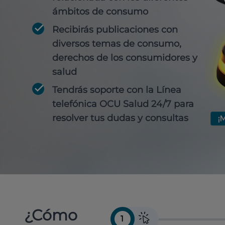
ámbitos de consumo
Recibirás publicaciones con
diversos temas de consumo,
derechos de los consumidores y
salud
Tendrás soporte con la Línea
telefónica OCU Salud 24/7 para
resolver tus dudas y consultas
¿Cómo
1