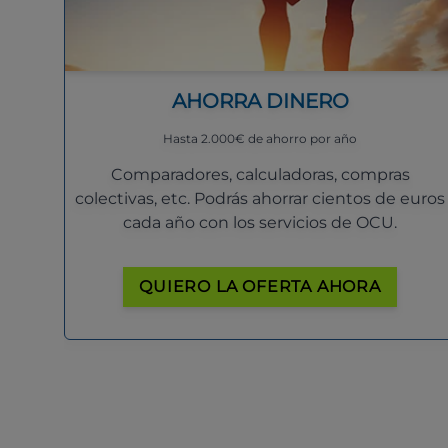
AHORRA DINERO
Hasta 2.000€ de ahorro por año
Comparadores, calculadoras, compras
colectivas, etc. Podrás ahorrar cientos de euros
cada año con los servicios de OCU.
QUIERO LA OFERTA AHORA