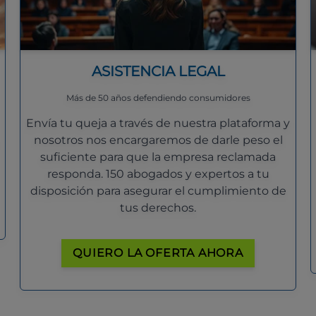
ASISTENCIA LEGAL
Más de 50 años defendiendo consumidores
Envía tu queja a través de nuestra plataforma y
nosotros nos encargaremos de darle peso el
suficiente para que la empresa reclamada
responda. 150 abogados y expertos a tu
disposición para asegurar el cumplimiento de
tus derechos.
QUIERO LA OFERTA AHORA