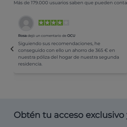
Más de 179.000 usuarios saben que pueden conta
Rosa
dejó un comentario de
OCU
Siguiendo sus recomendaciones, he
conseguido con ello un ahorro de 365 € en
nuestra póliza del hogar de nuestra segunda
residencia.
Obtén tu acceso exclusivo 