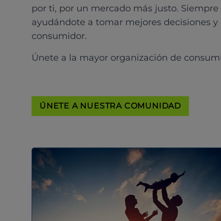
por ti, por un mercado más justo. Siempre
ayudándote a tomar mejores decisiones y
consumidor.
Únete a la mayor organización de consum
ÚNETE A NUESTRA COMUNIDAD