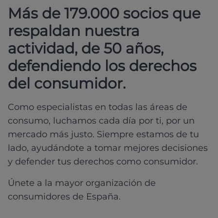
Más de 179.000 socios que
respaldan nuestra
actividad, de 50 años,
defendiendo los derechos
del consumidor.
Como especialistas en todas las áreas de
consumo, luchamos cada día por ti, por un
mercado más justo. Siempre estamos de tu
lado, ayudándote a tomar mejores decisiones
y defender tus derechos como consumidor.
Únete a la mayor organización de
consumidores de España.