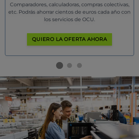
Comparadores, calculadoras, compras colectivas,
etc. Podrás ahorrar cientos de euros cada año con
los servicios de OCU.
QUIERO LA OFERTA AHORA