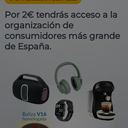
Por 2€ tendrás acceso a la
organización de
consumidores más grande
de España.