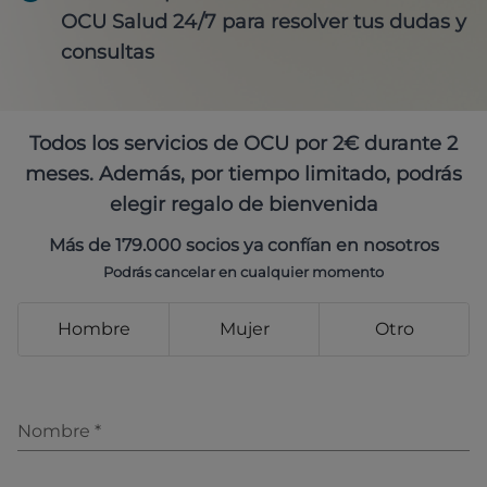
OCU Salud 24/7 para resolver tus dudas y
consultas
Todos los servicios de OCU por 2€ durante 2
meses. Además, por tiempo limitado, podrás
elegir regalo de bienvenida
Más de 179.000 socios ya confían en nosotros
Podrás cancelar en cualquier momento
Hombre
Mujer
Otro
Nombre
*