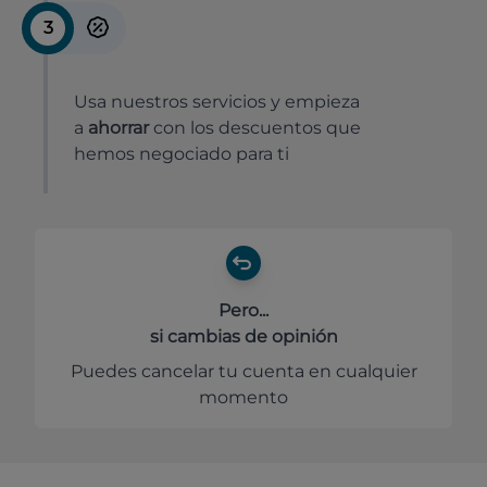
3
Usa nuestros servicios y empieza
a
ahorrar
con los descuentos que
hemos negociado para ti
Pero...
si cambias de opinión
Puedes cancelar tu cuenta en cualquier
momento