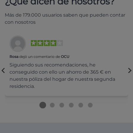
¿Qué dicen de nosotros?
Más de 179.000 usuarios saben que pueden contar
con nosotros
Rosa
dejó un comentario de
OCU
Siguiendo sus recomendaciones, he
conseguido con ello un ahorro de 365 € en
nuestra póliza del hogar de nuestra segunda
residencia.