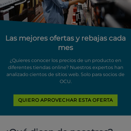
Las mejores ofertas y rebajas cada
mes
¿Quieres conocer los precios de un producto en
diferentes tiendas online? Nuestros expertos han
analizado cientos de sitios web. Solo para socios de
OCU.
QUIERO APROVECHAR ESTA OFERTA