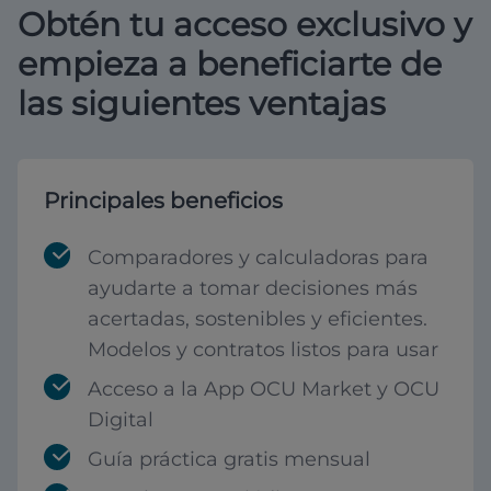
Obtén tu acceso exclusivo y
empieza a beneficiarte de
las siguientes ventajas
Principales beneficios
Comparadores y calculadoras para
ayudarte a tomar decisiones más
acertadas, sostenibles y eficientes.
Modelos y contratos listos para usar
Acceso a la App OCU Market y OCU
Digital
Guía práctica gratis mensual