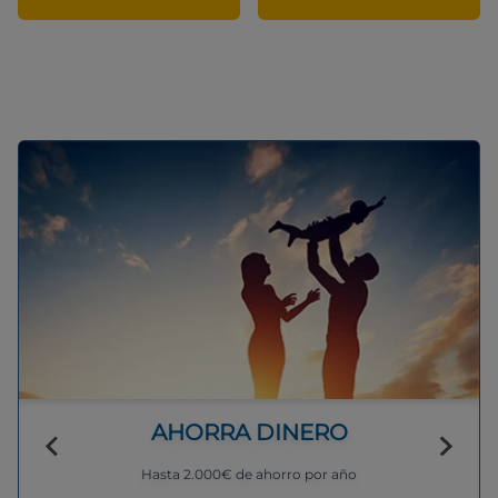
AHORRA DINERO
Hasta 2.000€ de ahorro por año