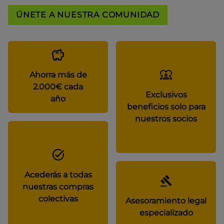
ÚNETE A NUESTRA COMUNIDAD
Ahorra más de
2.000€ cada
Exclusivos
año
beneficios solo para
nuestros socios
Acederás a todas
nuestras compras
colectivas
Asesoramiento legal
especializado