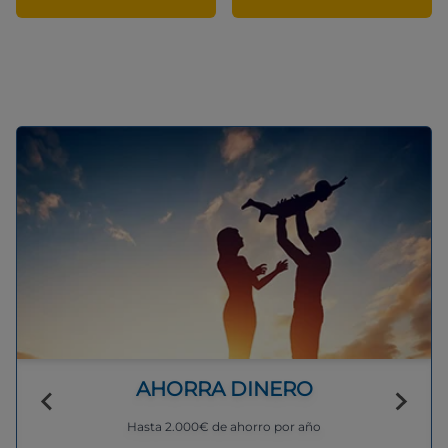
AHORRA DINERO
Hasta 2.000€ de ahorro por año