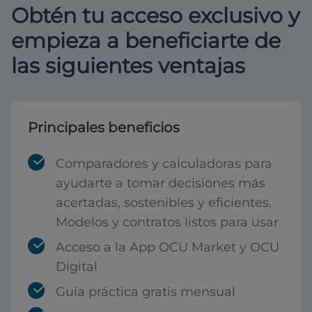
Obtén tu acceso exclusivo y
empieza a beneficiarte de
las siguientes ventajas
Principales beneficios
Comparadores y calculadoras para
ayudarte a tomar decisiones más
acertadas, sostenibles y eficientes.
Modelos y contratos listos para usar
Acceso a la App OCU Market y OCU
Digital
Guía práctica gratis mensual