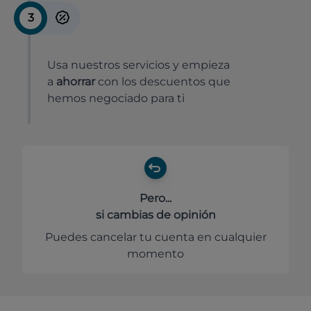
3
Usa nuestros servicios y empieza
a
ahorrar
con los descuentos que
hemos negociado para ti
Pero...
si cambias de opinión
Puedes cancelar tu cuenta en cualquier
momento