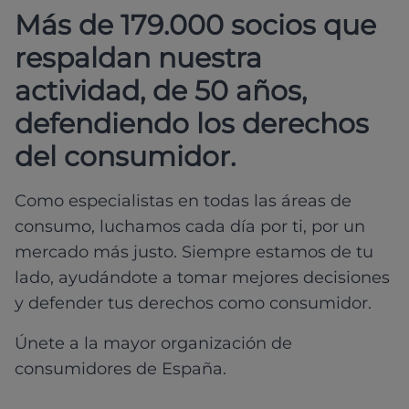
Más de 179.000 socios que
respaldan nuestra
actividad, de 50 años,
defendiendo los derechos
del consumidor.
Como especialistas en todas las áreas de
consumo, luchamos cada día por ti, por un
mercado más justo. Siempre estamos de tu
lado, ayudándote a tomar mejores decisiones
y defender tus derechos como consumidor.
Únete a la mayor organización de
consumidores de España.