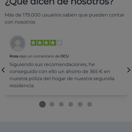
¿Qué dicen de nosotros?
Más de 179.000 usuarios saben que pueden contar
con nosotros
Rosa
dejó un comentario de
OCU
Siguiendo sus recomendaciones, he
conseguido con ello un ahorro de 365 € en
nuestra póliza del hogar de nuestra segunda
residencia.