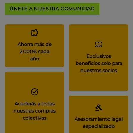
ÚNETE A NUESTRA COMUNIDAD
Ahorra más de
2.000€ cada
Exclusivos
año
beneficios solo para
nuestros socios
Acederás a todas
nuestras compras
colectivas
Asesoramiento legal
especializado