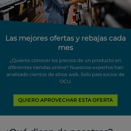
Las mejores ofertas y rebajas cada
mes
¿Quieres conocer los precios de un producto en
diferentes tiendas online? Nuestros expertos han
analizado cientos de sitios web. Solo para socios de
OCU.
QUIERO APROVECHAR ESTA OFERTA