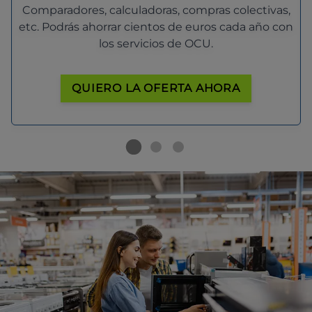
Comparadores, calculadoras, compras colectivas,
etc. Podrás ahorrar cientos de euros cada año con
los servicios de OCU.
QUIERO LA OFERTA AHORA