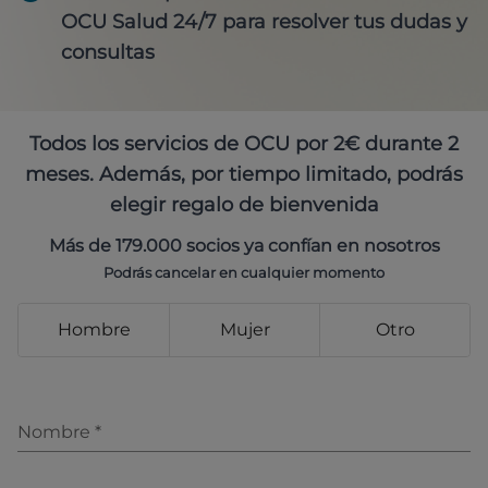
OCU Salud 24/7 para resolver tus dudas y
consultas
Todos los servicios de OCU por 2€ durante 2
meses. Además, por tiempo limitado, podrás
elegir regalo de bienvenida
Más de 179.000 socios ya confían en nosotros
Podrás cancelar en cualquier momento
Hombre
Mujer
Otro
Nombre
*