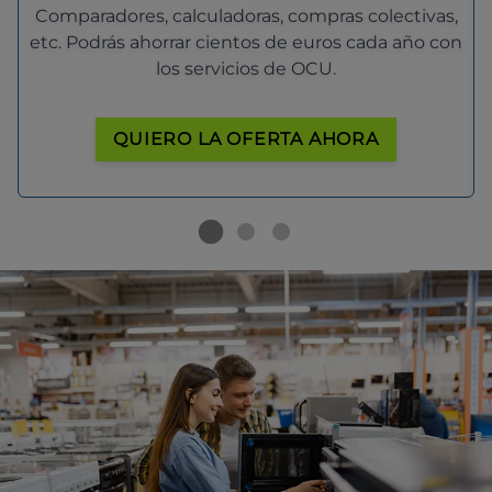
Comparadores, calculadoras, compras colectivas,
etc. Podrás ahorrar cientos de euros cada año con
los servicios de OCU.
QUIERO LA OFERTA AHORA