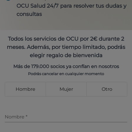
OCU Salud 24/7 para resolver tus dudas y
consultas
Todos los servicios de OCU por 2€ durante 2
meses. Además, por tiempo limitado, podrás
elegir regalo de bienvenida
Más de 179.000 socios ya confían en nosotros
Podrás cancelar en cualquier momento
Hombre
Mujer
Otro
Nombre
*