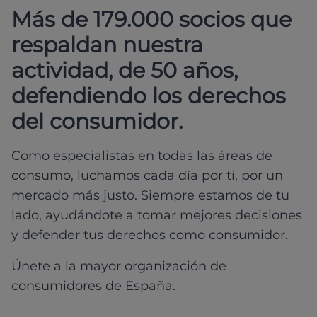
Más de 179.000 socios que
respaldan nuestra
actividad, de 50 años,
defendiendo los derechos
del consumidor.
Como especialistas en todas las áreas de
consumo, luchamos cada día por ti, por un
mercado más justo. Siempre estamos de tu
lado, ayudándote a tomar mejores decisiones
y defender tus derechos como consumidor.
Únete a la mayor organización de
consumidores de España.