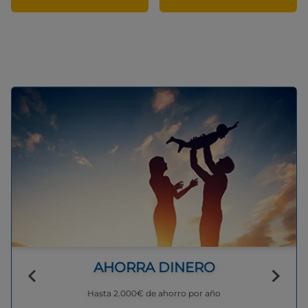
AHORRA DINERO
Hasta 2.000€ de ahorro por año