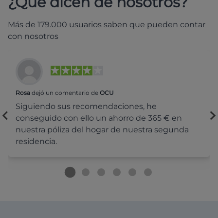
¿Qué dicen de nosotros?
Más de 179.000 usuarios saben que pueden contar
con nosotros
Rosa
dejó un comentario de
OCU
Siguiendo sus recomendaciones, he
conseguido con ello un ahorro de 365 € en
nuestra póliza del hogar de nuestra segunda
residencia.