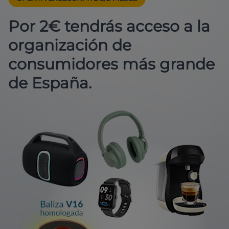
Por 2€ tendrás acceso a la
organización de
consumidores más grande
de España.