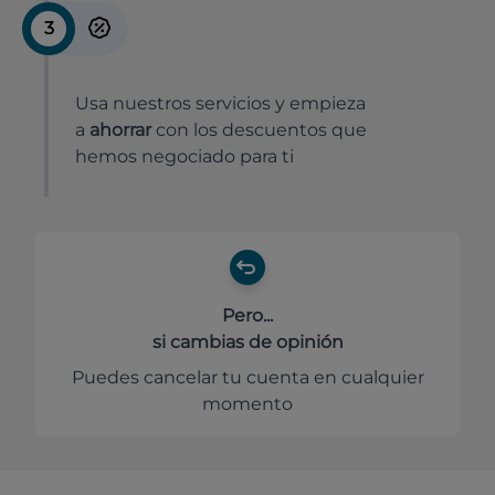
3
Usa nuestros servicios y empieza
a
ahorrar
con los descuentos que
hemos negociado para ti
Pero...
si cambias de opinión
Puedes cancelar tu cuenta en cualquier
momento