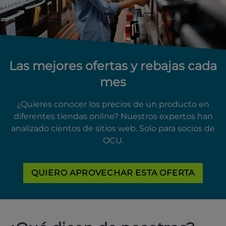
Las mejores ofertas y rebajas cada
mes
¿Quieres conocer los precios de un producto en
diferentes tiendas online? Nuestros expertos han
analizado cientos de sitios web. Solo para socios de
OCU.
QUIERO APROVECHAR ESTA OFERTA