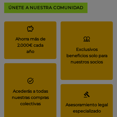
ÚNETE A NUESTRA COMUNIDAD
Ahorra más de
2.000€ cada
Exclusivos
año
beneficios solo para
nuestros socios
Acederás a todas
nuestras compras
colectivas
Asesoramiento legal
especializado