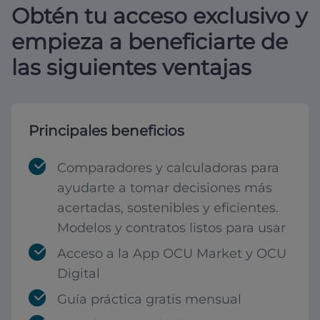
Obtén tu acceso exclusivo y
empieza a beneficiarte de
las siguientes ventajas
Principales beneficios
Comparadores y calculadoras para
ayudarte a tomar decisiones más
acertadas, sostenibles y eficientes.
Modelos y contratos listos para usar
Acceso a la App OCU Market y OCU
Digital
Guía práctica gratis mensual