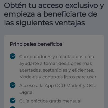
Obtén tu acceso exclusivo y
empieza a beneficiarte de
las siguientes ventajas
Principales beneficios
Comparadores y calculadoras para
ayudarte a tomar decisiones más
acertadas, sostenibles y eficientes.
Modelos y contratos listos para usar
Acceso a la App OCU Market y OCU
Digital
Guía práctica gratis mensual