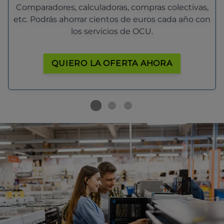
Comparadores, calculadoras, compras colectivas,
etc. Podrás ahorrar cientos de euros cada año con
los servicios de OCU.
QUIERO LA OFERTA AHORA