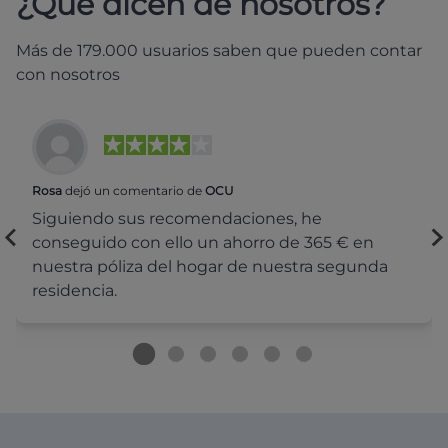
¿Qué dicen de nosotros?
Más de 179.000 usuarios saben que pueden contar
con nosotros
Rosa
dejó un comentario de
OCU
Siguiendo sus recomendaciones, he
conseguido con ello un ahorro de 365 € en
nuestra póliza del hogar de nuestra segunda
residencia.