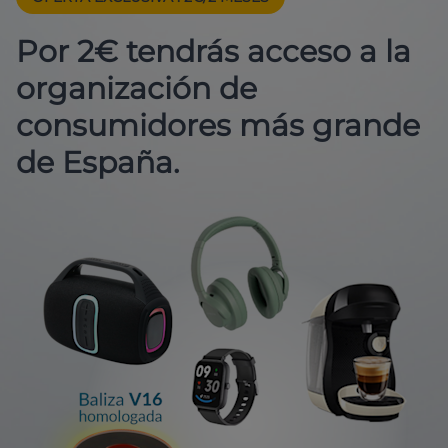
Por 2€ tendrás acceso a la
organización de
consumidores más grande
de España.