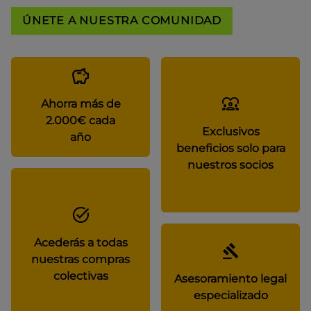
ÚNETE A NUESTRA COMUNIDAD
Ahorra más de
2.000€ cada
Exclusivos
año
beneficios solo para
nuestros socios
Acederás a todas
nuestras compras
colectivas
Asesoramiento legal
especializado