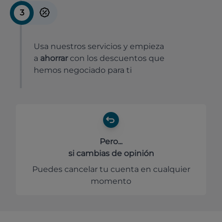
3
Usa nuestros servicios y empieza
a
ahorrar
con los descuentos que
hemos negociado para ti
Pero...
si cambias de opinión
Puedes cancelar tu cuenta en cualquier
momento