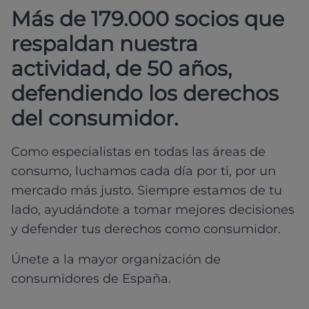
Más de 179.000 socios que
respaldan nuestra
actividad, de 50 años,
defendiendo los derechos
del consumidor.
Como especialistas en todas las áreas de
consumo, luchamos cada día por ti, por un
mercado más justo. Siempre estamos de tu
lado, ayudándote a tomar mejores decisiones
y defender tus derechos como consumidor.
Únete a la mayor organización de
consumidores de España.