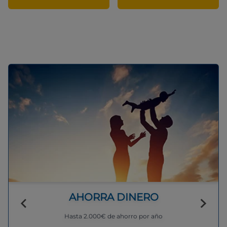
AHORRA DINERO
Hasta 2.000€ de ahorro por año