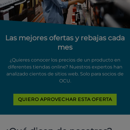
Las mejores ofertas y rebajas cada
mes
¿Quieres conocer los precios de un producto en
diferentes tiendas online? Nuestros expertos han
analizado cientos de sitios web. Solo para socios de
OCU.
QUIERO APROVECHAR ESTA OFERTA