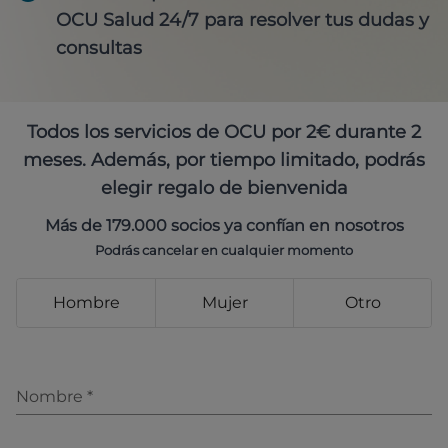
OCU Salud 24/7 para resolver tus dudas y
consultas
Todos los servicios de OCU por 2€ durante 2
meses. Además, por tiempo limitado, podrás
elegir regalo de bienvenida
Más de 179.000 socios ya confían en nosotros
Podrás cancelar en cualquier momento
Hombre
Mujer
Otro
Nombre
*