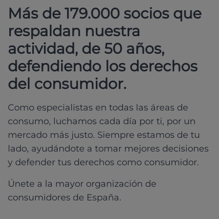
Más de 179.000 socios que
respaldan nuestra
actividad, de 50 años,
defendiendo los derechos
del consumidor.
Como especialistas en todas las áreas de
consumo, luchamos cada día por ti, por un
mercado más justo. Siempre estamos de tu
lado, ayudándote a tomar mejores decisiones
y defender tus derechos como consumidor.
Únete a la mayor organización de
consumidores de España.