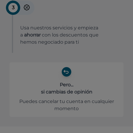
3
Usa nuestros servicios y empieza
a
ahorrar
con los descuentos que
hemos negociado para ti
Pero...
si cambias de opinión
Puedes cancelar tu cuenta en cualquier
momento