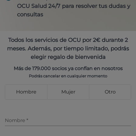
OCU Salud 24/7 para resolver tus dudas y
consultas
Todos los servicios de OCU por 2€ durante 2
meses. Además, por tiempo limitado, podrás
elegir regalo de bienvenida
Más de 179.000 socios ya confían en nosotros
Podrás cancelar en cualquier momento
Hombre
Mujer
Otro
Nombre
*