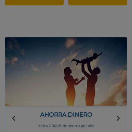
AHORRA DINERO
Hasta 2.000€ de ahorro por año