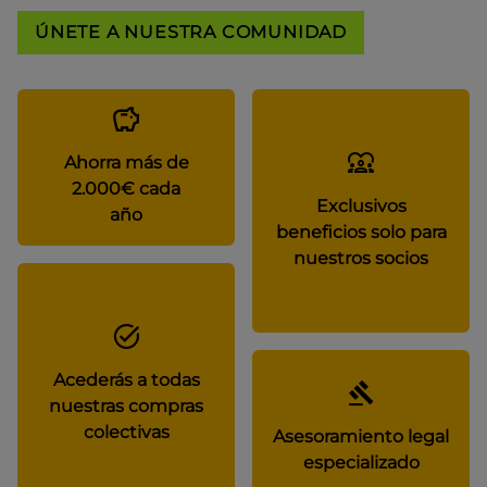
ÚNETE A NUESTRA COMUNIDAD
Ahorra más de
2.000€ cada
Exclusivos
año
beneficios solo para
nuestros socios
Acederás a todas
nuestras compras
colectivas
Asesoramiento legal
especializado