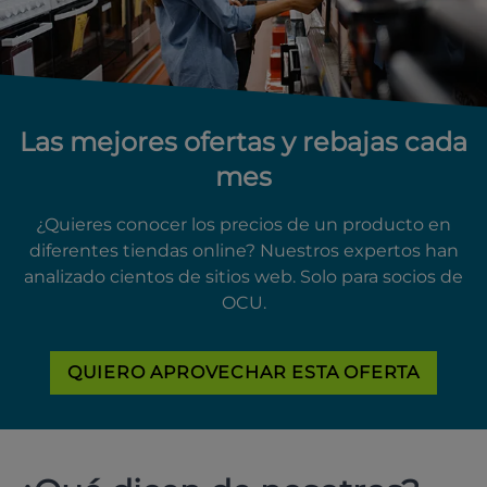
Las mejores ofertas y rebajas cada
mes
¿Quieres conocer los precios de un producto en
diferentes tiendas online? Nuestros expertos han
analizado cientos de sitios web. Solo para socios de
OCU.
QUIERO APROVECHAR ESTA OFERTA