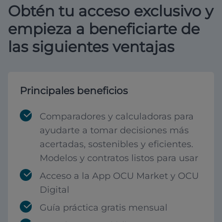
Obtén tu acceso exclusivo y
empieza a beneficiarte de
las siguientes ventajas
Principales beneficios
Comparadores y calculadoras para
ayudarte a tomar decisiones más
acertadas, sostenibles y eficientes.
Modelos y contratos listos para usar
Acceso a la App OCU Market y OCU
Digital
Guía práctica gratis mensual