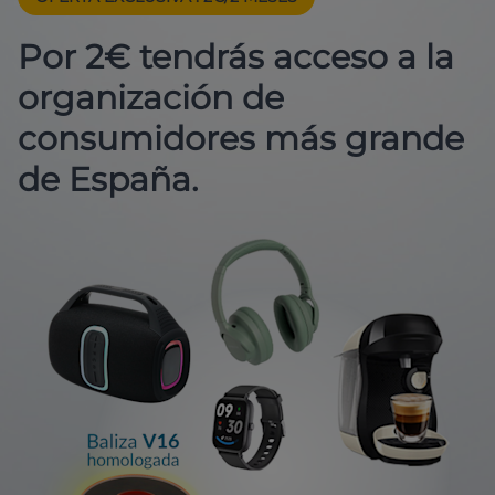
Por 2€ tendrás acceso a la
organización de
consumidores más grande
de España.