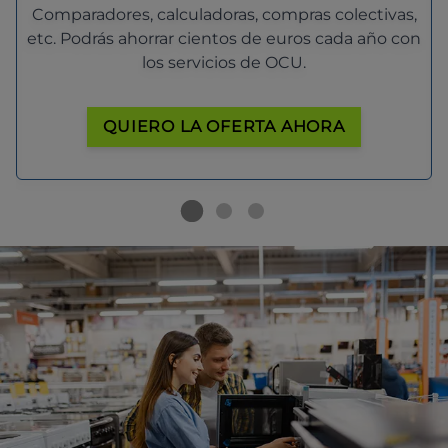
Comparadores, calculadoras, compras colectivas,
etc. Podrás ahorrar cientos de euros cada año con
los servicios de OCU.
QUIERO LA OFERTA AHORA