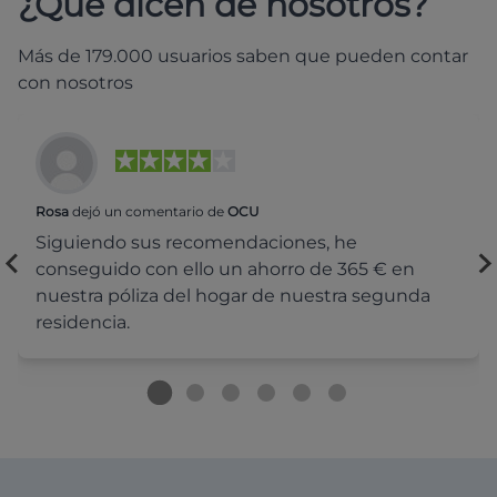
¿Qué dicen de nosotros?
Más de 179.000 usuarios saben que pueden contar
con nosotros
Rosa
dejó un comentario de
OCU
Siguiendo sus recomendaciones, he
conseguido con ello un ahorro de 365 € en
nuestra póliza del hogar de nuestra segunda
residencia.